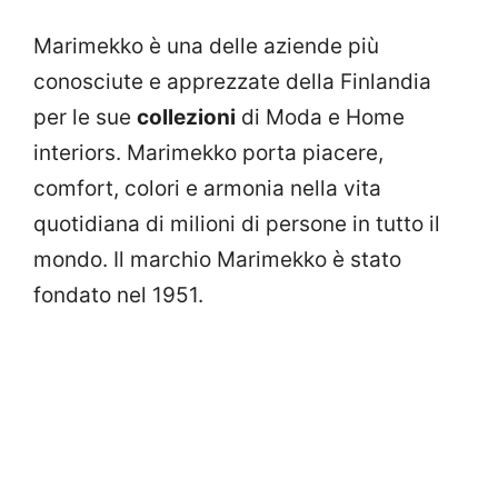
Marimekko è una delle aziende più
conosciute e apprezzate della Finlandia
per le sue
collezioni
di Moda e Home
interiors. Marimekko porta piacere,
comfort, colori e armonia nella vita
quotidiana di milioni di persone in tutto il
mondo. Il marchio Marimekko è stato
fondato nel 1951.