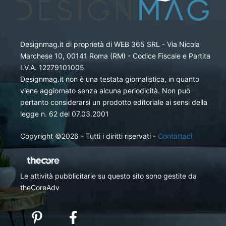
Designmag.it di proprietà di WEB 365 SRL - Via Nicola
Marchese 10, 00141 Roma (RM) - Codice Fiscale e Partita
I.V.A. 12279101005
Designmag.it non è una testata giornalistica, in quanto
viene aggiornato senza alcuna periodicità. Non può
pertanto considerarsi un prodotto editoriale ai sensi della
legge n. 62 del 07.03.2001
Copyright ©2026 - Tutti i diritti riservati -
Contattaci
Le attività pubblicitarie su questo sito sono gestite da
theCoreAdv