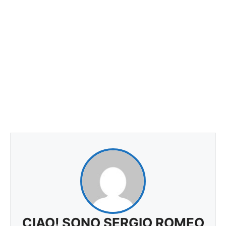
CIAO! SONO SERGIO ROMEO