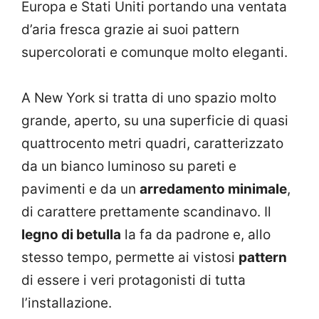
Europa e Stati Uniti portando una ventata
d’aria fresca grazie ai suoi pattern
supercolorati e comunque molto eleganti.
A New York si tratta di uno spazio molto
grande, aperto, su una superficie di quasi
quattrocento metri quadri, caratterizzato
da un bianco luminoso su pareti e
pavimenti e da un
arredamento minimale
,
di carattere prettamente scandinavo. Il
legno di betulla
la fa da padrone e, allo
stesso tempo, permette ai vistosi
pattern
di essere i veri protagonisti di tutta
l’installazione.