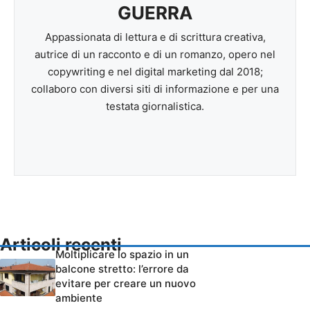
GUERRA
Appassionata di lettura e di scrittura creativa,
autrice di un racconto e di un romanzo, opero nel
copywriting e nel digital marketing dal 2018;
collaboro con diversi siti di informazione e per una
testata giornalistica.
Articoli recenti
Moltiplicare lo spazio in un
balcone stretto: l’errore da
evitare per creare un nuovo
ambiente