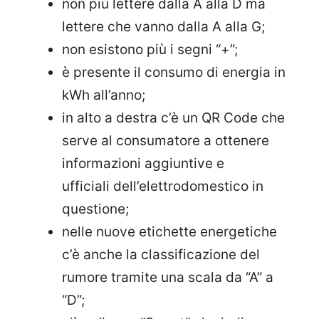
non più lettere dalla A alla D ma
lettere che vanno dalla A alla G;
non esistono più i segni “+”;
è presente il consumo di energia in
kWh all’anno;
in alto a destra c’è un QR Code che
serve al consumatore a ottenere
informazioni aggiuntive e
ufficiali dell’elettrodomestico in
questione;
nelle nuove etichette energetiche
c’è anche la classificazione del
rumore tramite una scala da “A” a
“D”;