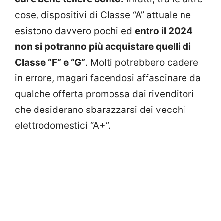
cose, dispositivi di Classe “A” attuale ne
esistono davvero pochi ed
entro il 2024
non si potranno più acquistare quelli di
Classe “F” e “G”
. Molti potrebbero cadere
in errore, magari facendosi affascinare da
qualche offerta promossa dai rivenditori
che desiderano sbarazzarsi dei vecchi
elettrodomestici “A+”.