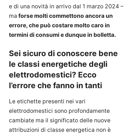
e di una novità in arrivo dal 1 marzo 2024 –
ma
forse molti commettono ancora un
errore, che può costare molto caro in
termini di consumi e dunque in bolletta.
Sei sicuro di conoscere bene
le classi energetiche degli
elettrodomestici? Ecco
l’errore che fanno in tanti
Le etichette presenti nei vari
elettrodomestici sono profondamente
cambiate ma il significato delle nuove
attribuzioni di classe energetica non è