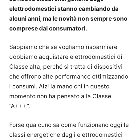
elettrodomestici stanno cambiando da
alcuni anni, ma le novità non sempre sono
comprese dai consumatori.
Sappiamo che se vogliamo risparmiare
dobbiamo acquistare elettrodomestici di
Classe alta, perché si tratta di dispositivi
che offrono alte performance ottimizzando
i consumi. Alzi la mano chi in questo
momento non ha pensato alla Classe
“A+++”.
Forse qualcuno sa come funzionano oggi le
classi energetiche degli elettrodomestici –