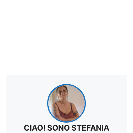
CIAO! SONO STEFANIA