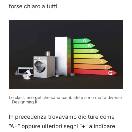
forse chiaro a tutti.
Le classi energetiche sono cambiate e sono molto diverse
– Designmag.it
In precedenza trovavamo diciture come
“A+” oppure ulteriori segni “+” a indicare