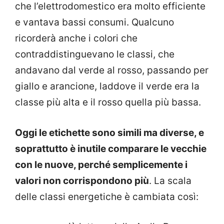
che l’elettrodomestico era molto efficiente
e vantava bassi consumi. Qualcuno
ricorderà anche i colori che
contraddistinguevano le classi, che
andavano dal verde al rosso, passando per
giallo e arancione, laddove il verde era la
classe più alta e il rosso quella più bassa.
Oggi le etichette sono simili ma diverse, e
soprattutto è inutile comparare le vecchie
con le nuove, perché semplicemente i
valori non corrispondono più
. La scala
delle classi energetiche è cambiata così: