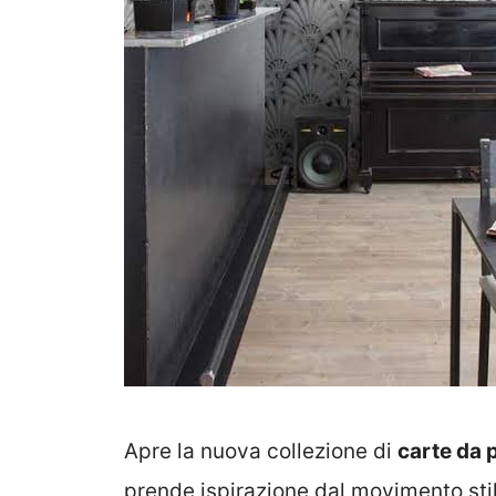
Apre la nuova collezione di
carte da 
prende ispirazione dal movimento stili