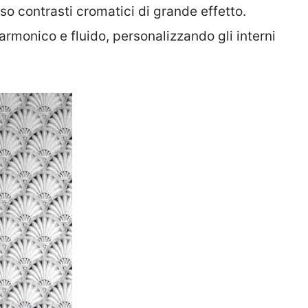
so contrasti cromatici di grande effetto.
rmonico e fluido, personalizzando gli interni