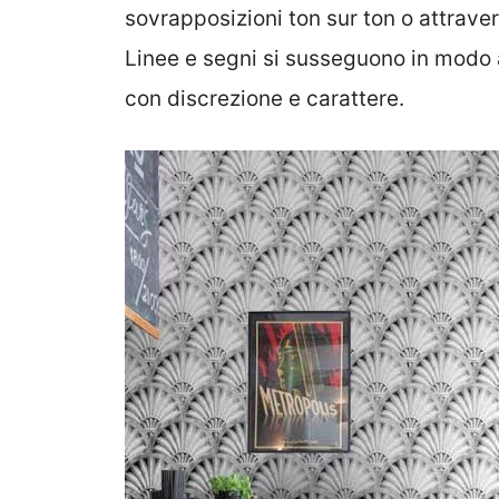
sovrapposizioni ton sur ton o attraver
Linee e segni si susseguono in modo a
con discrezione e carattere.