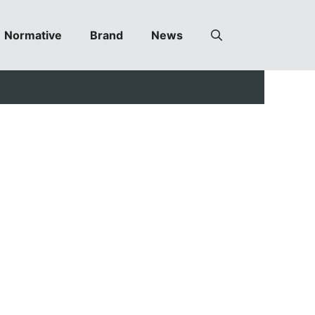
Normative
Brand
News