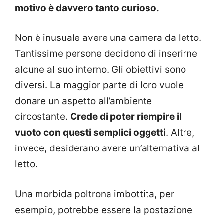
motivo è davvero tanto curioso.
Non è inusuale avere una camera da letto.
Tantissime persone decidono di inserirne
alcune al suo interno. Gli obiettivi sono
diversi. La maggior parte di loro vuole
donare un aspetto all’ambiente
circostante.
Crede di poter riempire il
vuoto con questi semplici oggetti
. Altre,
invece, desiderano avere un’alternativa al
letto.
Una morbida poltrona imbottita, per
esempio, potrebbe essere la postazione