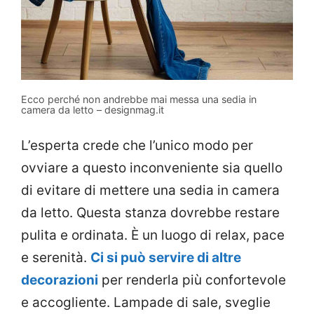
Ecco perché non andrebbe mai messa una sedia in
camera da letto – designmag.it
L’esperta crede che l’unico modo per
ovviare a questo inconveniente sia quello
di evitare di mettere una sedia in camera
da letto. Questa stanza dovrebbe restare
pulita e ordinata. È un luogo di relax, pace
e serenità.
Ci si può servire di altre
decorazioni
per renderla più confortevole
e accogliente. Lampade di sale, sveglie