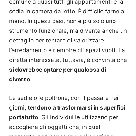
comune a quasi tutti gli appartamenti è la
sedia in camera da letto. È difficile farne a
meno. In questi casi, non è più solo uno
strumento funzionale, ma diventa anche un
dettaglio per tentare di valorizzare
l’arredamento e riempire gli spazi vuoti. La
diretta interessata, tuttavia, è convinta che
si dovrebbe optare per qualcosa di
diverso
.
Le sedie o le poltrone, con il passare nei
giorni,
tendono a trasformarsi in superfici
portatutto
. Gli individui le utilizzano per
accogliere gli oggetti che, in quel