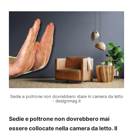
Sedie e poltrone non dovrebbero stare in camera da letto
- designmag.it
Sedie e poltrone non dovrebbero mai
essere collocate nella camera da letto. Il