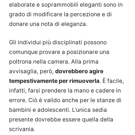
elaborate e soprammobili eleganti sono in
grado di modificare la percezione e di
donare una nota di eleganza.
Gli individui più disciplinati possono
comunque provare a posizionare una
poltrona nella camera. Alla prima
avvisaglia, però,
dovrebbero agire
tempestivamente per rimuoverla
. È facile,
infatti, farsi prendere la mano e cadere in
errore. Ciò è valido anche per le stanze di
bambini e adolescenti. L’unica sedia
presente dovrebbe essere quella della
scrivania.