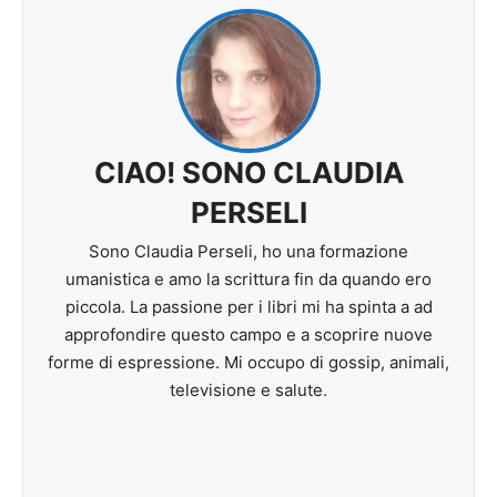
CIAO! SONO CLAUDIA
PERSELI
Sono Claudia Perseli, ho una formazione
umanistica e amo la scrittura fin da quando ero
piccola. La passione per i libri mi ha spinta a ad
approfondire questo campo e a scoprire nuove
forme di espressione. Mi occupo di gossip, animali,
televisione e salute.