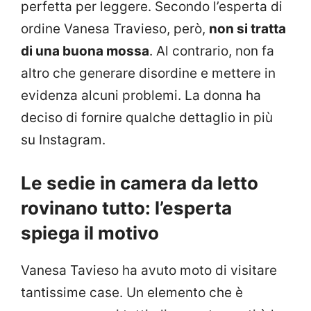
perfetta per leggere. Secondo l’esperta di
ordine Vanesa Travieso, però,
non si tratta
di una buona mossa
. Al contrario, non fa
altro che generare disordine e mettere in
evidenza alcuni problemi. La donna ha
deciso di fornire qualche dettaglio in più
su Instagram.
Le sedie in camera da letto
rovinano tutto: l’esperta
spiega il motivo
Vanesa Tavieso ha avuto moto di visitare
tantissime case. Un elemento che è