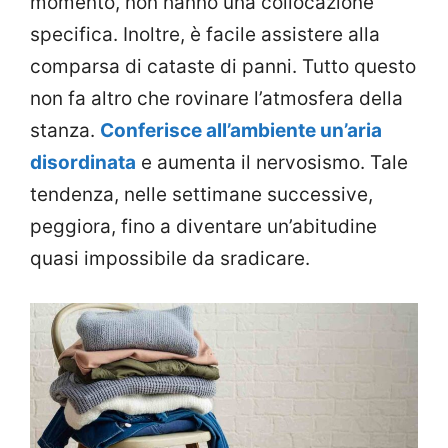
momento, non hanno una collocazione
specifica. Inoltre, è facile assistere alla
comparsa di cataste di panni. Tutto questo
non fa altro che rovinare l’atmosfera della
stanza.
Conferisce all’ambiente un’aria
disordinata
e aumenta il nervosismo. Tale
tendenza, nelle settimane successive,
peggiora, fino a diventare un’abitudine
quasi impossibile da sradicare.