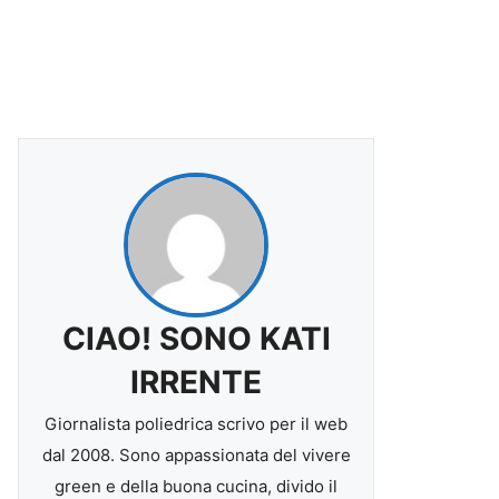
CIAO! SONO KATI
IRRENTE
Giornalista poliedrica scrivo per il web
dal 2008. Sono appassionata del vivere
green e della buona cucina, divido il