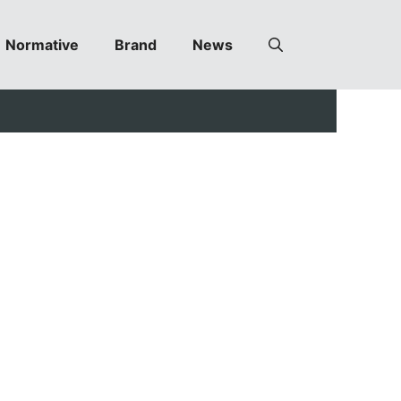
Normative
Brand
News