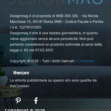
Designmag.it di proprietà di WEB 365 SRL - Via Nicola
Marchese 10, 00141 Roma (RM) - Codice Fiscale e Partita
I.V.A. 12279101005
Designmag.it non è una testata giornalistica, in quanto
viene aggiornato senza alcuna periodicità. Non può
pertanto considerarsi un prodotto editoriale ai sensi della
legge n. 62 del 07.03.2001
Copyright ©2026 - Tutti i diritti riservati -
Contattaci
Le attività pubblicitarie su questo sito sono gestite da
theCoreAdv
COPYRIGHT © 2026