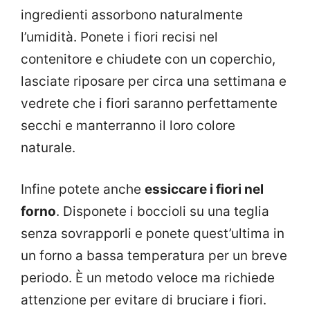
ingredienti assorbono naturalmente
l’umidità. Ponete i fiori recisi nel
contenitore e chiudete con un coperchio,
lasciate riposare per circa una settimana e
vedrete che i fiori saranno perfettamente
secchi e manterranno il loro colore
naturale.
Infine potete anche
essiccare i fiori nel
forno
. Disponete i boccioli su una teglia
senza sovrapporli e ponete quest’ultima in
un forno a bassa temperatura per un breve
periodo. È un metodo veloce ma richiede
attenzione per evitare di bruciare i fiori.