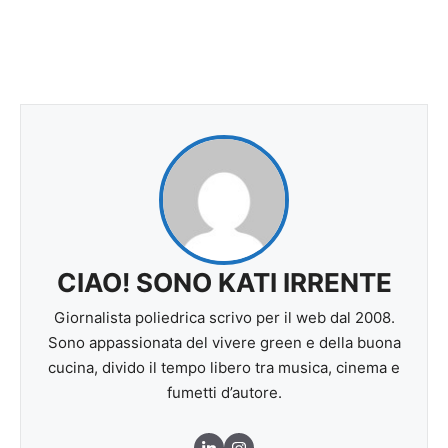
CIAO! SONO KATI IRRENTE
Giornalista poliedrica scrivo per il web dal 2008.
Sono appassionata del vivere green e della buona
cucina, divido il tempo libero tra musica, cinema e
fumetti d’autore.