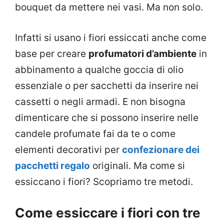
bouquet da mettere nei vasi. Ma non solo.
Infatti si usano i fiori essiccati anche come
base per creare
profumatori d’ambiente
in
abbinamento a qualche goccia di olio
essenziale o per sacchetti da inserire nei
cassetti o negli armadi. E non bisogna
dimenticare che si possono inserire nelle
candele profumate fai da te o come
elementi decorativi per
confezionare dei
pacchetti regalo
originali. Ma come si
essiccano i fiori? Scopriamo tre metodi.
Come essiccare i fiori con tre