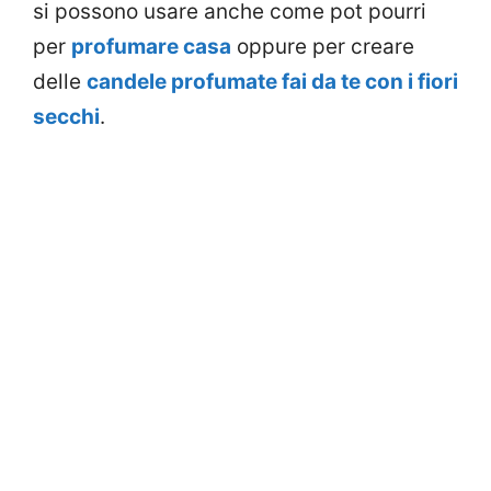
si possono usare anche come pot pourri
per
profumare casa
oppure per creare
delle
candele profumate fai da te con i fiori
secchi
.