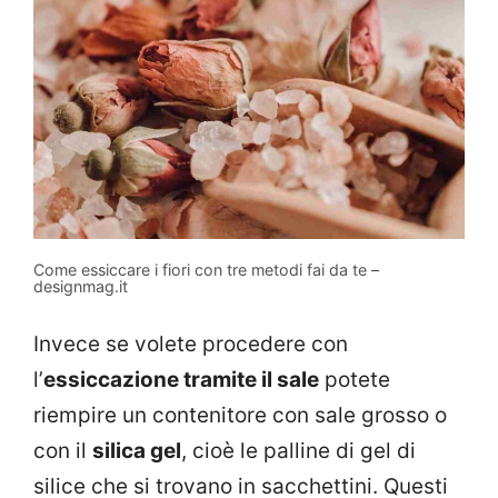
Come essiccare i fiori con tre metodi fai da te –
designmag.it
Invece se volete procedere con
l’
essiccazione tramite il sale
potete
riempire un contenitore con sale grosso o
con il
silica gel
, cioè le palline di gel di
silice che si trovano in sacchettini. Questi