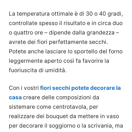
La temperatura ottimale è di 30 o 40 gradi,
controllate spesso il risultato e in circa duo
o quattro ore – dipende dalla grandezza –
avrete dei fiori perfettamente secchi.
Potete anche lasciare lo sportello del forno
leggermente aperto così fa favorire la
fuoriuscita di umidità.
Con i vostri
fiori secchi potete decorare la
casa
creare delle composizioni da
sistemare come centrotavola, per
realizzare dei bouquet da mettere in vaso
per decorare il soggiorno o la scrivania, ma