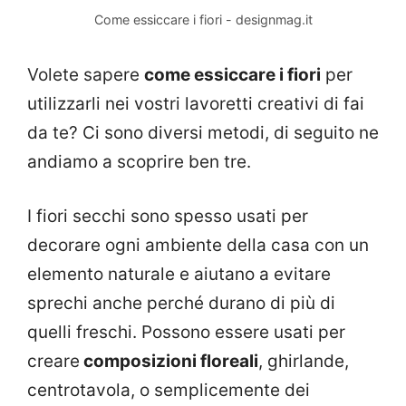
Come essiccare i fiori - designmag.it
Volete sapere
come essiccare i fiori
per
utilizzarli nei vostri lavoretti creativi di fai
da te? Ci sono diversi metodi, di seguito ne
andiamo a scoprire ben tre.
I fiori secchi sono spesso usati per
decorare ogni ambiente della casa con un
elemento naturale e aiutano a evitare
sprechi anche perché durano di più di
quelli freschi. Possono essere usati per
creare
composizioni floreali
, ghirlande,
centrotavola, o semplicemente dei