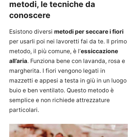
metodi, le tecniche da
conoscere
Esistono diversi
metodi per seccare i fiori
per usarli poi nei lavoretti fai da te. Il primo
metodo, il più comune, è l’
essiccazione
all’aria
. Funziona bene con lavanda, rosa e
margherita. I fiori vengono legati in
mazzetti e appesi a testa in giù in un luogo
buio e ben ventilato. Questo metodo è
semplice e non richiede attrezzature
particolari.