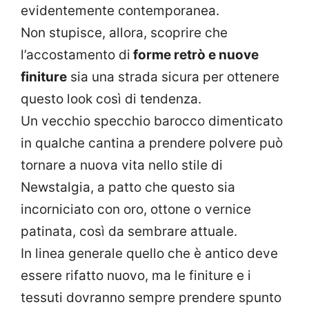
evidentemente contemporanea.
Non stupisce, allora, scoprire che
l’accostamento di
forme retrò e nuove
finiture
sia una strada sicura per ottenere
questo look così di tendenza.
Un vecchio specchio barocco dimenticato
in qualche cantina a prendere polvere può
tornare a nuova vita nello stile di
Newstalgia, a patto che questo sia
incorniciato con oro, ottone o vernice
patinata, così da sembrare attuale.
In linea generale quello che è antico deve
essere rifatto nuovo, ma le finiture e i
tessuti dovranno sempre prendere spunto