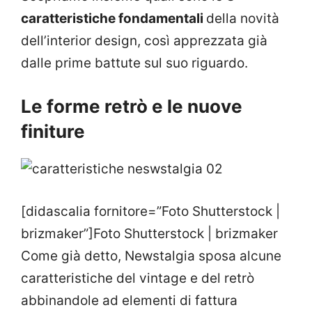
caratteristiche fondamentali
della novità
dell’interior design, così apprezzata già
dalle prime battute sul suo riguardo.
Le forme retrò e le nuove
finiture
[didascalia fornitore=”Foto Shutterstock |
brizmaker”]Foto Shutterstock | brizmaker
Come già detto, Newstalgia sposa alcune
caratteristiche del vintage e del retrò
abbinandole ad elementi di fattura