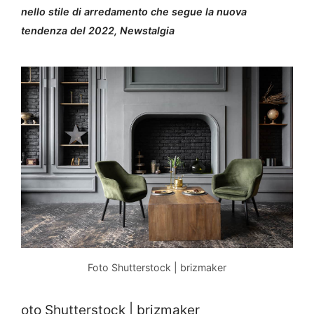
nello stile di arredamento che segue la nuova
tendenza del 2022, Newstalgia
Foto Shutterstock | brizmaker
oto Shutterstock | brizmaker