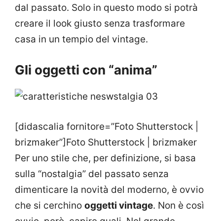
dal passato. Solo in questo modo si potrà
creare il look giusto senza trasformare
casa in un tempio del vintage.
Gli oggetti con “anima”
[didascalia fornitore=”Foto Shutterstock |
brizmaker”]Foto Shutterstock | brizmaker
Per uno stile che, per definizione, si basa
sulla “nostalgia” del passato senza
dimenticare la novità del moderno, è ovvio
che si cerchino
oggetti vintage
. Non è così