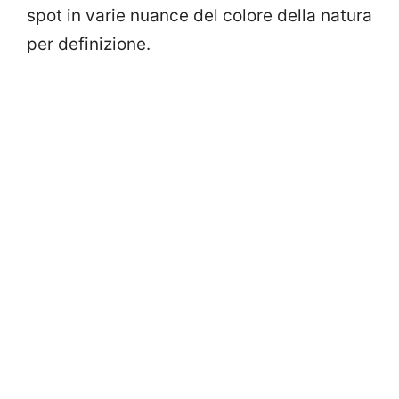
spot in varie nuance del colore della natura
per definizione.