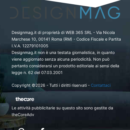
Designmag.it di proprietà di WEB 365 SRL - Via Nicola
Marchese 10, 00141 Roma (RM) - Codice Fiscale e Partita
I.V.A. 12279101005
Designmag.it non è una testata giornalistica, in quanto
viene aggiornato senza alcuna periodicità. Non può
pertanto considerarsi un prodotto editoriale ai sensi della
legge n. 62 del 07.03.2001
Copyright ©2026 - Tutti i diritti riservati -
Contattaci
Le attività pubblicitarie su questo sito sono gestite da
theCoreAdv