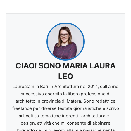
CIAO! SONO MARIA LAURA
LEO
Laureatami a Bari in Architettura nel 2014, dall'anno
successivo esercito la libera professione di
architetto in provincia di Matera. Sono redattrice
freelance per diverse testate giornalistiche e scrivo
articoli su tematiche inerenti l'architettura e il
design, attività che mi consente di abbinare
l'oggetto del mio lavoro alla mia passione per la