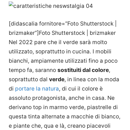
[didascalia fornitore=”Foto Shutterstock |
brizmaker”]Foto Shutterstock | brizmaker
Nel 2022 pare che il verde sarà molto
utilizzato, soprattutto in cucina. I mobili
bianchi, ampiamente utilizzati fino a poco
tempo fa, saranno
sostituiti dal colore
,
soprattutto dal
verde
, in linea con la moda
di
portare la natura
, di cui il colore è
assoluto protagonista, anche in casa. Ne
derivano top in marmo verde, piastrelle di
questa tinta alternate a macchie di bianco,
e piante che, qua e là, creano piacevoli