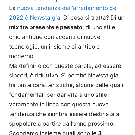
La
nuova tendenza dell’arredamento del
2022 è Newstalgia
. Di cosa si tratta? Di un
mix tra presente e passato
, di uno stile
chic antique con accenti di nuove
tecnologie, un insieme di antico e
moderno.
Ma definirlo con queste parole, ad essere
sinceri, è riduttivo. Sì perché Newstalgia
ha tante caratteristiche, alcune delle quali
fondamentali per dar vita a uno stile
veramente in linea con questa nuova
tendenza che sembra essere destinata a
spopolare a partire dall’anno prossimo.
Scopriamo insieme quali sono le
3