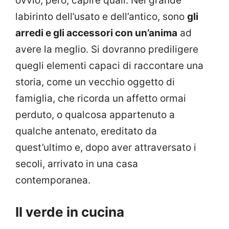
ovvio, però, capire quali. Nel grande
labirinto dell’usato e dell’antico, sono
gli
arredi e gli accessori con un’anima
ad
avere la meglio. Si dovranno prediligere
quegli elementi capaci di raccontare una
storia, come un vecchio oggetto di
famiglia, che ricorda un affetto ormai
perduto, o qualcosa appartenuto a
qualche antenato, ereditato da
quest’ultimo e, dopo aver attraversato i
secoli, arrivato in una casa
contemporanea.
Il verde in cucina