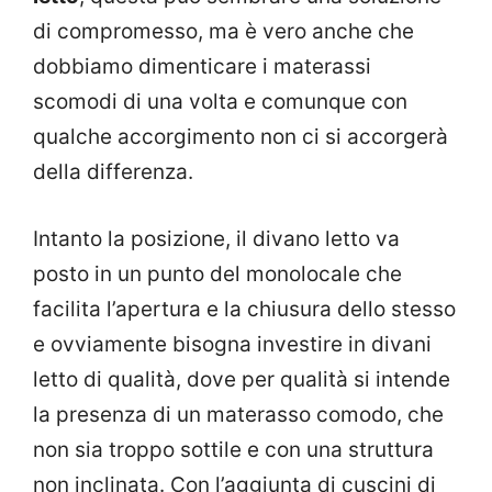
di compromesso, ma è vero anche che
dobbiamo dimenticare i materassi
scomodi di una volta e comunque con
qualche accorgimento non ci si accorgerà
della differenza.
Intanto la posizione, il divano letto va
posto in un punto del monolocale che
facilita l’apertura e la chiusura dello stesso
e ovviamente bisogna investire in divani
letto di qualità, dove per qualità si intende
la presenza di un materasso comodo, che
non sia troppo sottile e con una struttura
non inclinata. Con l’aggiunta di cuscini di