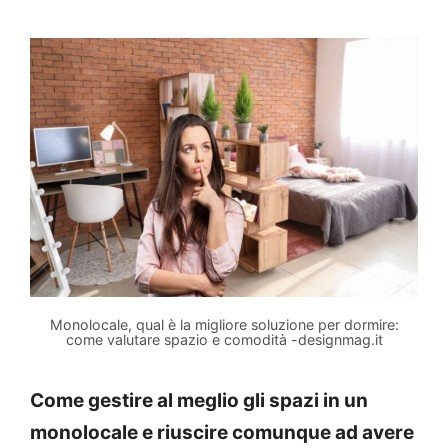
Monolocale, qual è la migliore soluzione per dormire:
come valutare spazio e comodità -designmag.it
Come gestire al meglio gli spazi in un
monolocale e riuscire comunque ad avere