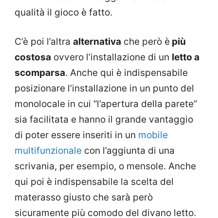
qualità il gioco è fatto.
C’è poi l’altra
alternativa
che però è
più
costosa
ovvero l’installazione di un
letto a
scomparsa
. Anche qui è indispensabile
posizionare l’installazione in un punto del
monolocale in cui “l’apertura della parete”
sia facilitata e hanno il grande vantaggio
di poter essere inseriti in un
mobile
multifunzionale
con l’aggiunta di una
scrivania, per esempio, o mensole. Anche
qui poi è indispensabile la scelta del
materasso giusto che sarà però
sicuramente più comodo del divano letto.