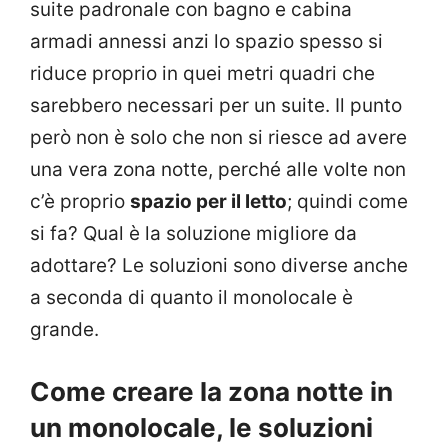
suite padronale con bagno e cabina
armadi annessi anzi lo spazio spesso si
riduce proprio in quei metri quadri che
sarebbero necessari per un suite. Il punto
però non è solo che non si riesce ad avere
una vera zona notte, perché alle volte non
c’è proprio
spazio per il letto
; quindi come
si fa? Qual è la soluzione migliore da
adottare? Le soluzioni sono diverse anche
a seconda di quanto il monolocale è
grande.
Come creare la zona notte in
un monolocale, le soluzioni