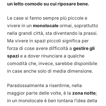
un letto comodo su cui riposare bene.
Le case si fanno sempre più piccole e
vivere in un
monolocale
ormai, soprattutto
nella grandi città, sta diventando la prassi.
Ma vivere in spazi piccoli significa per
forza di cose avere difficoltà a
gestire gli
spazi
e a dover rinunciare a qualche
comodità che, invece, sarebbe disponibile
in case anche solo di media dimensione.
Paradossalmente a risentirne, nella
maggior parte delle volte, è la
zona notte
;
in un monolocale è ben lontana l’idea della