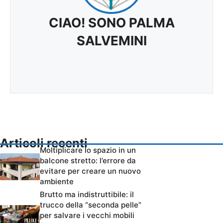
CIAO! SONO PALMA
SALVEMINI
Articoli recenti
Moltiplicare lo spazio in un
balcone stretto: l’errore da
evitare per creare un nuovo
ambiente
Brutto ma indistruttibile: il
trucco della “seconda pelle”
per salvare i vecchi mobili