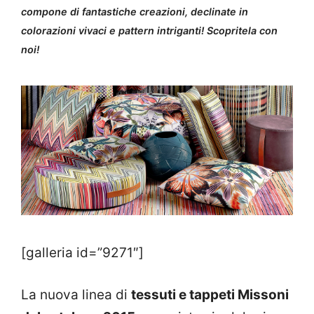
compone di fantastiche creazioni, declinate in
colorazioni vivaci e pattern intriganti! Scopritela con
noi!
[galleria id=”9271″]
La nuova linea di
tessuti e tappeti Missoni