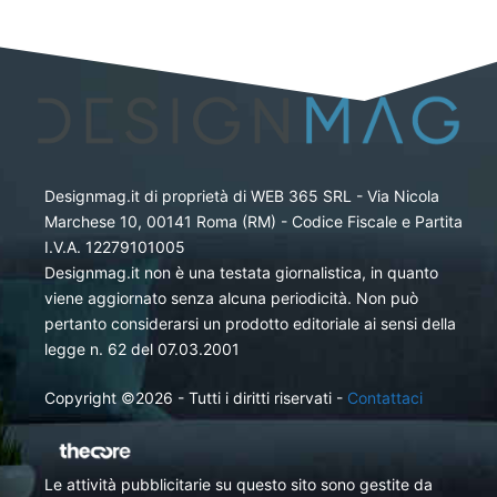
Designmag.it di proprietà di WEB 365 SRL - Via Nicola
Marchese 10, 00141 Roma (RM) - Codice Fiscale e Partita
I.V.A. 12279101005
Designmag.it non è una testata giornalistica, in quanto
viene aggiornato senza alcuna periodicità. Non può
pertanto considerarsi un prodotto editoriale ai sensi della
legge n. 62 del 07.03.2001
Copyright ©2026 - Tutti i diritti riservati -
Contattaci
Le attività pubblicitarie su questo sito sono gestite da