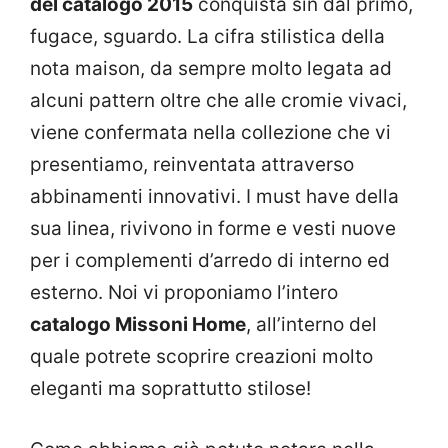
del catalogo 2015
conquista sin dal primo,
fugace, sguardo. La cifra stilistica della
nota maison, da sempre molto legata ad
alcuni pattern oltre che alle cromie vivaci,
viene confermata nella collezione che vi
presentiamo, reinventata attraverso
abbinamenti innovativi. I must have della
sua linea, rivivono in forme e vesti nuove
per i complementi d’arredo di interno ed
esterno. Noi vi proponiamo l’intero
catalogo Missoni Home
, all’interno del
quale potrete scoprire creazioni molto
eleganti ma soprattutto stilose!