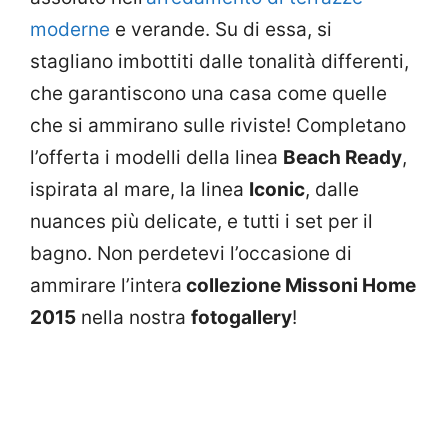
moderne
e verande. Su di essa, si
stagliano imbottiti dalle tonalità differenti,
che garantiscono una casa come quelle
che si ammirano sulle riviste! Completano
l’offerta i modelli della linea
Beach Ready
,
ispirata al mare, la linea
Iconic
, dalle
nuances più delicate, e tutti i set per il
bagno. Non perdetevi l’occasione di
ammirare l’intera
collezione Missoni Home
2015
nella nostra
fotogallery
!