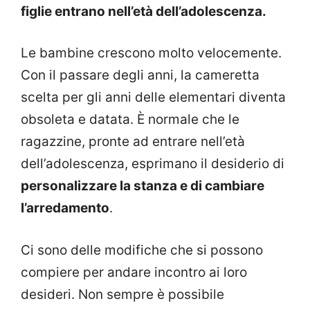
figlie entrano nell’età dell’adolescenza.
Le bambine crescono molto velocemente.
Con il passare degli anni, la cameretta
scelta per gli anni delle elementari diventa
obsoleta e datata. È normale che le
ragazzine, pronte ad entrare nell’età
dell’adolescenza, esprimano il desiderio di
personalizzare la stanza e di cambiare
l’arredamento
.
Ci sono delle modifiche che si possono
compiere per andare incontro ai loro
desideri. Non sempre è possibile