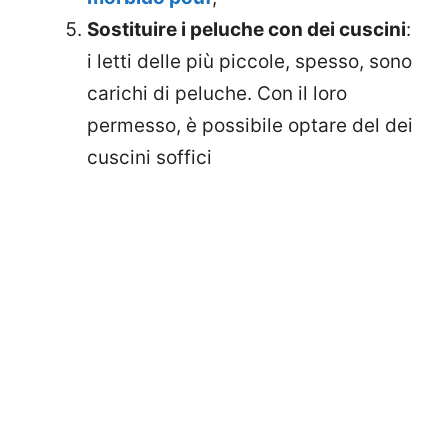
Sostituire i peluche con dei cuscini
:
i letti delle più piccole, spesso, sono
carichi di peluche. Con il loro
permesso, è possibile optare del dei
cuscini soffici