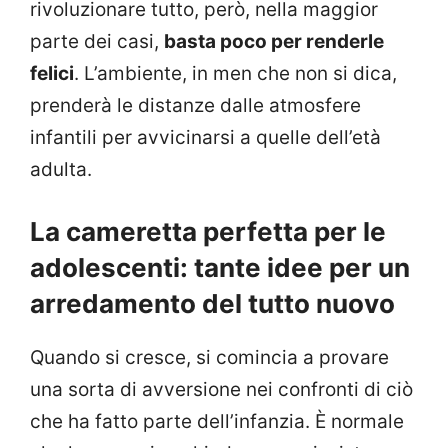
rivoluzionare tutto, però, nella maggior
parte dei casi,
basta poco per renderle
felici
. L’ambiente, in men che non si dica,
prenderà le distanze dalle atmosfere
infantili per avvicinarsi a quelle dell’età
adulta.
La cameretta perfetta per le
adolescenti: tante idee per un
arredamento del tutto nuovo
Quando si cresce, si comincia a provare
una sorta di avversione nei confronti di ciò
che ha fatto parte dell’infanzia. È normale