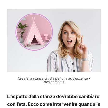
Creare la stanza giusta per una adolescente -
designmag.it
L’aspetto della stanza dovrebbe cambiare
con l’età. Ecco come intervenire quando le