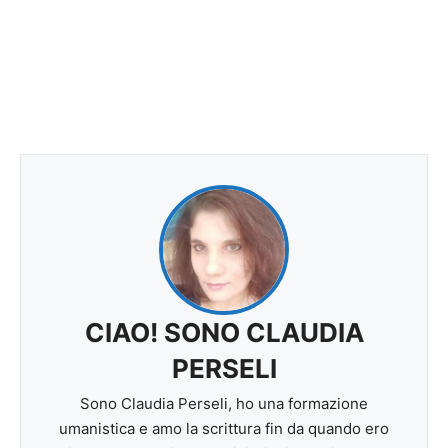
CIAO! SONO CLAUDIA
PERSELI
Sono Claudia Perseli, ho una formazione
umanistica e amo la scrittura fin da quando ero