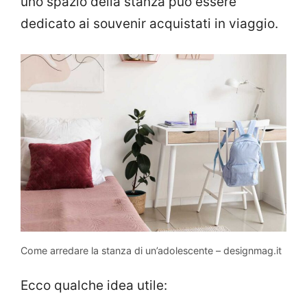
uno spazio della stanza può essere
dedicato ai souvenir acquistati in viaggio.
Come arredare la stanza di un’adolescente – designmag.it
Ecco qualche idea utile: