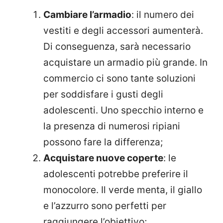
Cambiare l’armadio
: il numero dei
vestiti e degli accessori aumenterà.
Di conseguenza, sarà necessario
acquistare un armadio più grande. In
commercio ci sono tante soluzioni
per soddisfare i gusti degli
adolescenti. Uno specchio interno e
la presenza di numerosi ripiani
possono fare la differenza;
Acquistare nuove coperte
: le
adolescenti potrebbe preferire il
monocolore. Il verde menta, il giallo
e l’azzurro sono perfetti per
raggiungere l’obiettivo;