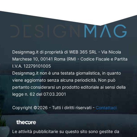
Designmag.it di proprietà di WEB 365 SRL - Via Nicola
Marchese 10, 00141 Roma (RM) - Codice Fiscale e Partita
I.V.A. 12279101005
Designmag.it non è una testata giornalistica, in quanto
viene aggiornato senza alcuna periodicità. Non può
pertanto considerarsi un prodotto editoriale ai sensi della
legge n. 62 del 07.03.2001
Copyright ©2026 - Tutti i diritti riservati -
Contattaci
Le attività pubblicitarie su questo sito sono gestite da