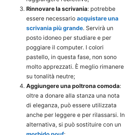
Rinnovare la scrivania
: potrebbe
essere necessario
acquistare una
scrivania più grande
. Servirà un
posto idoneo per studiare e per
poggiare il computer. I colori
pastello, in questa fase, non sono
molto apprezzati. È meglio rimanere
su tonalità neutre;
Aggiungere una poltrona comoda
:
oltre a donare alla stanza una nota
di eleganza, può essere utilizzata
anche per leggere e per rilassarsi. In
alternativa, si può sostituire con un
morbido pouf
;