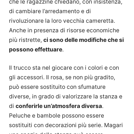
che le ragazzine chiedano, con insistenza,
di cambiare l’arredamento e di
rivoluzionare la loro vecchia cameretta.
Anche in presenza di risorse economiche
più ristrette,
ci sono delle modifiche che si
possono effettuare
.
Il trucco sta nel giocare con i colori e con
gli accessori. Il rosa, se non più gradito,
può essere sostituito con sfumature
diverse, in grado di valorizzare la stanza e
di
conferirle un’atmosfera diversa
.
Peluche e bambole possono essere
sostituiti con decorazioni più serie. Magari