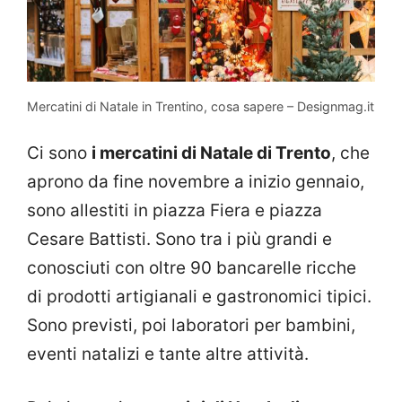
Mercatini di Natale in Trentino, cosa sapere – Designmag.it
Ci sono
i mercatini di Natale di Trento
, che
aprono da fine novembre a inizio gennaio,
sono allestiti in piazza Fiera e piazza
Cesare Battisti. Sono tra i più grandi e
conosciuti con oltre 90 bancarelle ricche
di prodotti artigianali e gastronomici tipici.
Sono previsti, poi laboratori per bambini,
eventi natalizi e tante altre attività.