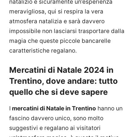
natalizio è sicuramente un’esperienza
meravigliosa, qui si respira la vera
atmosfera natalizia e sarà davvero
impossibile non lasciarsi trasportare dalla
magia che queste piccole bancarelle
caratteristiche regalano.
Mercatini di Natale 2024 in
Trentino, dove andare: tutto
quello che si deve sapere
I
mercatini di Natale in Trentino
hanno un
fascino davvero unico, sono molto
suggestivi e regalano ai visitatori