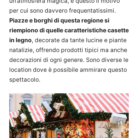
un’atmosfera magica, è questo il motivo
per cui sono davvero frequentatissimi.
Piazze e borghi di questa regione si
riempiono di quelle caratteristiche casette
in legno
, decorate da tante lucine e piante
natalizie, offrendo prodotti tipici ma anche
decorazioni di ogni genere. Sono diverse le
location dove è possibile ammirare questo
spettacolo.