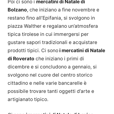
Poi ci sono i
mercatini di Natale di
Bolzano
, che iniziano a fine novembre e
restano fino all’Epifania, si svolgono in
piazza Walther e regalano un’atmosfera
tipica tirolese in cui immergersi per
gustare sapori tradizionali e acquistare
prodotti tipici. Ci sono
i mercatini di Natale
di Roverato
che iniziano i primi di
dicembre e si concludono a gennaio, si
svolgono nel cuore del centro storico
cittadino e nelle varie bancarelle è
possibile trovare tanti oggetti d’arte e
artigianato tipico.