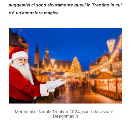
suggestivi ci sono sicuramente quelli in Trentino in cui
c'è un'atmosfera magica
Mercatini di Natale Trentino 2024, quelli da visitare -
Designmag.it