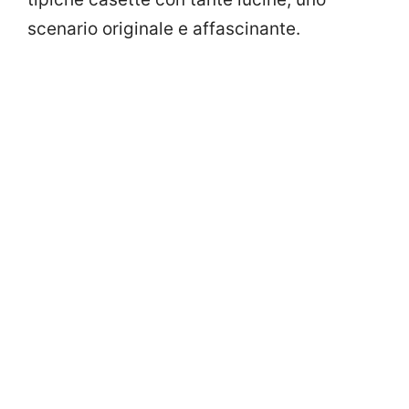
scenario originale e affascinante.