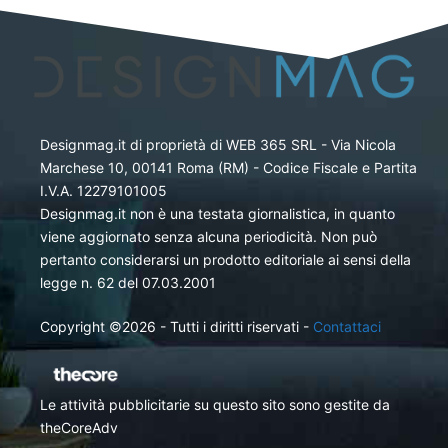
Designmag.it di proprietà di WEB 365 SRL - Via Nicola
Marchese 10, 00141 Roma (RM) - Codice Fiscale e Partita
I.V.A. 12279101005
Designmag.it non è una testata giornalistica, in quanto
viene aggiornato senza alcuna periodicità. Non può
pertanto considerarsi un prodotto editoriale ai sensi della
legge n. 62 del 07.03.2001
Copyright ©2026 - Tutti i diritti riservati -
Contattaci
Le attività pubblicitarie su questo sito sono gestite da
theCoreAdv