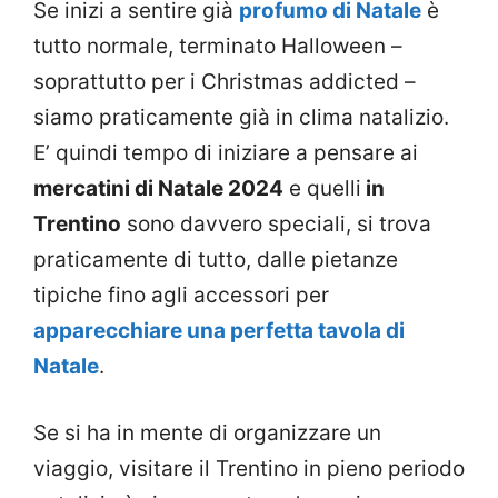
Se inizi a sentire già
profumo di Natale
è
tutto normale, terminato Halloween –
soprattutto per i Christmas addicted –
siamo praticamente già in clima natalizio.
E’ quindi tempo di iniziare a pensare ai
mercatini di Natale 2024
e quelli
in
Trentino
sono davvero speciali, si trova
praticamente di tutto, dalle pietanze
tipiche fino agli accessori per
apparecchiare una perfetta tavola di
Natale
.
Se si ha in mente di organizzare un
viaggio, visitare il Trentino in pieno periodo