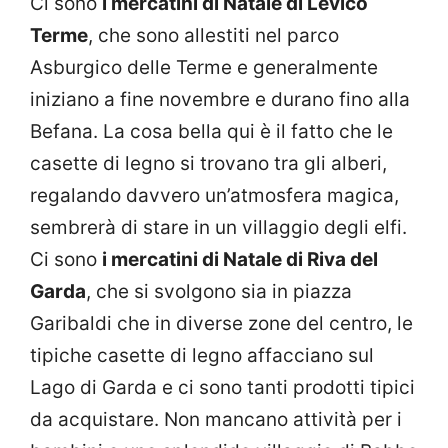
Ci sono
i mercatini di Natale di Levico
Terme
, che sono allestiti nel parco
Asburgico delle Terme e generalmente
iniziano a fine novembre e durano fino alla
Befana. La cosa bella qui è il fatto che le
casette di legno si trovano tra gli alberi,
regalando davvero un’atmosfera magica,
sembrerà di stare in un villaggio degli elfi.
Ci sono
i mercatini di Natale di Riva del
Garda
, che si svolgono sia in piazza
Garibaldi che in diverse zone del centro, le
tipiche casette di legno affacciano sul
Lago di Garda e ci sono tanti prodotti tipici
da acquistare. Non mancano attività per i