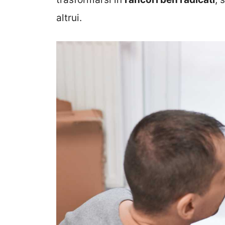
altrui.