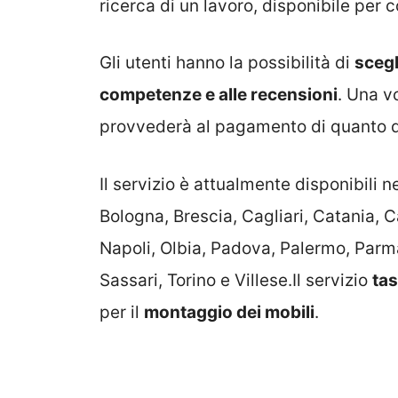
ricerca di un lavoro, disponibile per
Gli utenti hanno la possibilità di
scegl
competenze e alle recensioni
. Una v
provvederà al pagamento di quanto 
Il servizio è attualmente disponibili ne
Bologna, Brescia, Cagliari, Catania, C
Napoli, Olbia, Padova, Palermo, Parma
Sassari, Torino e Villese.Il servizio
tas
per il
montaggio dei mobili
.