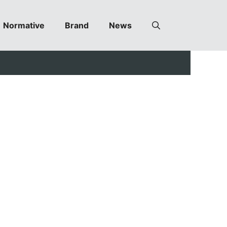
Normative
Brand
News