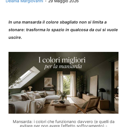
Delania Margiovanni
-
29 Maggio 2026
In una mansarda il colore sbagliato non si limita a
stonare: trasforma lo spazio in qualcosa da cui si vuole
uscire.
Mansarda: i colori che funzionano davvero (e quelli da
evitare per non avere l'effetto soffocamento) -