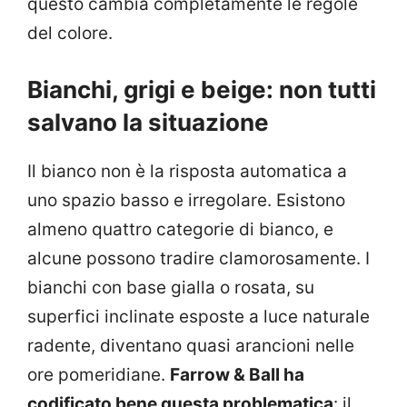
questo cambia completamente le regole
del colore.
Bianchi, grigi e beige: non tutti
salvano la situazione
Il bianco non è la risposta automatica a
uno spazio basso e irregolare. Esistono
almeno quattro categorie di bianco, e
alcune possono tradire clamorosamente. I
bianchi con base gialla o rosata, su
superfici inclinate esposte a luce naturale
radente, diventano quasi arancioni nelle
ore pomeridiane.
Farrow & Ball ha
codificato bene questa problematica
: il