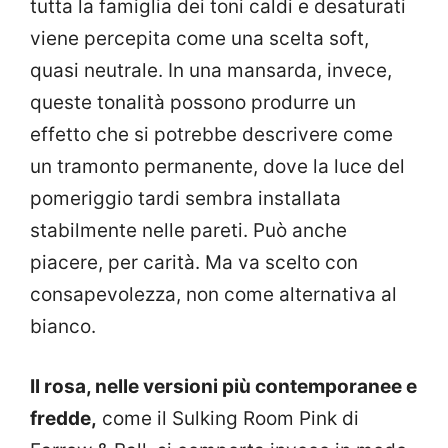
tutta la famiglia dei toni caldi e desaturati
viene percepita come una scelta soft,
quasi neutrale. In una mansarda, invece,
queste tonalità possono produrre un
effetto che si potrebbe descrivere come
un tramonto permanente, dove la luce del
pomeriggio tardi sembra installata
stabilmente nelle pareti. Può anche
piacere, per carità. Ma va scelto con
consapevolezza, non come alternativa al
bianco.
Il rosa, nelle versioni più contemporanee e
fredde,
come il Sulking Room Pink di