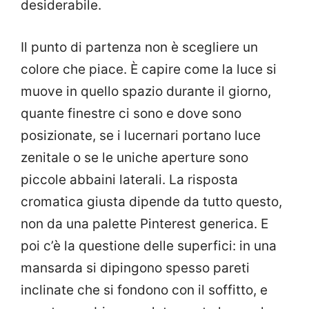
desiderabile.
Il punto di partenza non è scegliere un
colore che piace. È capire come la luce si
muove in quello spazio durante il giorno,
quante finestre ci sono e dove sono
posizionate, se i lucernari portano luce
zenitale o se le uniche aperture sono
piccole abbaini laterali. La risposta
cromatica giusta dipende da tutto questo,
non da una palette Pinterest generica. E
poi c’è la questione delle superfici: in una
mansarda si dipingono spesso pareti
inclinate che si fondono con il soffitto, e