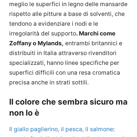
meglio le superfici in legno delle mansarde
rispetto alle pitture a base di solventi, che
tendono a evidenziare i nodi e le
irregolarità del supporto
. Marchi come
Zoffany o Mylands,
entrambi britannici e
distribuiti in Italia attraverso rivenditori
specializzati, hanno linee specifiche per
superfici difficili con una resa cromatica
precisa anche in strati sottili.
Il colore che sembra sicuro ma
non lo è
Il giallo paglierino, il pesca, il salmone
: