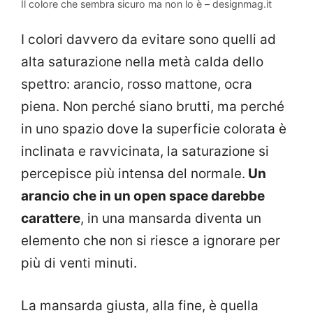
Il colore che sembra sicuro ma non lo è – designmag.it
I colori davvero da evitare sono quelli ad
alta saturazione nella metà calda dello
spettro: arancio, rosso mattone, ocra
piena. Non perché siano brutti, ma perché
in uno spazio dove la superficie colorata è
inclinata e ravvicinata, la saturazione si
percepisce più intensa del normale.
Un
arancio che in un open space darebbe
carattere
, in una mansarda diventa un
elemento che non si riesce a ignorare per
più di venti minuti.
La mansarda giusta, alla fine, è quella