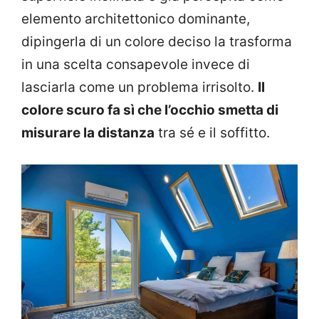
elemento architettonico dominante,
dipingerla di un colore deciso la trasforma
in una scelta consapevole invece di
lasciarla come un problema irrisolto.
Il
colore scuro fa sì che l’occhio smetta di
misurare la distanza
tra sé e il soffitto.