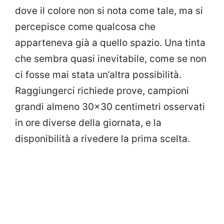
dove il colore non si nota come tale, ma si
percepisce come qualcosa che
apparteneva già a quello spazio. Una tinta
che sembra quasi inevitabile, come se non
ci fosse mai stata un’altra possibilità.
Raggiungerci richiede prove, campioni
grandi almeno 30×30 centimetri osservati
in ore diverse della giornata, e la
disponibilità a rivedere la prima scelta.