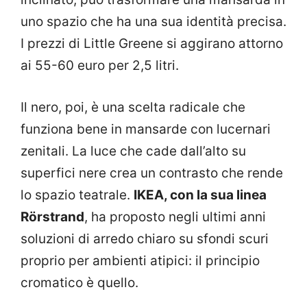
uno spazio che ha una sua identità precisa.
I prezzi di Little Greene si aggirano attorno
ai 55-60 euro per 2,5 litri.
Il nero, poi, è una scelta radicale che
funziona bene in mansarde con lucernari
zenitali. La luce che cade dall’alto su
superfici nere crea un contrasto che rende
lo spazio teatrale.
IKEA, con la sua linea
Rörstrand
, ha proposto negli ultimi anni
soluzioni di arredo chiaro su sfondi scuri
proprio per ambienti atipici: il principio
cromatico è quello.