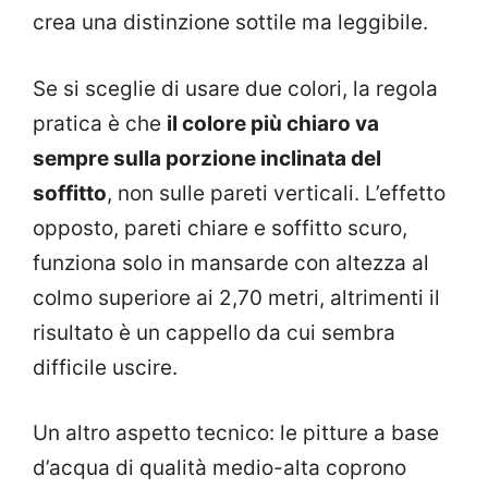
crea una distinzione sottile ma leggibile.
Se si sceglie di usare due colori, la regola
pratica è che
il colore più chiaro va
sempre sulla porzione inclinata del
soffitto
, non sulle pareti verticali. L’effetto
opposto, pareti chiare e soffitto scuro,
funziona solo in mansarde con altezza al
colmo superiore ai 2,70 metri, altrimenti il
risultato è un cappello da cui sembra
difficile uscire.
Un altro aspetto tecnico: le pitture a base
d’acqua di qualità medio-alta coprono