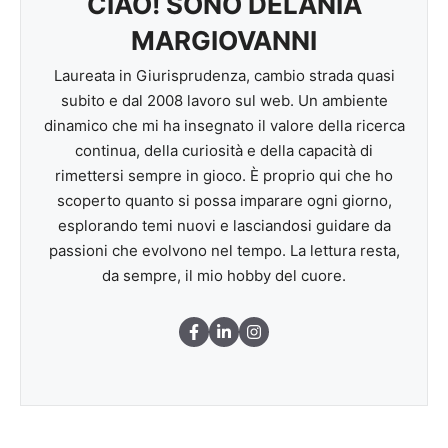
CIAO! SONO DELANIA
MARGIOVANNI
Laureata in Giurisprudenza, cambio strada quasi
subito e dal 2008 lavoro sul web. Un ambiente
dinamico che mi ha insegnato il valore della ricerca
continua, della curiosità e della capacità di
rimettersi sempre in gioco. È proprio qui che ho
scoperto quanto si possa imparare ogni giorno,
esplorando temi nuovi e lasciandosi guidare da
passioni che evolvono nel tempo. La lettura resta,
da sempre, il mio hobby del cuore.