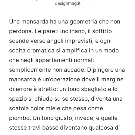
designmag.it
Una mansarda ha una geometria che non
perdona. Le pareti inclinano, il soffitto
scende verso angoli imprevisti, e ogni
scelta cromatica si amplifica in un modo
che negli appartamenti normali
semplicemente non accade. Dipingere una
mansarda è un’operazione dove il margine
di errore è stretto: un tono sbagliato e lo
spazio si chiude su se stesso, diventa una
scatola color miele che pesa come
piombo. Un tono giusto, invece, e quelle
stesse travi basse diventano qualcosa di