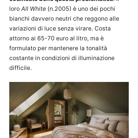
loro
All White
(n.2005) è uno dei pochi
bianchi davvero neutri che reggono alle
variazioni di luce senza virare. Costa
attorno ai 65-70 euro al litro, ma è
formulato per mantenere la tonalità
costante in condizioni di illuminazione
difficile.