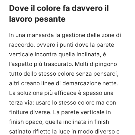
Dove il colore fa davvero il
lavoro pesante
In una mansarda la gestione delle zone di
raccordo, ovvero i punti dove la parete
verticale incontra quella inclinata, è
l’aspetto più trascurato. Molti dipingono
tutto dello stesso colore senza pensarci,
altri creano linee di demarcazione nette.
La soluzione più efficace è spesso una
terza via: usare lo stesso colore ma con
finiture diverse. La parete verticale in
finish opaco, quella inclinata in finish
satinato riflette la luce in modo diverso e