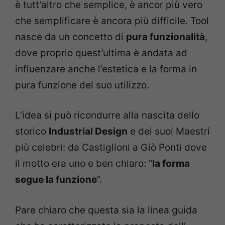
è tutt’altro che semplice, è ancor più vero
che semplificare è ancora più difficile. Tool
nasce da un concetto di
pura funzionalità
,
dove proprio quest’ultima è andata ad
influenzare anche l’estetica e la forma in
pura funzione del suo utilizzo.
L’idea si può ricondurre alla nascita dello
storico
Industrial Design
e dei suoi Maestri
più celebri: da Castiglioni a Giò Ponti dove
il motto era uno e ben chiaro: “
la forma
segue la funzione
”.
Pare chiaro che questa sia la linea guida