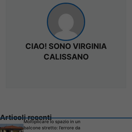
CIAO! SONO VIRGINIA
CALISSANO
Articoli recenti
Moltiplicare lo spazio in un
balcone stretto: l’errore da