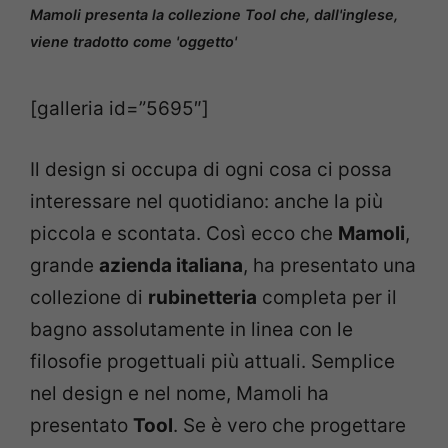
Mamoli presenta la collezione Tool che, dall'inglese,
viene tradotto come 'oggetto'
[galleria id=”5695″]
Il design si occupa di ogni cosa ci possa
interessare nel quotidiano: anche la più
piccola e scontata. Così ecco che
Mamoli
,
grande
azienda italiana
, ha presentato una
collezione di
rubinetteria
completa per il
bagno assolutamente in linea con le
filosofie progettuali più attuali. Semplice
nel design e nel nome, Mamoli ha
presentato
Tool
. Se è vero che progettare