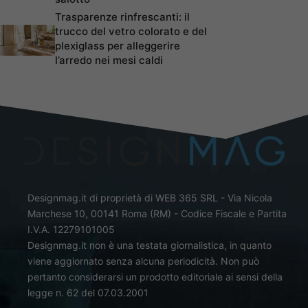
Trasparenze rinfrescanti: il
trucco del vetro colorato e del
plexiglass per alleggerire
l’arredo nei mesi caldi
Designmag.it di proprietà di WEB 365 SRL - Via Nicola
Marchese 10, 00141 Roma (RM) - Codice Fiscale e Partita
I.V.A. 12279101005
Designmag.it non è una testata giornalistica, in quanto
viene aggiornato senza alcuna periodicità. Non può
pertanto considerarsi un prodotto editoriale ai sensi della
legge n. 62 del 07.03.2001