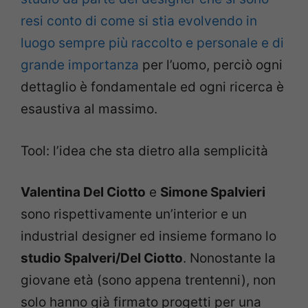
resi conto di come si stia evolvendo in
luogo sempre più raccolto e personale e di
grande importanza
per l’uomo, perciò ogni
dettaglio è fondamentale ed ogni ricerca è
esaustiva al massimo.
Tool: l’idea che sta dietro alla semplicità
Valentina Del Ciotto
e
Simone Spalvieri
sono rispettivamente un’interior e un
industrial designer ed insieme formano lo
studio Spalveri/Del Ciotto
. Nonostante la
giovane età (sono appena trentenni), non
solo hanno già firmato progetti per una