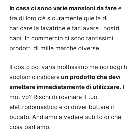
In casa ci sono varie mansioni da fare
e
tra di loro c’è sicuramente quella di
caricare la lavatrice e far lavare i nostri
capi. In commercio ci sono tantissimi
prodotti di mille marche diverse.
Il costo poi varia moltissimo ma noi oggi ti
vogliamo indicare
un prodotto che devi
smettere immediatamente di utilizzare.
Il
motivo? Rischi di rovinare il tuo
elettrodomestico e di dover buttare il
bucato. Andiamo a vedere subito di che
cosa parliamo.