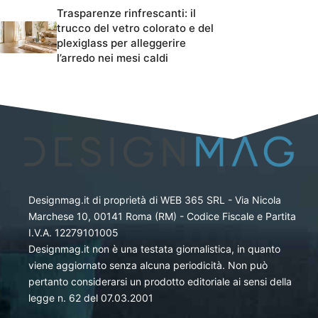
Trasparenze rinfrescanti: il
trucco del vetro colorato e del
plexiglass per alleggerire
l’arredo nei mesi caldi
Designmag.it di proprietà di WEB 365 SRL - Via Nicola
Marchese 10, 00141 Roma (RM) - Codice Fiscale e Partita
I.V.A. 12279101005
Designmag.it non è una testata giornalistica, in quanto
viene aggiornato senza alcuna periodicità. Non può
pertanto considerarsi un prodotto editoriale ai sensi della
legge n. 62 del 07.03.2001