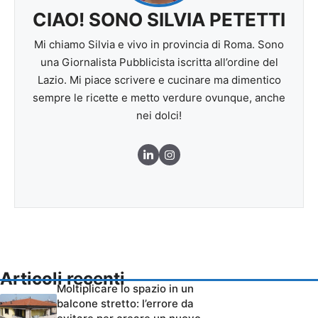
CIAO! SONO SILVIA PETETTI
Mi chiamo Silvia e vivo in provincia di Roma. Sono
una Giornalista Pubblicista iscritta all’ordine del
Lazio. Mi piace scrivere e cucinare ma dimentico
sempre le ricette e metto verdure ovunque, anche
nei dolci!
Articoli recenti
Moltiplicare lo spazio in un
balcone stretto: l’errore da