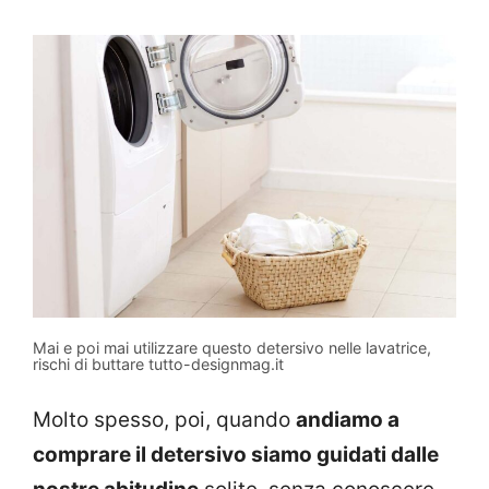
Mai e poi mai utilizzare questo detersivo nelle lavatrice,
rischi di buttare tutto-designmag.it
Molto spesso, poi, quando
andiamo a
comprare il detersivo siamo guidati dalle