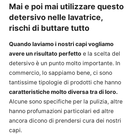
Mai e poi mai utilizzare questo
detersivo nelle lavatrice,
rischi di buttare tutto
Quando laviamo i nostri capi vogliamo
avere un risultato perfetto
e la scelta del
detersivo è un punto molto importante. In
commercio, lo sappiamo bene, ci sono
tantissime tipologie di prodotti che hanno
caratteristiche molto diversa tra di loro.
Alcune sono specifiche per la pulizia, altre
hanno profumazioni particolari ed altre
ancora dicono di prendersi cura dei nostri
capi.