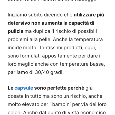
Iniziamo subito dicendo che
utilizzare più
detersivo non aumenta la capacità di
pulizia
ma duplica il rischio di possibili
problemi alla pelle. Anche la temperatura
incide molto. Tantissimi prodotti, oggi,
sono formulati appositamente per dare il
loro meglio anche con temperature basse,
parliamo di 30/40 gradi.
Le
capsule
sono perfette perchè
già
dosate in tutto ma sono un rischio, anche
molto elevato per i bambini per via dei loro
colori. Anche dal punto di vista economico