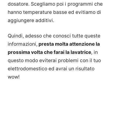
dosatore. Scegliamo poi i programmi che
hanno temperature basse ed evitiamo di
aggiungere additivi.
Quindi, adesso che conosci tutte queste
informazioni,
presta molta attenzione la
prossima volta che farai la lavatrice
, in
questo modo eviterai problemi con il tuo
elettrodomestico ed avrai un risultato
wow!