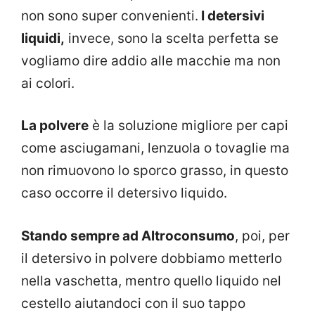
non sono super convenienti.
I detersivi
liquidi,
invece, sono la scelta perfetta se
vogliamo dire addio alle macchie ma non
ai colori.
La polvere
è la soluzione migliore per capi
come asciugamani, lenzuola o tovaglie ma
non rimuovono lo sporco grasso, in questo
caso occorre il detersivo liquido.
Stando sempre ad Altroconsumo
, poi, per
il detersivo in polvere dobbiamo metterlo
nella vaschetta, mentro quello liquido nel
cestello aiutandoci con il suo tappo