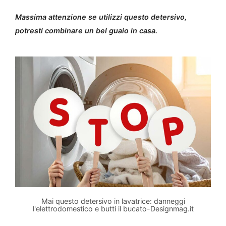
Massima attenzione se utilizzi questo detersivo,
potresti combinare un bel guaio in casa.
Mai questo detersivo in lavatrice: danneggi
l'elettrodomestico e butti il bucato-Designmag.it