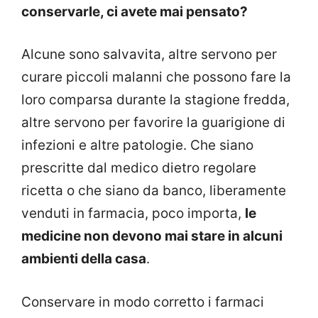
conservarle, ci avete mai pensato?
Alcune sono salvavita, altre servono per
curare piccoli malanni che possono fare la
loro comparsa durante la stagione fredda,
altre servono per favorire la guarigione di
infezioni e altre patologie. Che siano
prescritte dal medico dietro regolare
ricetta o che siano da banco, liberamente
venduti in farmacia, poco importa,
le
medicine non devono mai stare in alcuni
ambienti della casa
.
Conservare in modo corretto i farmaci