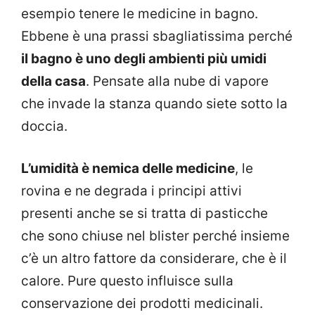
esempio tenere le medicine in bagno.
Ebbene è una prassi sbagliatissima perché
il bagno è uno degli ambienti più umidi
della casa
. Pensate alla nube di vapore
che invade la stanza quando siete sotto la
doccia.
L’umidità è nemica delle medicine
, le
rovina e ne degrada i principi attivi
presenti anche se si tratta di pasticche
che sono chiuse nel blister perché insieme
c’è un altro fattore da considerare, che è il
calore. Pure questo influisce sulla
conservazione dei prodotti medicinali.