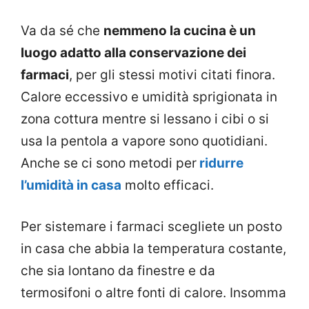
Va da sé che
nemmeno la cucina è un
luogo adatto alla conservazione dei
farmaci
, per gli stessi motivi citati finora.
Calore eccessivo e umidità sprigionata in
zona cottura mentre si lessano i cibi o si
usa la pentola a vapore sono quotidiani.
Anche se ci sono metodi per
ridurre
l’umidità in casa
molto efficaci.
Per sistemare i farmaci scegliete un posto
in casa che abbia la temperatura costante,
che sia lontano da finestre e da
termosifoni o altre fonti di calore. Insomma