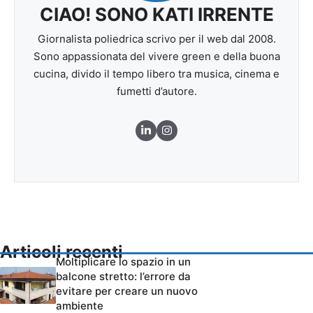
CIAO! SONO KATI IRRENTE
Giornalista poliedrica scrivo per il web dal 2008.
Sono appassionata del vivere green e della buona
cucina, divido il tempo libero tra musica, cinema e
fumetti d’autore.
Articoli recenti
Moltiplicare lo spazio in un
balcone stretto: l’errore da
evitare per creare un nuovo
ambiente