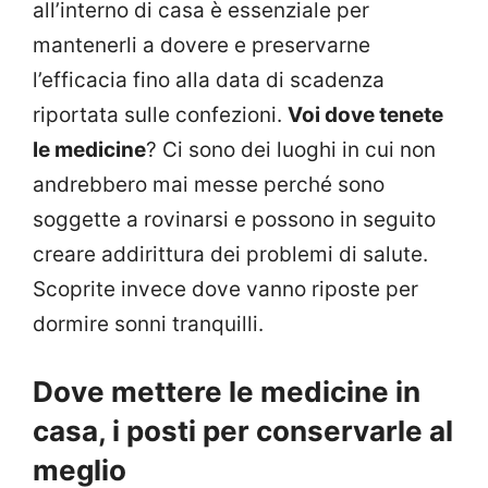
all’interno di casa è essenziale per
mantenerli a dovere e preservarne
l’efficacia fino alla data di scadenza
riportata sulle confezioni.
Voi dove tenete
le medicine
? Ci sono dei luoghi in cui non
andrebbero mai messe perché sono
soggette a rovinarsi e possono in seguito
creare addirittura dei problemi di salute.
Scoprite invece dove vanno riposte per
dormire sonni tranquilli.
Dove mettere le medicine in
casa, i posti per conservarle al
meglio