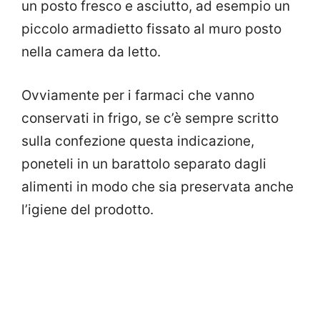
un posto fresco e asciutto, ad esempio un
piccolo armadietto fissato al muro posto
nella camera da letto.
Ovviamente per i farmaci che vanno
conservati in frigo, se c’è sempre scritto
sulla confezione questa indicazione,
poneteli in un barattolo separato dagli
alimenti in modo che sia preservata anche
l’igiene del prodotto.