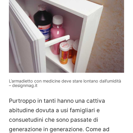
L’armadietto con medicine deve stare lontano dall’umidità
– designmag.it
Purtroppo in tanti hanno una cattiva
abitudine dovuta a usi famigliari e
consuetudini che sono passate di
generazione in generazione. Come ad