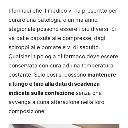
I farmaci che il medico vi ha prescritto per
curare una patologia o un malanno
stagionale possono essere i più diversi. Si
va dalle capsule alle compresse, dagli
sciroppi alle pomate e vi di seguito.
Qualsiasi tipologia di farmaco deve essere
conservata con cura ad una temperatura
costante. Solo così si possono
mantenere
a lungo e fino alla data di scadenza
indicata sulla confezione
senza che
avvenga alcuna alterazione nella loro
composizione.