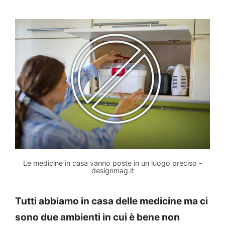
Le medicine in casa vanno poste in un luogo preciso -
designmag.it
Tutti abbiamo in casa delle medicine ma ci
sono due ambienti in cui è bene non