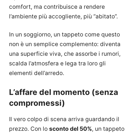
comfort, ma contribuisce a rendere
l’ambiente più accogliente, più “abitato”.
In un soggiorno, un tappeto come questo
non è un semplice complemento: diventa
una superficie viva, che assorbe i rumori,
scalda l’atmosfera e lega tra loro gli
elementi dell’arredo.
L’affare del momento (senza
compromessi)
Il vero colpo di scena arriva guardando il
prezzo. Con lo
sconto del 50%
, un tappeto