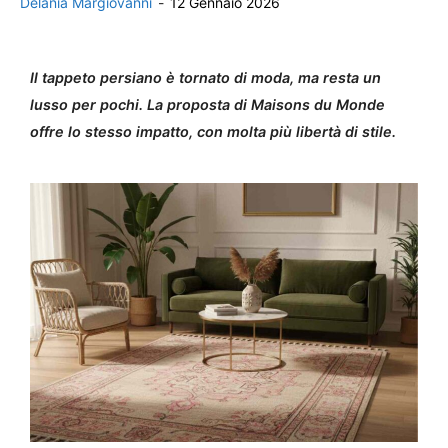
Delania Margiovanni
-
12 Gennaio 2026
Il tappeto persiano è tornato di moda, ma resta un
lusso per pochi. La proposta di Maisons du Monde
offre lo stesso impatto, con molta più libertà di stile.