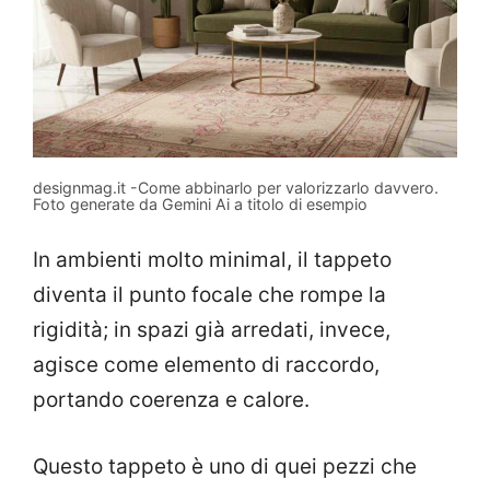
designmag.it -Come abbinarlo per valorizzarlo davvero.
Foto generate da Gemini Ai a titolo di esempio
In ambienti molto minimal, il tappeto
diventa il punto focale che rompe la
rigidità; in spazi già arredati, invece,
agisce come elemento di raccordo,
portando coerenza e calore.
Questo tappeto è uno di quei pezzi che