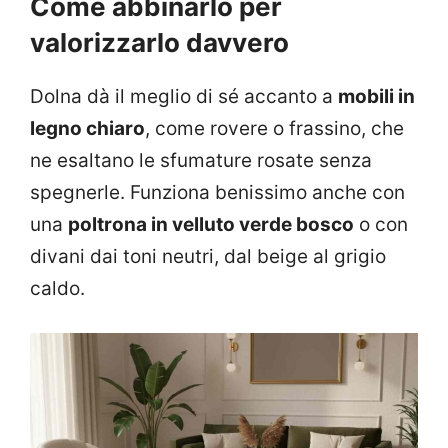
Come abbinarlo per
valorizzarlo davvero
Dolna dà il meglio di sé accanto a
mobili in
legno chiaro
, come rovere o frassino, che
ne esaltano le sfumature rosate senza
spegnerle. Funziona benissimo anche con
una
poltrona in velluto verde bosco
o con
divani dai toni neutri, dal beige al grigio
caldo.