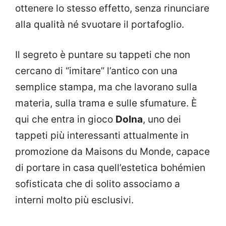
ottenere lo stesso effetto, senza rinunciare
alla qualità né svuotare il portafoglio.
Il segreto è puntare su tappeti che non
cercano di “imitare” l’antico con una
semplice stampa, ma che lavorano sulla
materia, sulla trama e sulle sfumature. È
qui che entra in gioco
Dolna
, uno dei
tappeti più interessanti attualmente in
promozione da Maisons du Monde, capace
di portare in casa quell’estetica bohémien
sofisticata che di solito associamo a
interni molto più esclusivi.