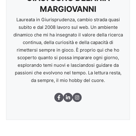
MARGIOVANNI
Laureata in Giurisprudenza, cambio strada quasi
subito e dal 2008 lavoro sul web. Un ambiente
dinamico che mi ha insegnato il valore della ricerca
continua, della curiosità e della capacità di
rimettersi sempre in gioco. È proprio qui che ho
scoperto quanto si possa imparare ogni giorno,
esplorando temi nuovi e lasciandosi guidare da
passioni che evolvono nel tempo. La lettura resta,
da sempre, il mio hobby del cuore.