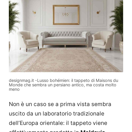
designmag.it -Lusso bohémien: il tappeto di Maisons du
Monde che sembra un persiano antico, ma costa molto
meno
Non è un caso se a prima vista sembra
uscito da un laboratorio tradizionale
dell’Europa orientale: il tappeto viene