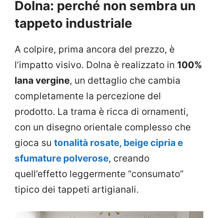
Dolna: perché non sembra un
tappeto industriale
A colpire, prima ancora del prezzo, è
l’impatto visivo. Dolna è realizzato in
100%
lana vergine
, un dettaglio che cambia
completamente la percezione del
prodotto. La trama è ricca di ornamenti,
con un disegno orientale complesso che
gioca su
tonalità rosate, beige cipria e
sfumature polverose
, creando
quell’effetto leggermente “consumato”
tipico dei tappeti artigianali.