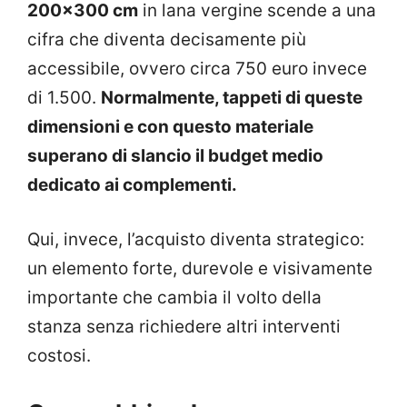
200×300 cm
in lana vergine scende a una
cifra che diventa decisamente più
accessibile, ovvero circa 750 euro invece
di 1.500.
Normalmente, tappeti di queste
dimensioni e con questo materiale
superano di slancio il budget medio
dedicato ai complementi.
Qui, invece, l’acquisto diventa strategico:
un elemento forte, durevole e visivamente
importante che cambia il volto della
stanza senza richiedere altri interventi
costosi.