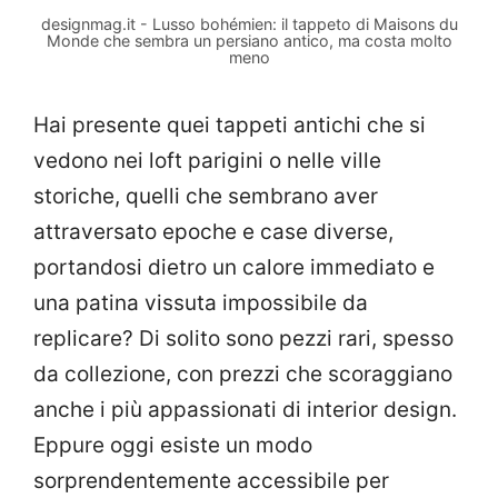
designmag.it - Lusso bohémien: il tappeto di Maisons du
Monde che sembra un persiano antico, ma costa molto
meno
Hai presente quei tappeti antichi che si
vedono nei loft parigini o nelle ville
storiche, quelli che sembrano aver
attraversato epoche e case diverse,
portandosi dietro un calore immediato e
una patina vissuta impossibile da
replicare? Di solito sono pezzi rari, spesso
da collezione, con prezzi che scoraggiano
anche i più appassionati di interior design.
Eppure oggi esiste un modo
sorprendentemente accessibile per