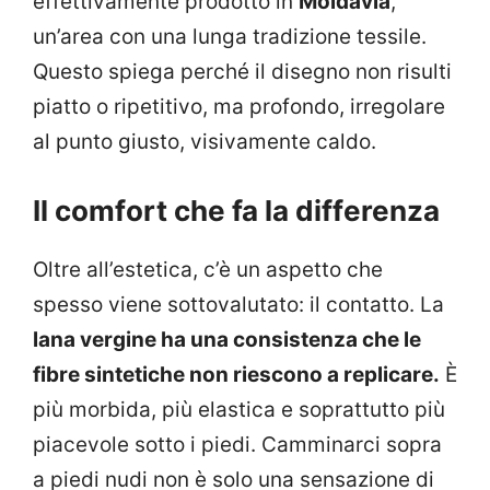
effettivamente prodotto in
Moldavia
,
un’area con una lunga tradizione tessile.
Questo spiega perché il disegno non risulti
piatto o ripetitivo, ma profondo, irregolare
al punto giusto, visivamente caldo.
Il comfort che fa la differenza
Oltre all’estetica, c’è un aspetto che
spesso viene sottovalutato: il contatto. La
lana vergine ha una consistenza che le
fibre sintetiche non riescono a replicare.
È
più morbida, più elastica e soprattutto più
piacevole sotto i piedi. Camminarci sopra
a piedi nudi non è solo una sensazione di