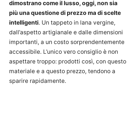
dimostrano come il lusso, oggi, non sia
più una questione di prezzo ma di scelte
intelligenti
. Un tappeto in lana vergine,
dall’aspetto artigianale e dalle dimensioni
importanti, a un costo sorprendentemente
accessibile. L’unico vero consiglio è non
aspettare troppo: prodotti così, con questo
materiale e a questo prezzo, tendono a
sparire rapidamente.