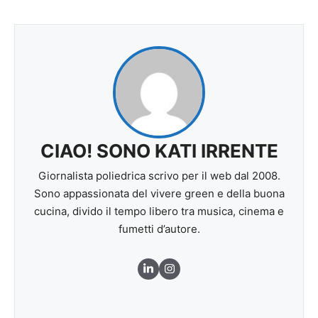
CIAO! SONO KATI IRRENTE
Giornalista poliedrica scrivo per il web dal 2008.
Sono appassionata del vivere green e della buona
cucina, divido il tempo libero tra musica, cinema e
fumetti d’autore.