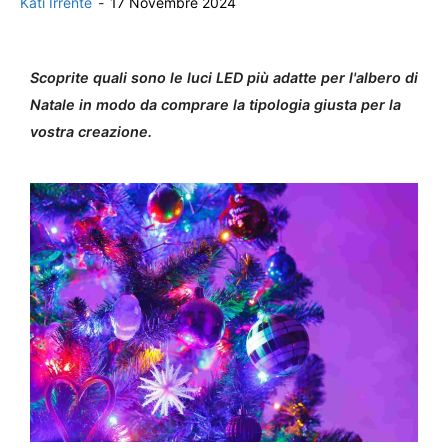
Kati Irrente
-
17 Novembre 2024
Scoprite quali sono le luci LED più adatte per l'albero di
Natale in modo da comprare la tipologia giusta per la
vostra creazione.