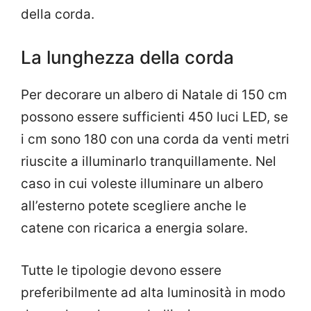
della corda.
La lunghezza della corda
Per decorare un albero di Natale di 150 cm
possono essere sufficienti 450 luci LED, se
i cm sono 180 con una corda da venti metri
riuscite a illuminarlo tranquillamente. Nel
caso in cui voleste illuminare un albero
all’esterno potete scegliere anche le
catene con ricarica a energia solare.
Tutte le tipologie devono essere
preferibilmente ad alta luminosità in modo