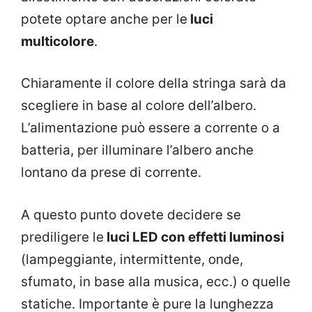
potete optare anche per le
luci
multicolore
.
Chiaramente il colore della stringa sarà da
scegliere in base al colore dell’albero.
L’alimentazione può essere a corrente o a
batteria, per illuminare l’albero anche
lontano da prese di corrente.
A questo punto dovete decidere se
prediligere le
luci LED con effetti luminosi
(lampeggiante, intermittente, onde,
sfumato, in base alla musica, ecc.) o quelle
statiche. Importante è pure la lunghezza