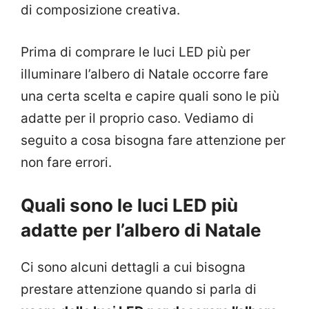
di composizione creativa.
Prima di comprare le luci LED più per
illuminare l’albero di Natale occorre fare
una certa scelta e capire quali sono le più
adatte per il proprio caso. Vediamo di
seguito a cosa bisogna fare attenzione per
non fare errori.
Quali sono le luci LED più
adatte per l’albero di Natale
Ci sono alcuni dettagli a cui bisogna
prestare attenzione quando si parla di