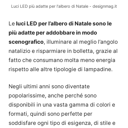
Luci LED più adatte per l'albero di Natale - designmag.it
Le
luci LED per l’albero di Natale sono le
più adatte per addobbare in modo
scenografico
, illuminare al meglio l’angolo
natalizio e risparmiare in bolletta, grazie al
fatto che consumano molta meno energia
rispetto alle altre tipologie di lampadine.
Negli ultimi anni sono diventate
popolarissime, anche perché sono
disponibili in una vasta gamma di colori e
formati, quindi sono perfette per
soddisfare ogni tipo di esigenza, di stile e