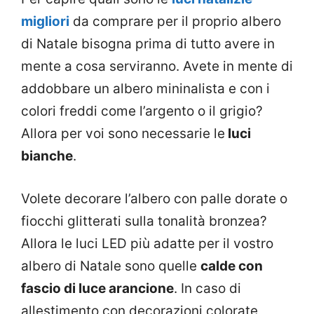
migliori
da comprare per il proprio albero
di Natale bisogna prima di tutto avere in
mente a cosa serviranno. Avete in mente di
addobbare un albero mininalista e con i
colori freddi come l’argento o il grigio?
Allora per voi sono necessarie le
luci
bianche
.
Volete decorare l’albero con palle dorate o
fiocchi glitterati sulla tonalità bronzea?
Allora le luci LED più adatte per il vostro
albero di Natale sono quelle
calde con
fascio di luce arancione
. In caso di
allestimento con decorazioni colorate