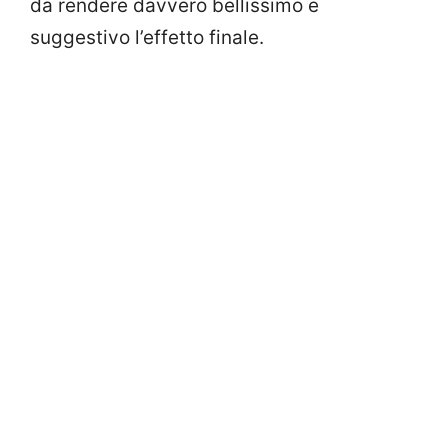
da rendere davvero bellissimo e
suggestivo l’effetto finale.