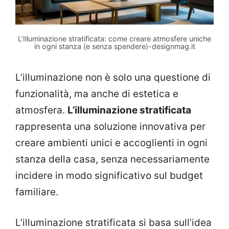
L’Illuminazione stratificata: come creare atmosfere uniche
in ogni stanza (e senza spendere)-designmag.it
L’illuminazione non è solo una questione di
funzionalità, ma anche di estetica e
atmosfera.
L’illuminazione stratificata
rappresenta una soluzione innovativa per
creare ambienti unici e accoglienti in ogni
stanza della casa, senza necessariamente
incidere in modo significativo sul budget
familiare.
L’illuminazione stratificata si basa sull’idea