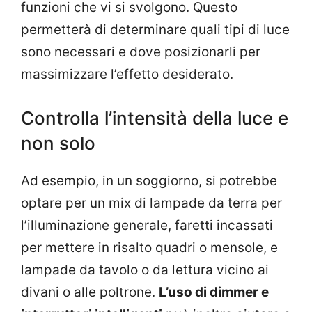
funzioni che vi si svolgono. Questo
permetterà di determinare quali tipi di luce
sono necessari e dove posizionarli per
massimizzare l’effetto desiderato.
Controlla l’intensità della luce e
non solo
Ad esempio, in un soggiorno, si potrebbe
optare per un mix di lampade da terra per
l’illuminazione generale, faretti incassati
per mettere in risalto quadri o mensole, e
lampade da tavolo o da lettura vicino ai
divani o alle poltrone.
L’uso di dimmer e