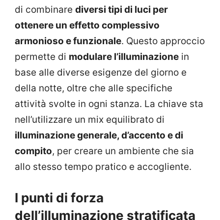
di combinare
diversi tipi di luci per
ottenere un effetto complessivo
armonioso e funzionale
. Questo approccio
permette di
modulare l’illuminazione
in
base alle diverse esigenze del giorno e
della notte, oltre che alle specifiche
attività svolte in ogni stanza. La chiave sta
nell’utilizzare un mix equilibrato di
illuminazione generale, d’accento e di
compito
, per creare un ambiente che sia
allo stesso tempo pratico e accogliente.
I punti di forza
dell’illuminazione stratificata