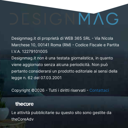
Designmag.it di proprietà di WEB 365 SRL - Via Nicola
Marchese 10, 00141 Roma (RM) - Codice Fiscale e Partita
I.V.A. 12279101005
Designmag.it non è una testata giornalistica, in quanto
viene aggiornato senza alcuna periodicità. Non può
pertanto considerarsi un prodotto editoriale ai sensi della
legge n. 62 del 07.03.2001
Copyright ©2026 - Tutti i diritti riservati -
Contattaci
Le attività pubblicitarie su questo sito sono gestite da
theCoreAdv