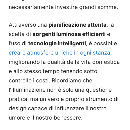
necessariamente investire grandi somme.
Attraverso una
pianificazione attenta
, la
scelta di
sorgenti luminose efficienti
e
l’uso di
tecnologie intelligenti
, è possibile
creare atmosfere uniche in ogni stanza
,
migliorando la qualità della vita domestica
e allo stesso tempo tenendo sotto
controllo i costi. Ricordiamo che
l’illuminazione non è solo una questione
pratica, ma un vero e proprio strumento di
design capace di influenzare il nostro
umore e il nostro benessere.