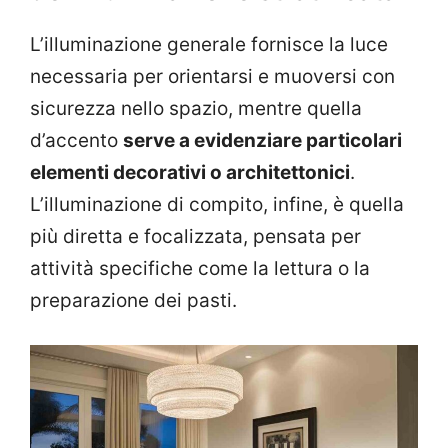
L’illuminazione generale fornisce la luce
necessaria per orientarsi e muoversi con
sicurezza nello spazio, mentre quella
d’accento
serve a evidenziare particolari
elementi decorativi o architettonici
.
L’illuminazione di compito, infine, è quella
più diretta e focalizzata, pensata per
attività specifiche come la lettura o la
preparazione dei pasti.