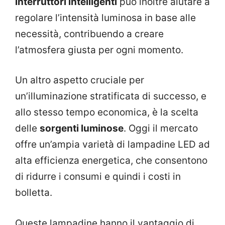
interruttori intelligenti
può inoltre aiutare a
regolare l’intensità luminosa in base alle
necessità, contribuendo a creare
l’atmosfera giusta per ogni momento.
Un altro aspetto cruciale per
un’illuminazione stratificata di successo, e
allo stesso tempo economica, è la scelta
delle
sorgenti luminose
. Oggi il mercato
offre un’ampia varietà di lampadine LED ad
alta efficienza energetica, che consentono
di ridurre i consumi e quindi i costi in
bolletta.
Queste lampadine hanno il vantaggio di