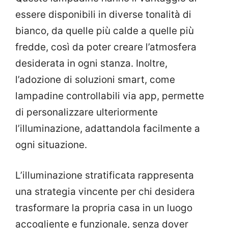
essere disponibili in diverse tonalità di
bianco, da quelle più calde a quelle più
fredde, così da poter creare l’atmosfera
desiderata in ogni stanza. Inoltre,
l’adozione di soluzioni smart, come
lampadine controllabili via app, permette
di personalizzare ulteriormente
l’illuminazione, adattandola facilmente a
ogni situazione.
L’illuminazione stratificata rappresenta
una strategia vincente per chi desidera
trasformare la propria casa in un luogo
accogliente e funzionale, senza dover