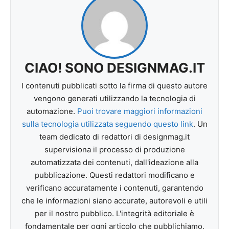
CIAO! SONO DESIGNMAG.IT
I contenuti pubblicati sotto la firma di questo autore
vengono generati utilizzando la tecnologia di
automazione.
Puoi trovare maggiori informazioni
sulla tecnologia utilizzata seguendo questo link
. Un
team dedicato di redattori di designmag.it
supervisiona il processo di produzione
automatizzata dei contenuti, dall'ideazione alla
pubblicazione. Questi redattori modificano e
verificano accuratamente i contenuti, garantendo
che le informazioni siano accurate, autorevoli e utili
per il nostro pubblico. L'integrità editoriale è
fondamentale per ogni articolo che pubblichiamo.