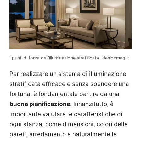
I punti di forza dell’illuminazione stratificata- designmag.it
Per realizzare un sistema di illuminazione
stratificata efficace e senza spendere una
fortuna, è fondamentale partire da una
buona pianificazione
. Innanzitutto, è
importante valutare le caratteristiche di
ogni stanza, come dimensioni, colori delle
pareti, arredamento e naturalmente le