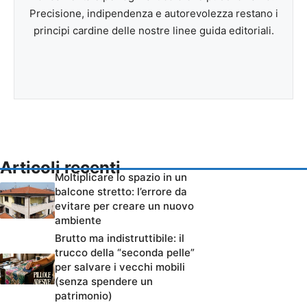
Precisione, indipendenza e autorevolezza restano i
principi cardine delle nostre linee guida editoriali.
Articoli recenti
Moltiplicare lo spazio in un
balcone stretto: l’errore da
evitare per creare un nuovo
ambiente
Brutto ma indistruttibile: il
trucco della “seconda pelle”
per salvare i vecchi mobili
(senza spendere un
patrimonio)