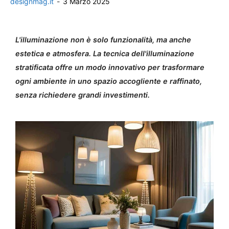
designmag.it
-
3 Marzo 2025
L'illuminazione non è solo funzionalità, ma anche
estetica e atmosfera. La tecnica dell'illuminazione
stratificata offre un modo innovativo per trasformare
ogni ambiente in uno spazio accogliente e raffinato,
senza richiedere grandi investimenti.