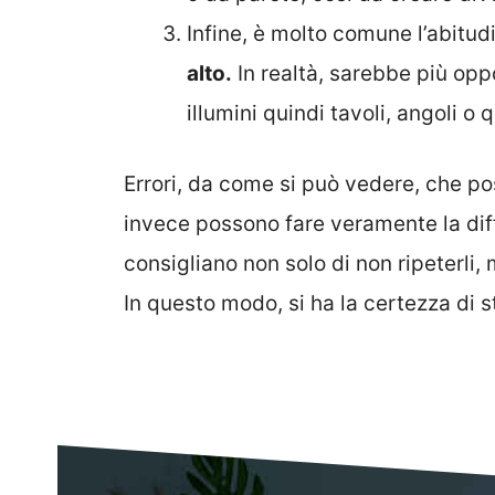
Infine, è molto comune l’abitud
alto.
In realtà, sarebbe più opp
illumini quindi tavoli, angoli o 
Errori, da come si può vedere, che 
invece possono fare veramente la diff
consigliano non solo di non ripeterli,
In questo modo, si ha la certezza di 