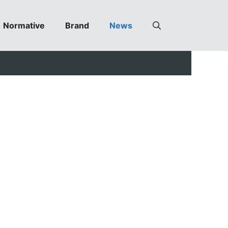
Normative
Brand
News