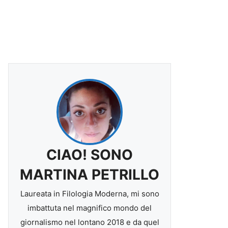
CIAO! SONO
MARTINA PETRILLO
Laureata in Filologia Moderna, mi sono
imbattuta nel magnifico mondo del
giornalismo nel lontano 2018 e da quel