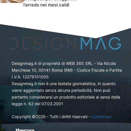
l’arredo nei mesi caldi
Designmag.it di proprietà di WEB 365 SRL - Via Nicola
Marchese 10, 00141 Roma (RM) - Codice Fiscale e Partita
I.V.A. 12279101005
Designmag.it non è una testata giornalistica, in quanto
viene aggiornato senza alcuna periodicità. Non può
pertanto considerarsi un prodotto editoriale ai sensi della
legge n. 62 del 07.03.2001
Copyright ©2026 - Tutti i diritti riservati -
Contattaci