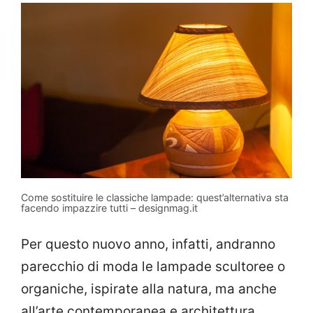
Come sostituire le classiche lampade: quest’alternativa sta
facendo impazzire tutti – designmag.it
Per questo nuovo anno, infatti, andranno
parecchio di moda le lampade scultoree o
organiche, ispirate alla natura, ma anche
all’arte contemporanea e architettura