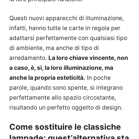
Questi nuovi apparecchi di illuminazione,
infatti, hanno tutte le carte in regola per
adattarsi perfettamente con qualsiasi tipo
di ambiente, ma anche di tipo di
arredamento.
La loro chiave vincente, non
a caso, è, sì, la loro illuminazione, ma
anche la propria esteticità.
In poche
parole, quando sono spente, si integrano
perfettamente allo spazio circostante,
risultando un perfetto oggetto di design.
Come sostituire le classiche
lampade: quest’alternativa sta