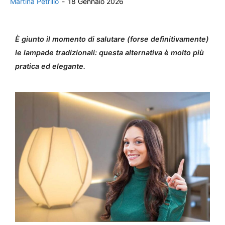
Martina Petrillo
-
18 Gennaio 2026
È giunto il momento di salutare (forse definitivamente)
le lampade tradizionali: questa alternativa è molto più
pratica ed elegante.