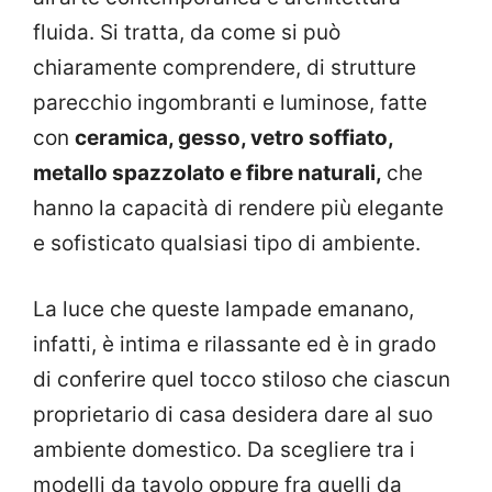
fluida. Si tratta, da come si può
chiaramente comprendere, di strutture
parecchio ingombranti e luminose, fatte
con
ceramica, gesso, vetro soffiato,
metallo spazzolato e fibre naturali,
che
hanno la capacità di rendere più elegante
e sofisticato qualsiasi tipo di ambiente.
La luce che queste lampade emanano,
infatti, è intima e rilassante ed è in grado
di conferire quel tocco stiloso che ciascun
proprietario di casa desidera dare al suo
ambiente domestico. Da scegliere tra i
modelli da tavolo oppure fra quelli da