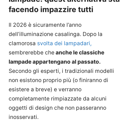
facendo impazzire tutti
Il 2026 è sicuramente l’anno
dell’illuminazione casalinga. Dopo la
clamorosa
svolta dei lampadari,
sembrerebbe che
anche le classiche
lampade appartengano al passato.
Secondo gli esperti, i tradizionali modelli
non esistono proprio più (o finiranno di
esistere a breve) e verranno
completamente rimpiazzate da alcuni
oggetti di design che non passeranno
inosservati.