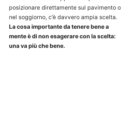
posizionare direttamente sul pavimento o
nel soggiorno, c’è davvero ampia scelta.
La cosa importante da tenere bene a
mente è di non esagerare con la scelta:
una va più che bene.