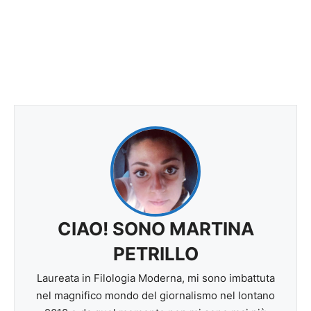
CIAO! SONO MARTINA
PETRILLO
Laureata in Filologia Moderna, mi sono imbattuta
nel magnifico mondo del giornalismo nel lontano