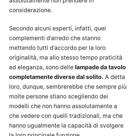
assolutamente non prendere in
considerazione.
Secondo alcuni esperti, infatti, quei
complementi d’arredo che stanno
mettendo tutti d’accordo per la loro
originalità, ma allo stesso tempo praticità
ed eleganza, sono delle
lampade da tavolo
completamente diverse dal solito.
A detta
loro, dunque, sembrerebbe che sempre più
molte persone stiano scegliendo dei
modelli che non hanno assolutamente a
che vedere con quelli tradizionali, ma che
hanno ugualmente la capacità di svolgere
la loro principale funzione.