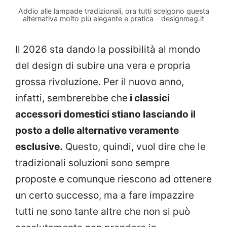
Addio alle lampade tradizionali, ora tutti scelgono questa
alternativa molto più elegante e pratica - designmag.it
Il 2026 sta dando la possibilità al mondo
del design di subire una vera e propria
grossa rivoluzione. Per il nuovo anno,
infatti, sembrerebbe che
i classici
accessori domestici stiano lasciando il
posto a delle alternative veramente
esclusive.
Questo, quindi, vuol dire che le
tradizionali soluzioni sono sempre
proposte e comunque riescono ad ottenere
un certo successo, ma a fare impazzire
tutti ne sono tante altre che non si può