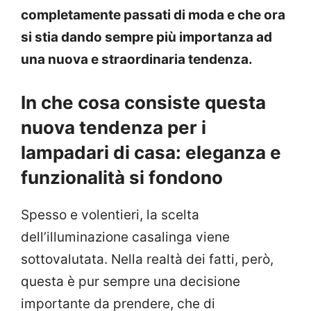
completamente passati di moda e che ora
si stia dando sempre più importanza ad
una nuova e straordinaria tendenza.
In che cosa consiste questa
nuova tendenza per i
lampadari di casa: eleganza e
funzionalità si fondono
Spesso e volentieri, la scelta
dell’illuminazione casalinga viene
sottovalutata. Nella realtà dei fatti, però,
questa è pur sempre una decisione
importante da prendere, che di