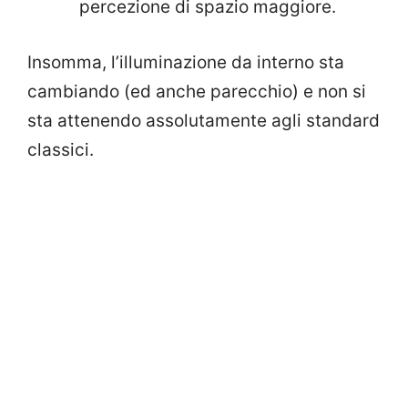
percezione di spazio maggiore.
Insomma, l’illuminazione da interno sta
cambiando (ed anche parecchio) e non si
sta attenendo assolutamente agli standard
classici.