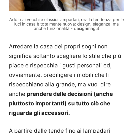
Addio ai vecchi e classici lampadari, ora la tendenza per le
luci in casa è totalmente nuova: design, eleganza, ma
anche funzionalità - designmag.it
Arredare la casa dei propri sogni non
significa soltanto scegliere lo stile che più
piace e rispecchia i gusti personali ed,
ovviamente, prediligere i mobili che li
rispecchiano alla grande, ma vuol dire
anche
prendere delle decisioni (anche
piuttosto importanti) su tutto ciò che
riguarda gli accessori.
A partire dalle tende fino ai lampadari,