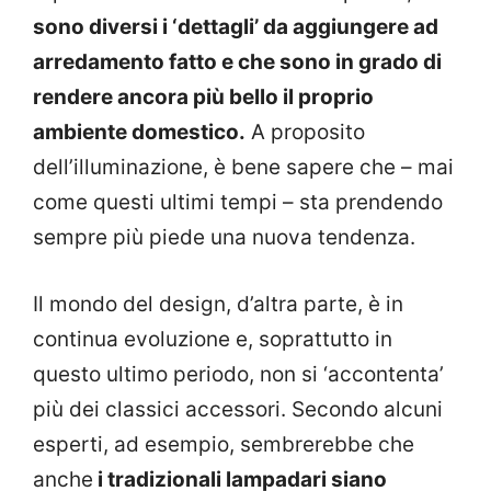
sono diversi i ‘dettagli’ da aggiungere ad
arredamento fatto e che sono in grado di
rendere ancora più bello il proprio
ambiente domestico.
A proposito
dell’illuminazione, è bene sapere che – mai
come questi ultimi tempi – sta prendendo
sempre più piede una nuova tendenza.
Il mondo del design, d’altra parte, è in
continua evoluzione e, soprattutto in
questo ultimo periodo, non si ‘accontenta’
più dei classici accessori. Secondo alcuni
esperti, ad esempio, sembrerebbe che
anche
i tradizionali lampadari siano