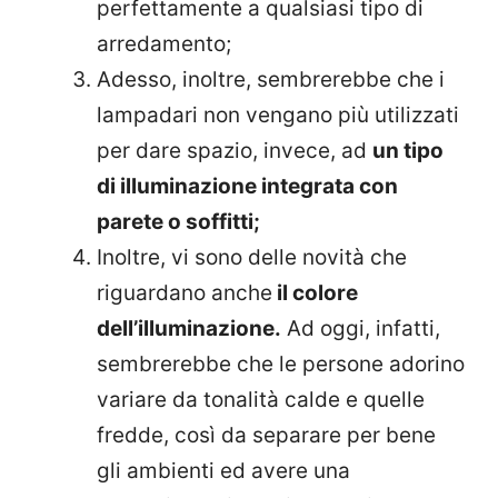
perfettamente a qualsiasi tipo di
arredamento;
Adesso, inoltre, sembrerebbe che i
lampadari non vengano più utilizzati
per dare spazio, invece, ad
un tipo
di illuminazione integrata con
parete o soffitti;
Inoltre, vi sono delle novità che
riguardano anche
il colore
dell’illuminazione.
Ad oggi, infatti,
sembrerebbe che le persone adorino
variare da tonalità calde e quelle
fredde, così da separare per bene
gli ambienti ed avere una