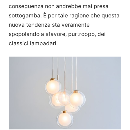
conseguenza non andrebbe mai presa
sottogamba. È per tale ragione che questa
nuova tendenza sta veramente
spopolando a sfavore, purtroppo, dei
classici lampadari.