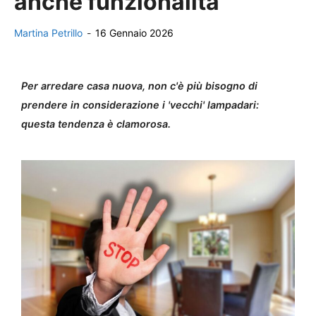
anche funzionalità
Martina Petrillo
-
16 Gennaio 2026
Per arredare casa nuova, non c'è più bisogno di
prendere in considerazione i 'vecchi' lampadari:
questa tendenza è clamorosa.