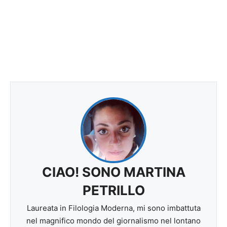
CIAO! SONO MARTINA
PETRILLO
Laureata in Filologia Moderna, mi sono imbattuta
nel magnifico mondo del giornalismo nel lontano