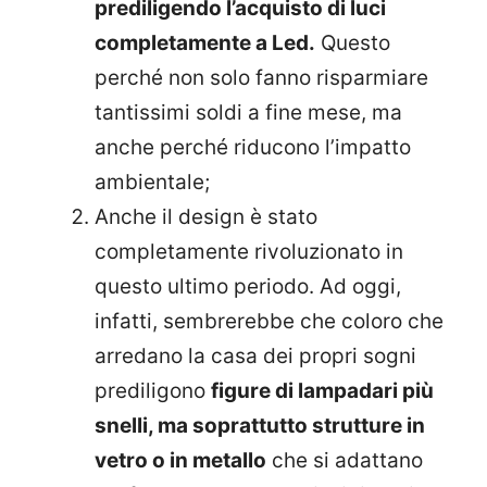
prediligendo l’acquisto di luci
completamente a Led.
Questo
perché non solo fanno risparmiare
tantissimi soldi a fine mese, ma
anche perché riducono l’impatto
ambientale;
Anche il design è stato
completamente rivoluzionato in
questo ultimo periodo. Ad oggi,
infatti, sembrerebbe che coloro che
arredano la casa dei propri sogni
prediligono
figure di lampadari più
snelli, ma soprattutto strutture in
vetro o in metallo
che si adattano