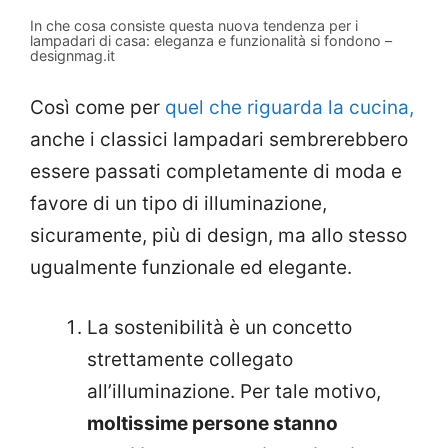
In che cosa consiste questa nuova tendenza per i
lampadari di casa: eleganza e funzionalità si fondono –
designmag.it
Così come per
quel che riguarda la cucina,
anche i classici lampadari sembrerebbero
essere passati completamente di moda e
favore di un tipo di illuminazione,
sicuramente, più di design, ma allo stesso
ugualmente funzionale ed elegante.
La sostenibilità è un concetto
strettamente collegato
all’illuminazione. Per tale motivo,
moltissime persone stanno