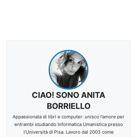
CIAO! SONO ANITA
BORRIELLO
Appassionata di libri e computer: unisco l’amore per
entrambi studiando Informatica Umanistica presso
l’Università di Pisa. Lavoro dal 2003 come