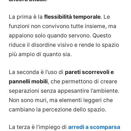
La prima è la
flessibilità temporale
. Le
funzioni non convivono tutte insieme, ma
appaiono solo quando servono. Questo
riduce il disordine visivo e rende lo spazio
più ampio di quanto sia.
La seconda è l’uso di
pareti scorrevoli e
pannelli mobili
, che permettono di creare
separazioni senza appesantire l’ambiente.
Non sono muri, ma elementi leggeri che
cambiano la percezione dello spazio.
La terza è l’impiego di
arredi a scomparsa