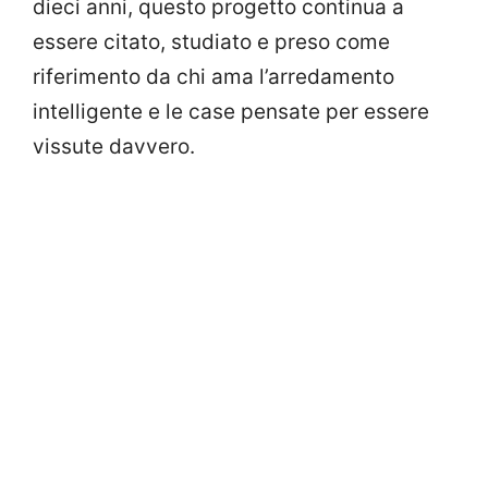
dieci anni, questo progetto continua a
essere citato, studiato e preso come
riferimento da chi ama l’arredamento
intelligente e le case pensate per essere
vissute davvero.