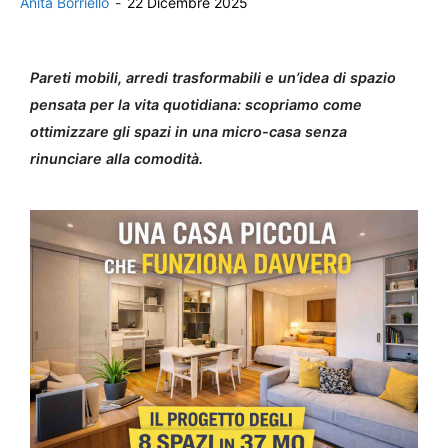
Anita Borriello
-
22 Dicembre 2025
Pareti mobili, arredi trasformabili e un’idea di spazio
pensata per la vita quotidiana: scopriamo come
ottimizzare gli spazi in una micro-casa senza
rinunciare alla comodità.