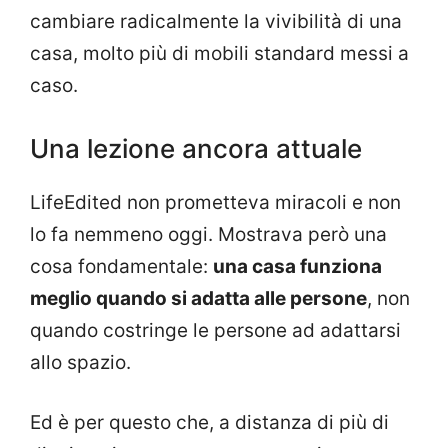
cambiare radicalmente la vivibilità di una
casa, molto più di mobili standard messi a
caso.
Una lezione ancora attuale
LifeEdited non prometteva miracoli e non
lo fa nemmeno oggi. Mostrava però una
cosa fondamentale:
una casa funziona
meglio quando si adatta alle persone
, non
quando costringe le persone ad adattarsi
allo spazio.
Ed è per questo che, a distanza di più di