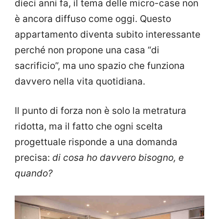
dieci anni fa, il tema delle micro-case non
è ancora diffuso come oggi. Questo
appartamento diventa subito interessante
perché non propone una casa “di
sacrificio”, ma uno spazio che funziona
davvero nella vita quotidiana.
Il punto di forza non è solo la metratura
ridotta, ma il fatto che ogni scelta
progettuale risponde a una domanda
precisa:
di cosa ho davvero bisogno, e
quando?