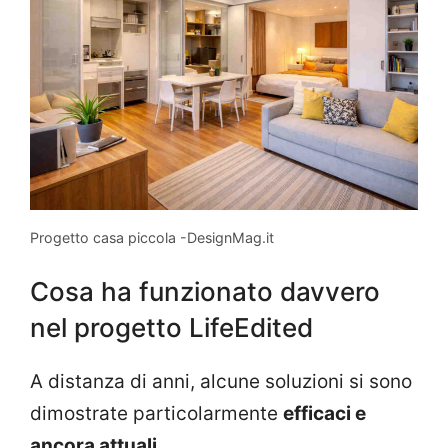
Progetto casa piccola -DesignMag.it
Cosa ha funzionato davvero
nel progetto LifeEdited
A distanza di anni, alcune soluzioni si sono
dimostrate particolarmente
efficaci e
ancora attuali
.