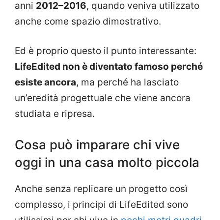
anni
2012–2016
, quando veniva utilizzato
anche come spazio dimostrativo.
Ed è proprio questo il punto interessante:
LifeEdited non è diventato famoso perché
esiste ancora
, ma perché ha lasciato
un’eredità progettuale che viene ancora
studiata e ripresa.
Cosa può imparare chi vive
oggi in una casa molto piccola
Anche senza replicare un progetto così
complesso, i principi di LifeEdited sono