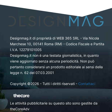
Designmag.it di proprietà di WEB 365 SRL - Via Nicola
Marchese 10, 00141 Roma (RM) - Codice Fiscale e Partita
I.V.A. 12279101005
Designmag.it non è una testata giornalistica, in quanto
viene aggiornato senza alcuna periodicità. Non può
pertanto considerarsi un prodotto editoriale ai sensi della
legge n. 62 del 07.03.2001
Copyright ©2026 - Tutti i diritti riservati -
Contattaci
Le attività pubblicitarie su questo sito sono gestite da
theCoreAdv