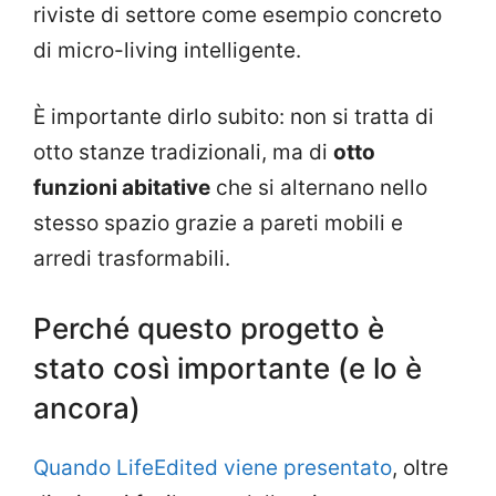
riviste di settore come esempio concreto
di micro-living intelligente.
È importante dirlo subito: non si tratta di
otto stanze tradizionali, ma di
otto
funzioni abitative
che si alternano nello
stesso spazio grazie a pareti mobili e
arredi trasformabili.
Perché questo progetto è
stato così importante (e lo è
ancora)
Quando LifeEdited viene presentato
, oltre