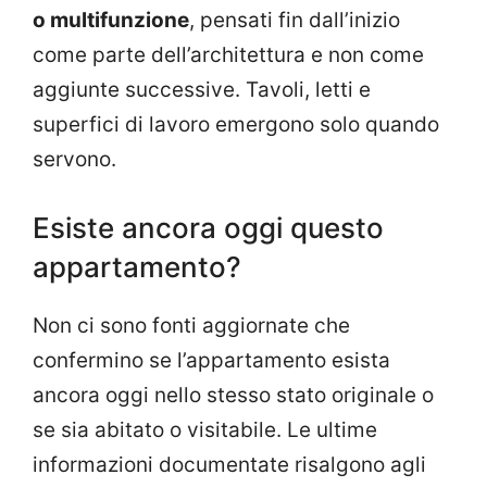
o multifunzione
, pensati fin dall’inizio
come parte dell’architettura e non come
aggiunte successive. Tavoli, letti e
superfici di lavoro emergono solo quando
servono.
Esiste ancora oggi questo
appartamento?
Non ci sono fonti aggiornate che
confermino se l’appartamento esista
ancora oggi nello stesso stato originale o
se sia abitato o visitabile. Le ultime
informazioni documentate risalgono agli