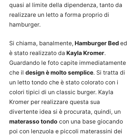
quasi al limite della dipendenza, tanto da
realizzare un letto a forma proprio di
hamburger.
Si chiama, banalmente,
Hamburger Bed
ed
è stato realizzato da
Kayla Kromer
.
Guardando le foto capite immediatamente
che il
design è molto semplice
. Si tratta di
un letto tondo che è stato colorato con i
colori tipici di un classic burger. Kayla
Kromer per realizzare questa sua
divertente idea si è procurata, quindi, un
materasso tondo
con una base giocando
poi con lenzuola e piccoli materassini dei