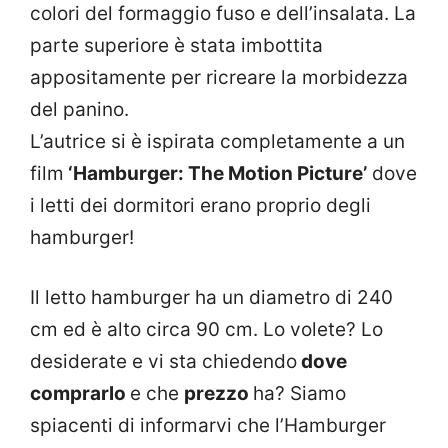
colori del formaggio fuso e dell’insalata. La
parte superiore è stata imbottita
appositamente per ricreare la morbidezza
del panino.
L’autrice si è ispirata completamente a un
film
‘Hamburger: The Motion Picture’
dove
i letti dei dormitori erano proprio degli
hamburger!
Il letto hamburger ha un diametro di 240
cm ed è alto circa 90 cm. Lo volete? Lo
desiderate e vi sta chiedendo
dove
comprarlo
e che
prezzo
ha? Siamo
spiacenti di informarvi che l’Hamburger