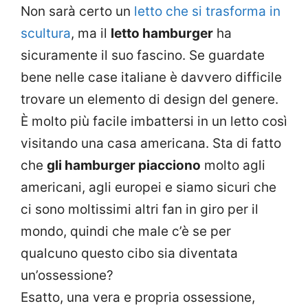
Non sarà certo un
letto che si trasforma in
scultura
, ma il
letto hamburger
ha
sicuramente il suo fascino. Se guardate
bene nelle case italiane è davvero difficile
trovare un elemento di design del genere.
È molto più facile imbattersi in un letto così
visitando una casa americana. Sta di fatto
che
gli hamburger piacciono
molto agli
americani, agli europei e siamo sicuri che
ci sono moltissimi altri fan in giro per il
mondo, quindi che male c’è se per
qualcuno questo cibo sia diventata
un’ossessione?
Esatto, una vera e propria ossessione,