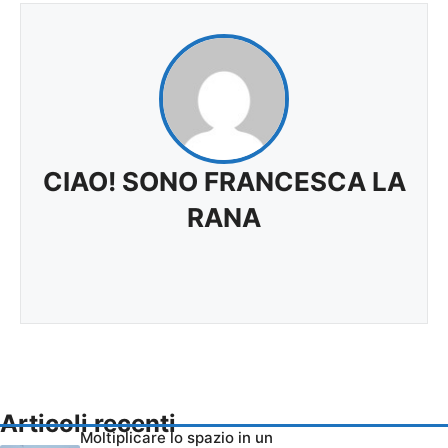
CIAO! SONO FRANCESCA LA
RANA
Articoli recenti
Moltiplicare lo spazio in un