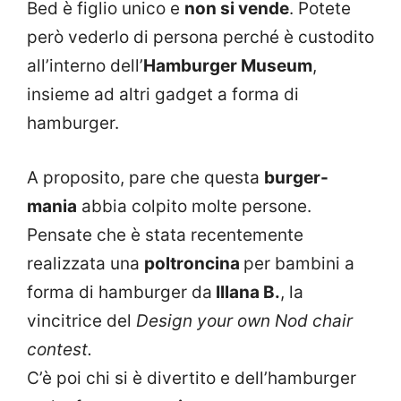
Bed è figlio unico e
non si vende
. Potete
però vederlo di persona perché è custodito
all’interno dell’
Hamburger Museum
,
insieme ad altri gadget a forma di
hamburger.
A proposito, pare che questa
burger-
mania
abbia colpito molte persone.
Pensate che è stata recentemente
realizzata una
poltroncina
per bambini a
forma di hamburger da
Illana B.
, la
vincitrice del
Design your own Nod chair
contest.
C’è poi chi si è divertito e dell’hamburger