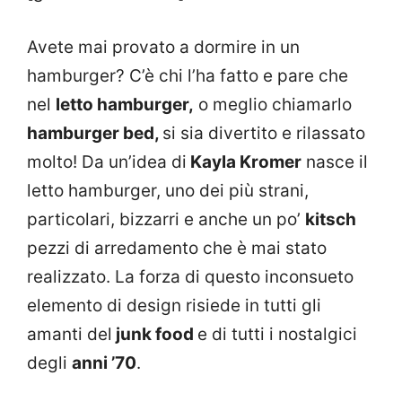
Avete mai provato a dormire in un
hamburger? C’è chi l’ha fatto e pare che
nel
letto hamburger,
o meglio chiamarlo
hamburger bed,
si sia divertito e rilassato
molto! Da un’idea di
Kayla Kromer
nasce il
letto hamburger, uno dei più strani,
particolari, bizzarri e anche un po’
kitsch
pezzi di arredamento che è mai stato
realizzato. La forza di questo inconsueto
elemento di design risiede in tutti gli
amanti del
junk food
e di tutti i nostalgici
degli
anni ’70
.