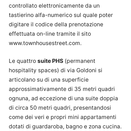
controllato elettronicamente da un
tastierino alfa-numerico sul quale poter
digitare il codice della prenotazione
effettuata on-line tramite il sito
www.townhousestreet.com.
Le quattro
suite PHS
(permanent
hospitality spaces) di via Goldoni si
articolano su di una superficie
approssimativamente di 35 metri quadri
ognuna, ad eccezione di una suite doppia
di circa 50 metri quadri, presentandosi
come dei veri e propri mini appartamenti
dotati di guardaroba, bagno e zona cucina.