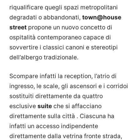
riqualificare quegli spazi metropolitani
degradati o abbandonati,
town@house
street
propone un nuovo concetto di
ospitalità contemporaneo capace di
sovvertire i classici canoni e stereotipi
dell’albergo tradizionale.
Scompare infatti la reception, l’atrio di
ingresso, le scale, gli ascensori e i corridoi
sostituiti direttamente da quattro
esclusive
suite
che si affacciano
direttamente sulla città . Ciascuna ha
infatti un accesso indipendente
direttamente dalla vetrina fronte strada,