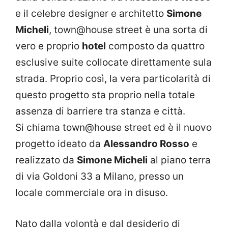
e il celebre designer e architetto
Simone
Micheli
, town@house street è una sorta di
vero e proprio
hotel
composto da quattro
esclusive suite collocate direttamente sula
strada. Proprio così, la vera particolarità di
questo progetto sta proprio nella totale
assenza di barriere tra stanza e città.
Si chiama town@house street ed è il nuovo
progetto ideato da
Alessandro Rosso
e
realizzato da
Simone Micheli
al piano terra
di via Goldoni 33 a Milano, presso un
locale commerciale ora in disuso.
Nato dalla volontà e dal desiderio di