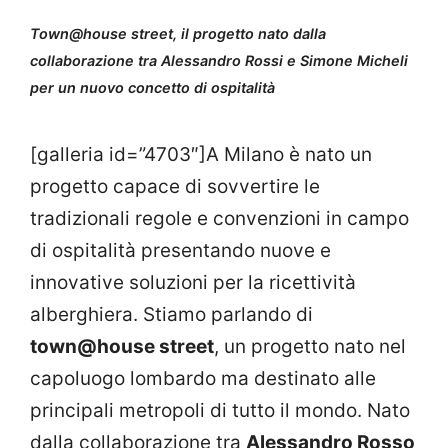
Town@house street, il progetto nato dalla
collaborazione tra Alessandro Rossi e Simone Micheli
per un nuovo concetto di ospitalità
[galleria id=”4703″]A Milano è nato un
progetto capace di sovvertire le
tradizionali regole e convenzioni in campo
di ospitalità presentando nuove e
innovative soluzioni per la ricettività
alberghiera. Stiamo parlando di
town@house street
, un progetto nato nel
capoluogo lombardo ma destinato alle
principali metropoli di tutto il mondo. Nato
dalla collaborazione tra
Alessandro Rosso