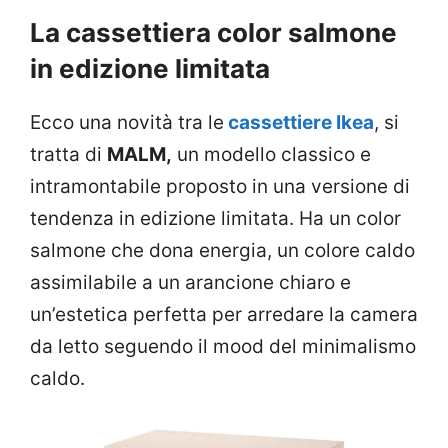
La cassettiera color salmone
in edizione limitata
Ecco una novità tra le
cassettiere Ikea
, si
tratta di
MALM,
un modello classico e
intramontabile proposto in una versione di
tendenza in edizione limitata. Ha un color
salmone che dona energia, un colore caldo
assimilabile a un arancione chiaro e
un’estetica perfetta per arredare la camera
da letto seguendo il mood del minimalismo
caldo.