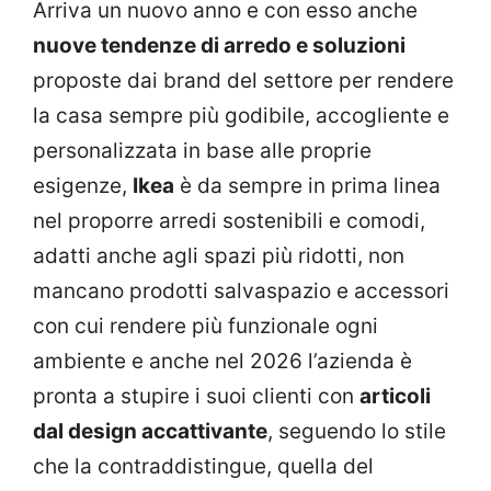
Arriva un nuovo anno e con esso anche
nuove tendenze di arredo e soluzioni
proposte dai brand del settore per rendere
la casa sempre più godibile, accogliente e
personalizzata in base alle proprie
esigenze,
Ikea
è da sempre in prima linea
nel proporre arredi sostenibili e comodi,
adatti anche agli spazi più ridotti, non
mancano prodotti salvaspazio e accessori
con cui rendere più funzionale ogni
ambiente e anche nel 2026 l’azienda è
pronta a stupire i suoi clienti con
articoli
dal design accattivante
, seguendo lo stile
che la contraddistingue, quella del