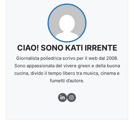
CIAO! SONO KATI IRRENTE
Giornalista poliedrica scrivo per il web dal 2008.
Sono appassionata del vivere green e della buona
cucina, divido il tempo libero tra musica, cinema e
fumetti d’autore.