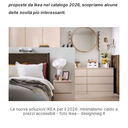
proposte da Ikea nel catalogo 2026, scopriamo alcune
delle novità più interessanti.
Le nuove soluzioni IKEA per il 2026: minimalismo caldo e
prezzi accessibili - foto Ikea - designmag.it