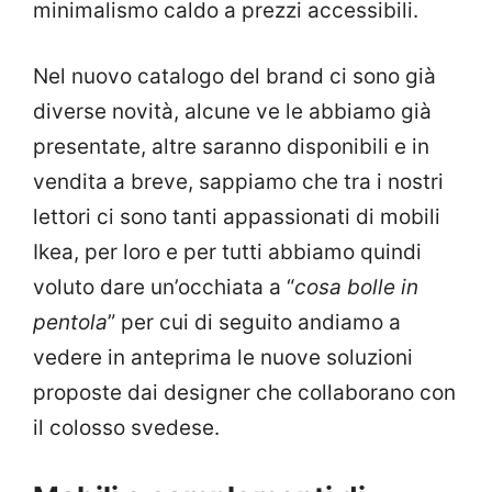
minimalismo caldo a prezzi accessibili.
Nel nuovo catalogo del brand ci sono già
diverse novità, alcune ve le abbiamo già
presentate, altre saranno disponibili e in
vendita a breve, sappiamo che tra i nostri
lettori ci sono tanti appassionati di mobili
Ikea, per loro e per tutti abbiamo quindi
voluto dare un’occhiata a “
cosa bolle in
pentola
” per cui di seguito andiamo a
vedere in anteprima le nuove soluzioni
proposte dai designer che collaborano con
il colosso svedese.