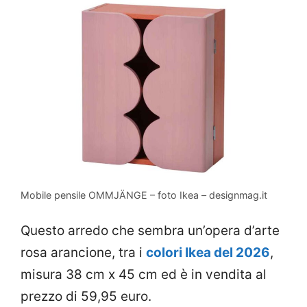
Mobile pensile OMMJÄNGE – foto Ikea – designmag.it
Questo arredo che sembra un’opera d’arte
rosa arancione, tra i
colori Ikea del 2026
,
misura 38 cm x 45 cm ed è in vendita al
prezzo di 59,95 euro.