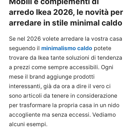
Mobili e complementi di
arredo Ikea 2026, le novità per
arredare in stile minimal caldo
Se nel 2026 volete arredare la vostra casa
seguendo il
minimalismo caldo
potete
trovare da Ikea tante soluzioni di tendenza
a prezzi come sempre accessibili. Ogni
mese il brand aggiunge prodotti
interessanti, già da ora a dire il vero ci
sono articoli da tenere in considerazione
per trasformare la propria casa in un nido
accogliente ma senza eccessi. Vediamo
alcuni esempi.