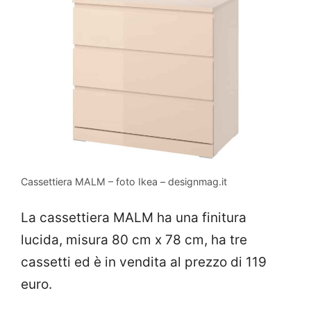
Cassettiera MALM – foto Ikea – designmag.it
La cassettiera MALM ha una finitura
lucida, misura 80 cm x 78 cm, ha tre
cassetti ed è in vendita al prezzo di 119
euro.