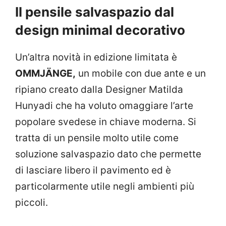
Il pensile salvaspazio dal
design minimal decorativo
Un’altra novità in edizione limitata è
OMMJÄNGE,
un mobile con due ante e un
ripiano creato dalla Designer Matilda
Hunyadi che ha voluto omaggiare l’arte
popolare svedese in chiave moderna. Si
tratta di un pensile molto utile come
soluzione salvaspazio dato che permette
di lasciare libero il pavimento ed è
particolarmente utile negli ambienti più
piccoli.