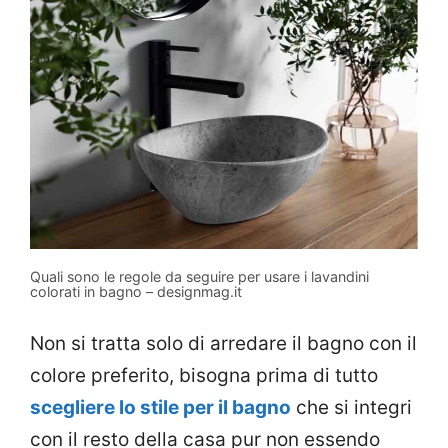
Quali sono le regole da seguire per usare i lavandini
colorati in bagno – designmag.it
Non si tratta solo di arredare il bagno con il
colore preferito, bisogna prima di tutto
scegliere lo stile per il bagno
che si integri
con il resto della casa pur non essendo