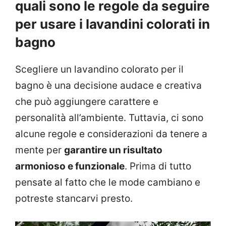
quali sono le regole da seguire
per usare i lavandini colorati in
bagno
Scegliere un lavandino colorato per il
bagno è una decisione audace e creativa
che può aggiungere carattere e
personalità all’ambiente. Tuttavia, ci sono
alcune regole e considerazioni da tenere a
mente per
garantire un risultato
armonioso e funzionale
. Prima di tutto
pensate al fatto che le mode cambiano e
potreste stancarvi presto.