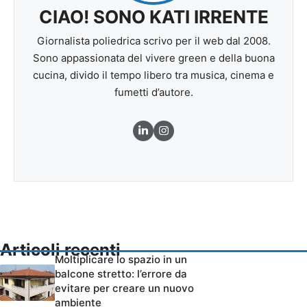
CIAO! SONO KATI IRRENTE
Giornalista poliedrica scrivo per il web dal 2008.
Sono appassionata del vivere green e della buona
cucina, divido il tempo libero tra musica, cinema e
fumetti d’autore.
Articoli recenti
Moltiplicare lo spazio in un
balcone stretto: l’errore da
evitare per creare un nuovo
ambiente