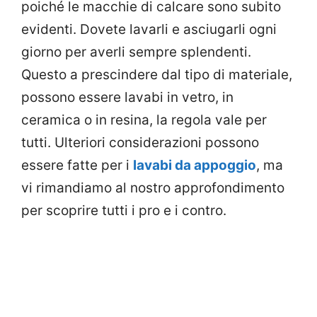
poiché le macchie di calcare sono subito
evidenti. Dovete lavarli e asciugarli ogni
giorno per averli sempre splendenti.
Questo a prescindere dal tipo di materiale,
possono essere lavabi in vetro, in
ceramica o in resina, la regola vale per
tutti. Ulteriori considerazioni possono
essere fatte per i
lavabi da appoggio
, ma
vi rimandiamo al nostro approfondimento
per scoprire tutti i pro e i contro.