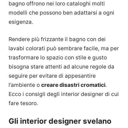
bagno offrono nei loro cataloghi molti
modelli che possono ben adattarsi a ogni
esigenza.
Rendere più frizzante il bagno con dei
lavabi colorati può sembrare facile, ma per
trasformare lo spazio con stile e gusto
bisogna stare attenti ad alcune regole da
seguire per evitare di appesantire
l’ambiente o
creare disastri cromatici
.
Ecco i consigli degli interior designer di cui
fare tesoro.
Gli interior designer svelano