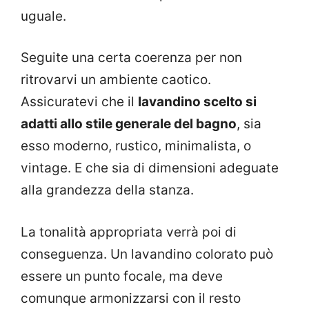
uguale.
Seguite una certa coerenza per non
ritrovarvi un ambiente caotico.
Assicuratevi che il
lavandino scelto si
adatti allo stile generale del bagno
, sia
esso moderno, rustico, minimalista, o
vintage. E che sia di dimensioni adeguate
alla grandezza della stanza.
La tonalità appropriata verrà poi di
conseguenza. Un lavandino colorato può
essere un punto focale, ma deve
comunque armonizzarsi con il resto