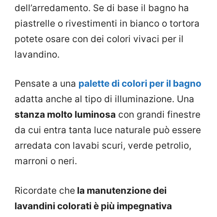
dell’arredamento. Se di base il bagno ha
piastrelle o rivestimenti in bianco o tortora
potete osare con dei colori vivaci per il
lavandino.
Pensate a una
palette di colori per il bagno
adatta anche al tipo di illuminazione. Una
stanza molto luminosa
con grandi finestre
da cui entra tanta luce naturale può essere
arredata con lavabi scuri, verde petrolio,
marroni o neri.
Ricordate che
la manutenzione dei
lavandini colorati è più impegnativa