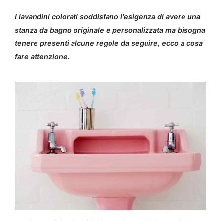
I lavandini colorati soddisfano l'esigenza di avere una
stanza da bagno originale e personalizzata ma bisogna
tenere presenti alcune regole da seguire, ecco a cosa
fare attenzione.