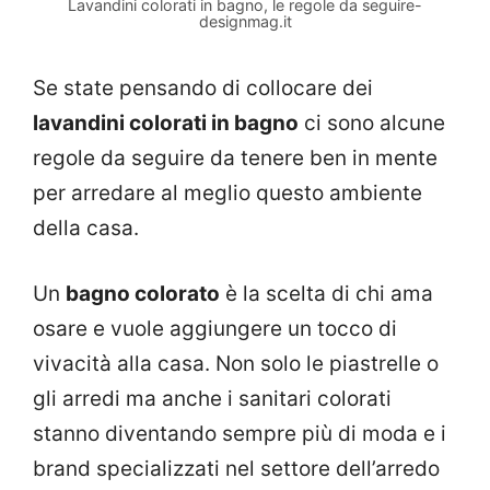
Lavandini colorati in bagno, le regole da seguire-
designmag.it
Se state pensando di collocare dei
lavandini colorati in bagno
ci sono alcune
regole da seguire da tenere ben in mente
per arredare al meglio questo ambiente
della casa.
Un
bagno colorato
è la scelta di chi ama
osare e vuole aggiungere un tocco di
vivacità alla casa. Non solo le piastrelle o
gli arredi ma anche i sanitari colorati
stanno diventando sempre più di moda e i
brand specializzati nel settore dell’arredo