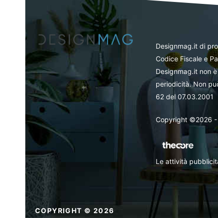
Designmag.it di pr
Codice Fiscale e Pa
Designmag.it non è 
periodicità. Non può
62 del 07.03.2001
Copyright ©2026 - Tut
Le attività pubblic
COPYRIGHT © 2026