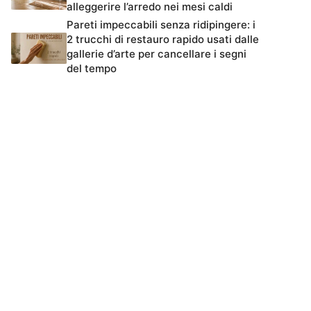
alleggerire l’arredo nei mesi caldi
Pareti impeccabili senza ridipingere: i
2 trucchi di restauro rapido usati dalle
gallerie d’arte per cancellare i segni
del tempo