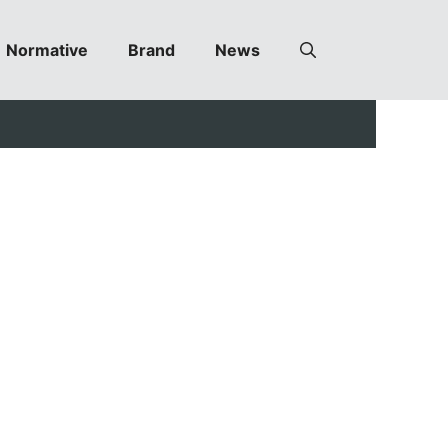
Normative
Brand
News