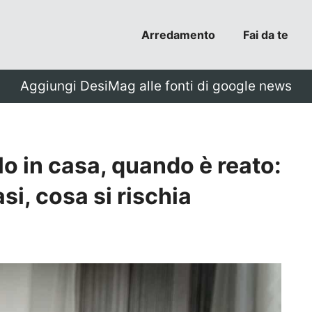
Arredamento
Fai da te
Aggiungi DesiMag alle fonti di google news
lo in casa, quando è reato:
si, cosa si rischia