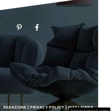
-
REDAZIONE
|
PRIVACY POLICY
|
DISCLAIMER