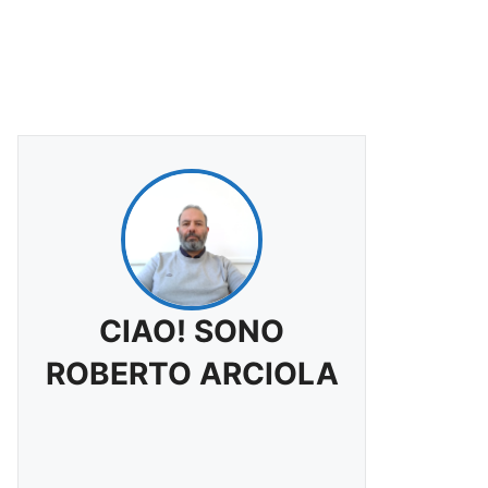
CIAO! SONO
ROBERTO ARCIOLA