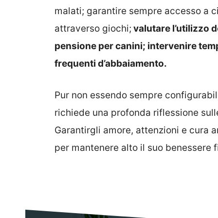
malati; garantire sempre accesso a ci
attraverso giochi;
valutare l’utilizzo d
pensione per canini; intervenire te
frequenti d’abbaiamento.
Pur non essendo sempre configurabil
richiede una profonda riflessione sull
Garantirgli amore, attenzioni e cura
per mantenere alto il suo benessere f