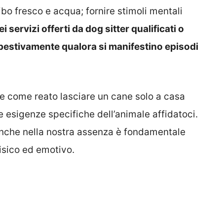
bo fresco e acqua; fornire stimoli mentali
ei servizi offerti da dog sitter qualificati o
mpestivamente qualora si manifestino episodi
e come reato lasciare un cane solo a casa
e esigenze specifiche dell’animale affidatoci.
 anche nella nostra assenza è fondamentale
isico ed emotivo.