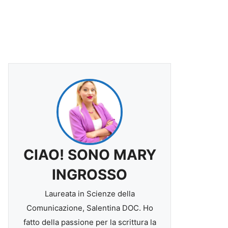
CIAO! SONO MARY
INGROSSO
Laureata in Scienze della
Comunicazione, Salentina DOC. Ho
fatto della passione per la scrittura la