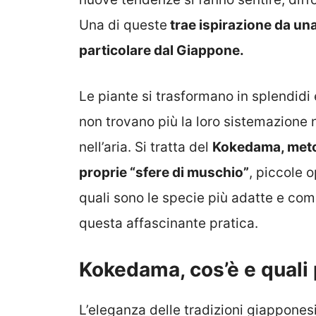
Una di queste
trae ispirazione da una
particolare dal Giappone.
Le piante si trasformano in splendidi
non trovano più la loro sistemazione n
nell’aria. Si tratta del
Kokedama, metod
proprie “sfere di muschio”
, piccole o
quali sono le specie più adatte e co
questa affascinante pratica.
Kokedama, cos’è e quali 
L’eleganza delle tradizioni giapponesi