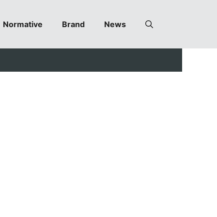
Normative
Brand
News