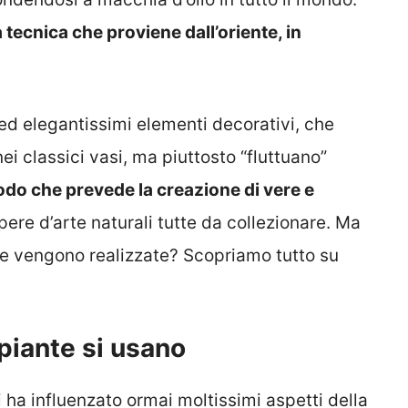
 tecnica che proviene dall’oriente, in
 ed elegantissimi elementi decorativi, che
ei classici vasi, ma piuttosto “fluttuano”
o che prevede la creazione di vere e
pere d’arte naturali tutte da collezionare. Ma
me vengono realizzate? Scopriamo tutto su
piante si usano
 ha influenzato ormai moltissimi aspetti della