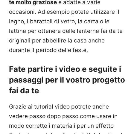
te molto graziose
e adatte a varie
occasioni. Ad esempio potete utilizzare il
legno, i barattoli di vetro, la carta o le
lattine per ottenere delle lanterne fai da te
originali per abbellire la casa anche
durante il periodo delle feste.
Fate partire i video e seguite i
passaggi per il vostro progetto
fai da te
Grazie ai tutorial video potrete anche
vedere passo dopo passo come usare in
modo corretto i materiali per un effetto