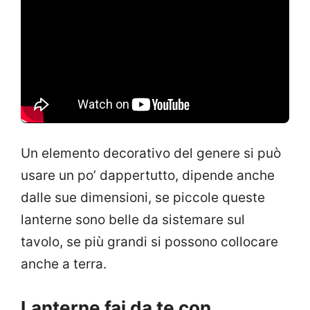
Un elemento decorativo del genere si può
usare un po’ dappertutto, dipende anche
dalle sue dimensioni, se piccole queste
lanterne sono belle da sistemare sul
tavolo, se più grandi si possono collocare
anche a terra.
Lanterne fai da te con