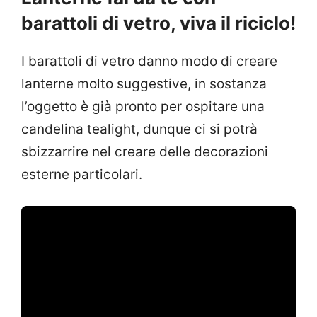
barattoli di vetro, viva il riciclo!
I barattoli di vetro danno modo di creare
lanterne molto suggestive, in sostanza
l’oggetto è già pronto per ospitare una
candelina tealight, dunque ci si potrà
sbizzarrire nel creare delle decorazioni
esterne particolari.