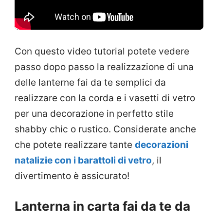
Con questo video tutorial potete vedere
passo dopo passo la realizzazione di una
delle lanterne fai da te semplici da
realizzare con la corda e i vasetti di vetro
per una decorazione in perfetto stile
shabby chic o rustico. Considerate anche
che potete realizzare tante
decorazioni
natalizie con i barattoli di vetro
, il
divertimento è assicurato!
Lanterna in carta fai da te da