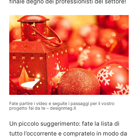
finale degno dei professionisti del settore!
Fate partire i video e seguite i passaggi per il vostro
progetto fai da te – designmag.it
Un piccolo suggerimento: fate la lista di
tutto l’occorrente e compratelo in modo da