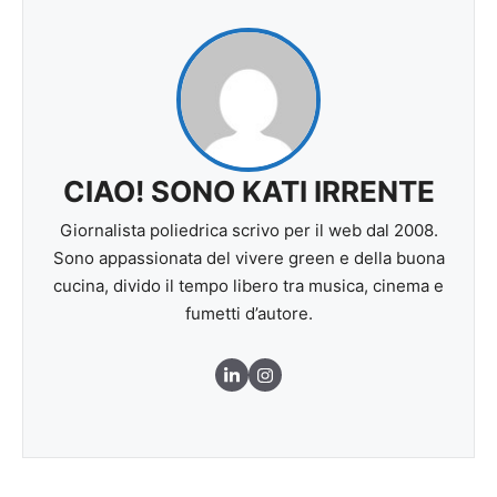
CIAO! SONO KATI IRRENTE
Giornalista poliedrica scrivo per il web dal 2008.
Sono appassionata del vivere green e della buona
cucina, divido il tempo libero tra musica, cinema e
fumetti d’autore.