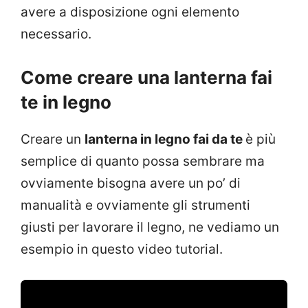
avere a disposizione ogni elemento
necessario.
Come creare una lanterna fai
te in legno
Creare un
lanterna in legno fai da te
è più
semplice di quanto possa sembrare ma
ovviamente bisogna avere un po’ di
manualità e ovviamente gli strumenti
giusti per lavorare il legno, ne vediamo un
esempio in questo video tutorial.