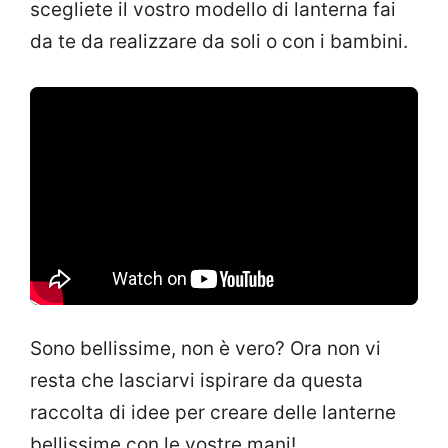
scegliete il vostro modello di lanterna fai
da te da realizzare da soli o con i bambini.
Sono bellissime, non è vero? Ora non vi
resta che lasciarvi ispirare da questa
raccolta di idee per creare delle lanterne
bellissime con le vostre mani!