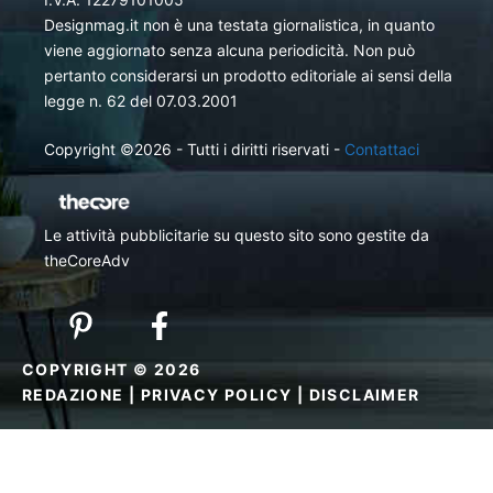
Designmag.it non è una testata giornalistica, in quanto
viene aggiornato senza alcuna periodicità. Non può
pertanto considerarsi un prodotto editoriale ai sensi della
legge n. 62 del 07.03.2001
Copyright ©2026 - Tutti i diritti riservati -
Contattaci
Le attività pubblicitarie su questo sito sono gestite da
theCoreAdv
COPYRIGHT © 2026
REDAZIONE
|
PRIVACY POLICY
|
DISCLAIMER