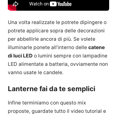
Una volta realizzate le potrete dipingere o
potrete applicare sopra delle decorazioni
per abbellirle ancora di più. Se volete
illuminarle ponete all’interno delle
catene
di luci LED
o lumini sempre con lampadine
LED alimentate a batteria, ovviamente non
vanno usate le candele.
Lanterne fai da te semplici
Infine terminiamo con questo mix
proposte, guardate tutto il video tutorial e