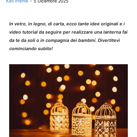
Kati Irrente
-
5 Dicembre 2025
In vetro, in legno, di carta, ecco tante idee originali e i
video tutorial da seguire per realizzare una lanterna fai
da te da soli o in compagnia dei bambini. Divertitevi
cominciando subito!