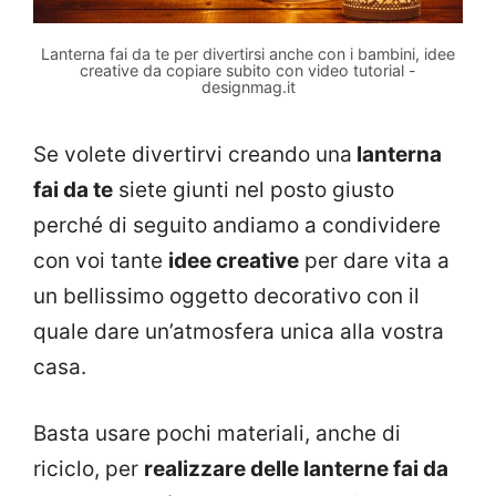
Lanterna fai da te per divertirsi anche con i bambini, idee
creative da copiare subito con video tutorial -
designmag.it
Se volete divertirvi creando una
lanterna
fai da te
siete giunti nel posto giusto
perché di seguito andiamo a condividere
con voi tante
idee creative
per dare vita a
un bellissimo oggetto decorativo con il
quale dare un’atmosfera unica alla vostra
casa.
Basta usare pochi materiali, anche di
riciclo, per
realizzare delle lanterne fai da