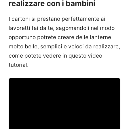
realizzare con i bambini
I cartoni si prestano perfettamente ai
lavoretti fai da te, sagomandoli nel modo
opportuno potrete creare delle lanterne
molto belle, semplici e veloci da realizzare,
come potete vedere in questo video
tutorial.