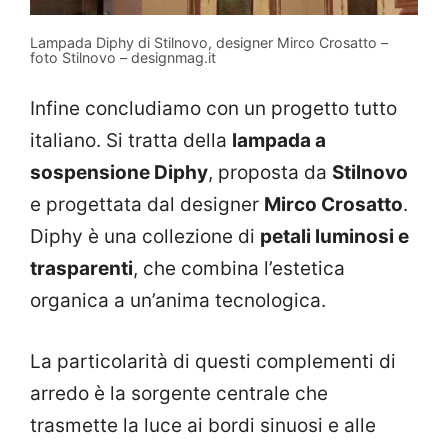
Lampada Diphy di Stilnovo, designer Mirco Crosatto –
foto Stilnovo – designmag.it
Infine concludiamo con un progetto tutto
italiano. Si tratta della
lampada a
sospensione Diphy
, proposta da
Stilnovo
e progettata dal designer
Mirco Crosatto
.
Diphy è una collezione di
petali luminosi e
trasparenti
, che combina l’estetica
organica a un’anima tecnologica.
La particolarità di questi complementi di
arredo è la sorgente centrale che
trasmette la luce ai bordi sinuosi e alle