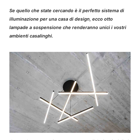
Se quello che state cercando è il perfetto sistema di
illuminazione per una casa di design, ecco otto
lampade a sospensione che renderanno unici i vostri
ambienti casalinghi.