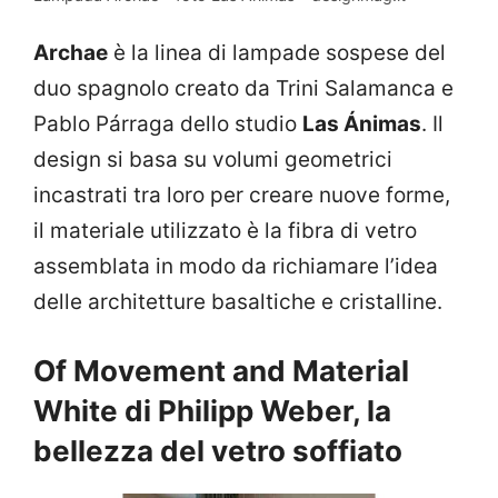
Archae
è la linea di lampade sospese del
duo spagnolo creato da Trini Salamanca e
Pablo Párraga dello studio
Las Ánimas
. Il
design si basa su volumi geometrici
incastrati tra loro per creare nuove forme,
il materiale utilizzato è la fibra di vetro
assemblata in modo da richiamare l’idea
delle architetture basaltiche e cristalline.
Of Movement and Material
White di Philipp Weber, la
bellezza del vetro soffiato