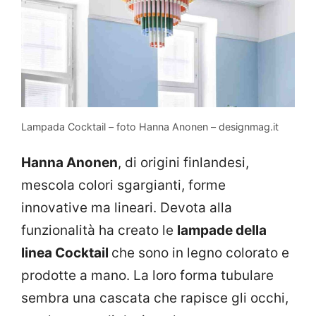
Lampada Cocktail – foto Hanna Anonen – designmag.it
Hanna Anonen
, di origini finlandesi,
mescola colori sgargianti, forme
innovative ma lineari. Devota alla
funzionalità ha creato le
lampade della
linea Cocktail
che sono in legno colorato e
prodotte a mano. La loro forma tubulare
sembra una cascata che rapisce gli occhi,