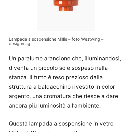
Lampada a sospensione Millie – foto Westwing –
designmag.it
Un paralume arancione che, illuminandosi,
diventa un piccolo sole sospeso nella
stanza. Il tutto è reso prezioso dalla
struttura a baldacchino rivestito in color
argento, una cromatura che riesce a dare
ancora più luminosità all’ambiente.
Questa lampada a sospensione in vetro