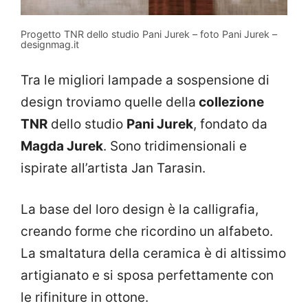
Progetto TNR dello studio Pani Jurek – foto Pani Jurek –
designmag.it
Tra le migliori lampade a sospensione di
design troviamo quelle della
collezione
TNR
dello studio
Pani Jurek
, fondato da
Magda Jurek
. Sono tridimensionali e
ispirate all’artista Jan Tarasin.
La base del loro design è la calligrafia,
creando forme che ricordino un alfabeto.
La smaltatura della ceramica è di altissimo
artigianato e si sposa perfettamente con
le rifiniture in ottone.