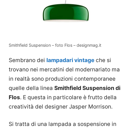
Smithfield Suspension – foto Flos – designmag.it
Sembrano dei
lampadari vintage
che si
trovano nei mercatini del modernariato ma
in realtà sono produzioni contemporanee
quelle della linea
Smithfield Suspension di
Flos
. E questa in particolare è frutto della
creatività del designer Jasper Morrison.
Si tratta di una lampada a sospensione in