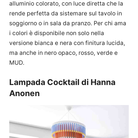
alluminio colorato, con luce diretta che la
rende perfetta da sistemare sul tavolo in
soggiorno o in sala da pranzo. Per chi ama
i colori è disponibile non solo nella
versione bianca e nera con finitura lucida,
ma anche in nero opaco, rosso, verde e
MUD.
Lampada Cocktail di Hanna
Anonen