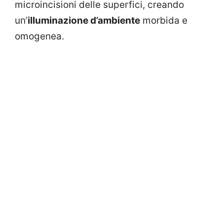
microincisioni delle superfici, creando
un’
illuminazione d’ambiente
morbida e
omogenea.