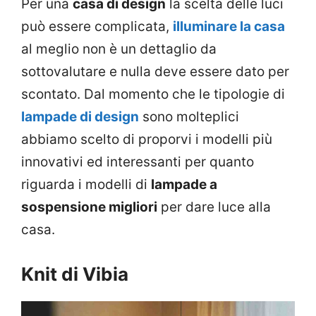
Per una
casa di design
la scelta delle luci
può essere complicata,
illuminare la casa
al meglio non è un dettaglio da
sottovalutare e nulla deve essere dato per
scontato. Dal momento che le tipologie di
lampade di design
sono molteplici
abbiamo scelto di proporvi i modelli più
innovativi ed interessanti per quanto
riguarda i modelli di
lampade a
sospensione migliori
per dare luce alla
casa.
Knit di Vibia