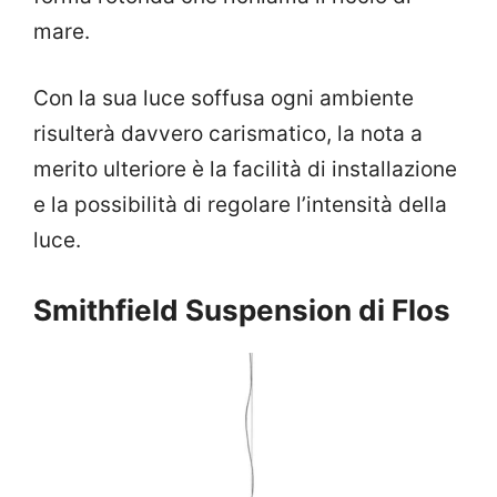
mare.
Con la sua luce soffusa ogni ambiente
risulterà davvero carismatico, la nota a
merito ulteriore è la facilità di installazione
e la possibilità di regolare l’intensità della
luce.
Smithfield Suspension di Flos