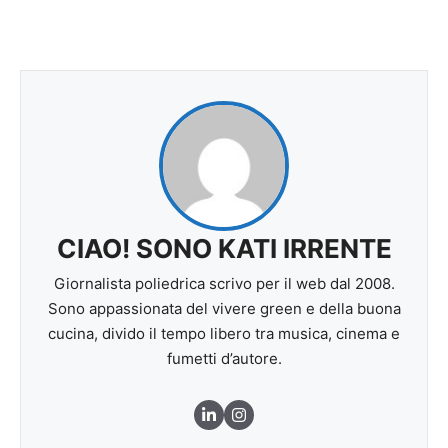
CIAO! SONO KATI IRRENTE
Giornalista poliedrica scrivo per il web dal 2008.
Sono appassionata del vivere green e della buona
cucina, divido il tempo libero tra musica, cinema e
fumetti d’autore.