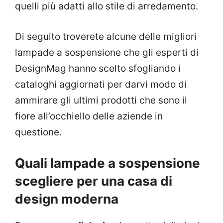
quelli più adatti allo stile di arredamento.
Di seguito troverete alcune delle migliori
lampade a sospensione che gli esperti di
DesignMag hanno scelto sfogliando i
cataloghi aggiornati per darvi modo di
ammirare gli ultimi prodotti che sono il
fiore all’occhiello delle aziende in
questione.
Quali lampade a sospensione
scegliere per una casa di
design moderna