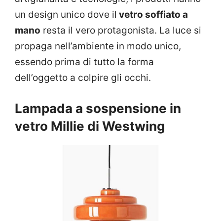
un design unico dove il
vetro soffiato a
mano
resta il vero protagonista. La luce si
propaga nell’ambiente in modo unico,
essendo prima di tutto la forma
dell’oggetto a colpire gli occhi.
Lampada a sospensione in
vetro Millie di Westwing