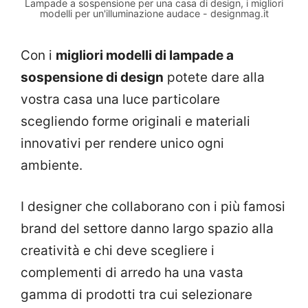
Lampade a sospensione per una casa di design, i migliori
modelli per un'illuminazione audace - designmag.it
Con i
migliori modelli di lampade a
sospensione di design
potete dare alla
vostra casa una luce particolare
scegliendo forme originali e materiali
innovativi per rendere unico ogni
ambiente.
I designer che collaborano con i più famosi
brand del settore danno largo spazio alla
creatività e chi deve scegliere i
complementi di arredo ha una vasta
gamma di prodotti tra cui selezionare