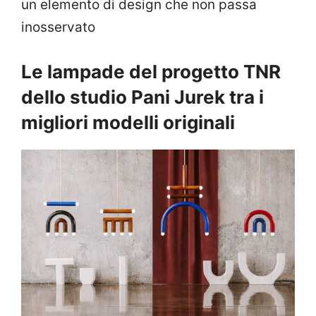
un elemento di design che non passa
inosservato
Le lampade del progetto TNR
dello studio Pani Jurek tra i
migliori modelli originali