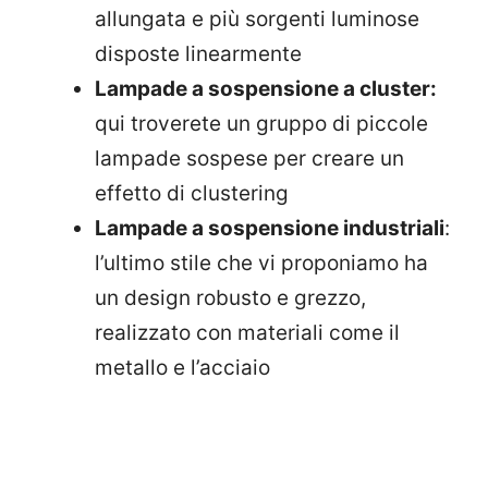
allungata e più sorgenti luminose
disposte linearmente
Lampade a sospensione a cluster:
qui troverete un gruppo di piccole
lampade sospese per creare un
effetto di clustering
Lampade a sospensione industriali
:
l’ultimo stile che vi proponiamo ha
un design robusto e grezzo,
realizzato con materiali come il
metallo e l’acciaio