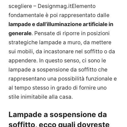
scegliere – Designmag.itElemento
fondamentale è poi rappresentato dalle
lampade e dall’illuminazione artificiale in
generale
. Pensate di riporre in posizioni
strategiche lampade a muro, da mettere
sui mobili, da incastonare nel soffitto o da
appendere. In questo senso, ci sono le
lampade a sospensione da soffitto che
rappresentano una possibilità funzionale e
al tempo stesso in grado di fornire uno
stile inimitabile alla casa.
Lampade a sospensione da
soffitto, ecco quali dovreste