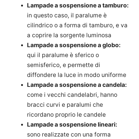
Lampade a sospensione a tamburo:
in questo caso, il paralume è
cilindrico o a forma di tamburo, e va
a coprire la sorgente luminosa
Lampade a sospensione a globo:
qui il paralume è sferico o
semisferico, e permette di
diffondere la luce in modo uniforme
Lampade a sospensione a candela:
come i vecchi candelabri, hanno
bracci curvi e paralumi che
ricordano proprio le candele
Lampade a sospensione lineari:
sono realizzate con una forma