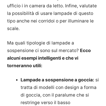
ufficio i in camera da letto. Infine, valutate
la possibilità di usare lampade di questo
tipo anche nei corridoi o per illuminare le
scale.
Ma quali tipologie di lampade a
sospensione ci sono sul mercato?
Ecco
alcuni esempi intelligenti e che vi
torneranno utili:
Lampade a sospensione a goccia:
si
tratta di modelli con design a forma
di goccia, con il paralume che si
restringe verso il basso