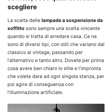
scegliere
La scelta delle
lampade a sospensione da
soffitto
sono sempre una scelta vincente
quando si tratta di arredare casa. Ce ne
sono di diversi tipi, con stili che variano dal
classico al vintage, passando per
l’alternativo e tanto altro. Dovete per prima
cosa avere ben chiaro lo stile e l’impronta
che volete dare ad ogni singola stanza, per
poi agire di conseguenza con
l’illuminazione artificiale.