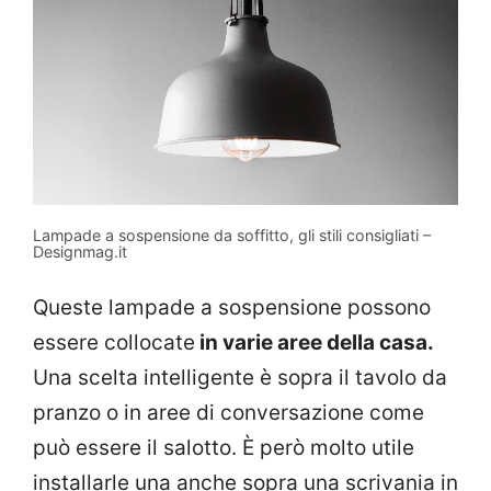
Lampade a sospensione da soffitto, gli stili consigliati –
Designmag.it
Queste lampade a sospensione possono
essere collocate
in varie aree della casa.
Una scelta intelligente è sopra il tavolo da
pranzo o in aree di conversazione come
può essere il salotto. È però molto utile
installarle una anche sopra una scrivania in