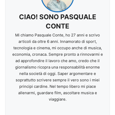
CIAO! SONO PASQUALE
CONTE
Mi chiamo Pasquale Conte, ho 27 anni e scrivo
articoli da oltre 6 anni. Innamorato di sport,
tecnologia e cinema, mi occupo anche di musica,
economia, cronaca. Sempre pronto a rinnovarmi e
ad approfondire il lavoro che amo, credo che il
giornalismo ricopra una responsabilità enorme
nella società di oggi. Saper argomentare e
soprattutto scrivere sempre il vero sono i miei
principi cardine. Nel tempo libero mi piace
allenarmi, guardare film, ascoltare musica e
viaggiare.