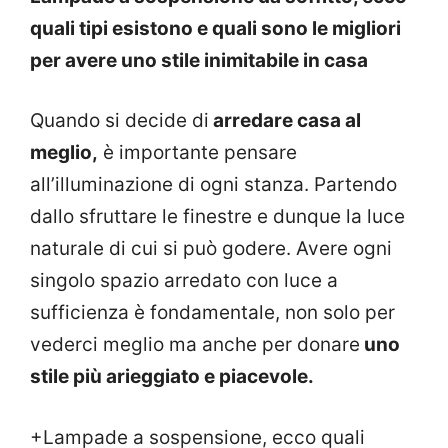
quali tipi esistono e quali sono le migliori
per avere uno stile inimitabile in casa
Quando si decide di
arredare casa al
meglio,
è importante pensare
all’illuminazione di ogni stanza. Partendo
dallo sfruttare le finestre e dunque la luce
naturale di cui si può godere. Avere ogni
singolo spazio arredato con luce a
sufficienza è fondamentale, non solo per
vederci meglio ma anche per donare
uno
stile più arieggiato e piacevole.
+Lampade a sospensione, ecco quali