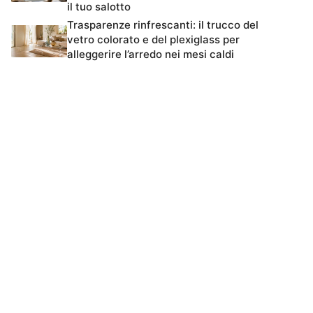
il tuo salotto
Trasparenze rinfrescanti: il trucco del
vetro colorato e del plexiglass per
alleggerire l’arredo nei mesi caldi