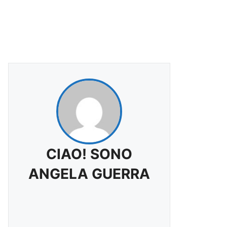
CIAO! SONO
ANGELA GUERRA