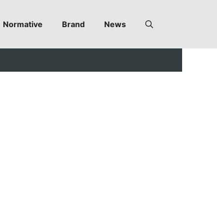
Normative
Brand
News