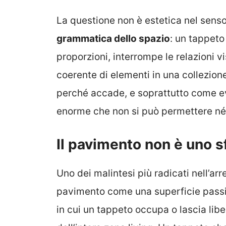
La questione non è estetica nel senso
grammatica dello spazio
: un tappeto
proporzioni, interrompe le relazioni v
coerente di elementi in una collezione
perché accade, e soprattutto come e
enorme che non si può permettere né
Il pavimento non è uno 
Uno dei malintesi più radicati nell’a
pavimento come una superficie passiva
in cui un tappeto occupa o lascia lib