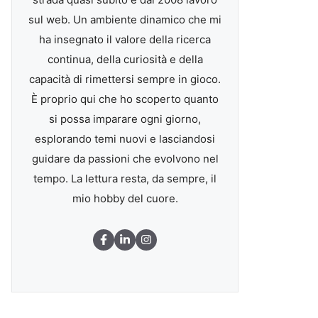
sul web. Un ambiente dinamico che mi
ha insegnato il valore della ricerca
continua, della curiosità e della
capacità di rimettersi sempre in gioco.
È proprio qui che ho scoperto quanto
si possa imparare ogni giorno,
esplorando temi nuovi e lasciandosi
guidare da passioni che evolvono nel
tempo. La lettura resta, da sempre, il
mio hobby del cuore.