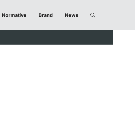
Normative
Brand
News