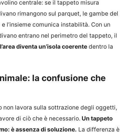
volino centrale: se il tappeto misura
divano rimangono sul parquet, le gambe del
, e l’insieme comunica instabilità. Con un
ivano entrano nel perimetro del tappeto, il
l’area diventa un’isola coerente
dentro la
nimale: la confusione che
 non lavora sulla sottrazione degli oggetti,
avore di ciò che è necessario.
Un tappeto
smo: è assenza di soluzione.
La differenza è