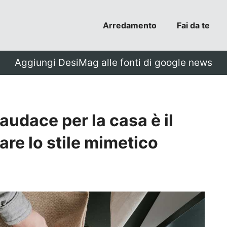
Arredamento
Fai da te
Aggiungi DesiMag alle fonti di google news
audace per la casa è il
re lo stile mimetico