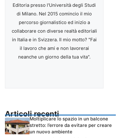
Editoria presso l'Università degli Studi
di Milano. Nel 2015 comincio il mio
percorso giornalistico ed inizio a
collaborare con diverse realtà editoriali
in Italia e in Svizzera. Il mio motto? "Fai
il lavoro che ami e non lavorerai
neanche un giorno della tua vita".
Articoli recenti
Moltiplicare lo spazio in un balcone
stretto: l’errore da evitare per creare
un nuovo ambiente