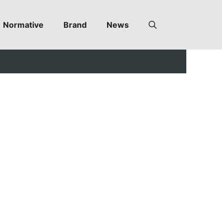
Normative
Brand
News