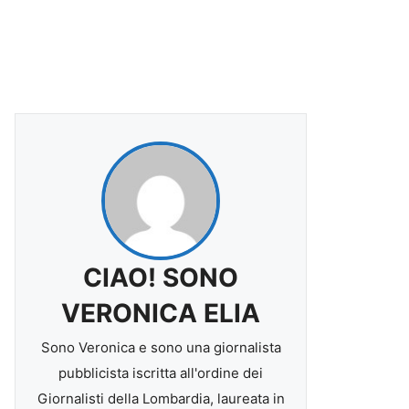
CIAO! SONO
VERONICA ELIA
Sono Veronica e sono una giornalista
pubblicista iscritta all'ordine dei
Giornalisti della Lombardia, laureata in