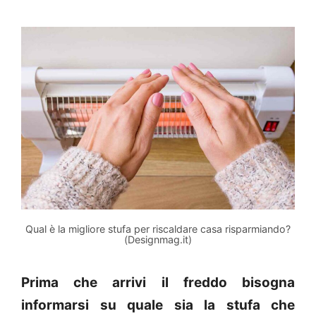
Qual è la migliore stufa per riscaldare casa risparmiando?
(Designmag.it)
Prima che arrivi il freddo bisogna
informarsi su quale sia la stufa che