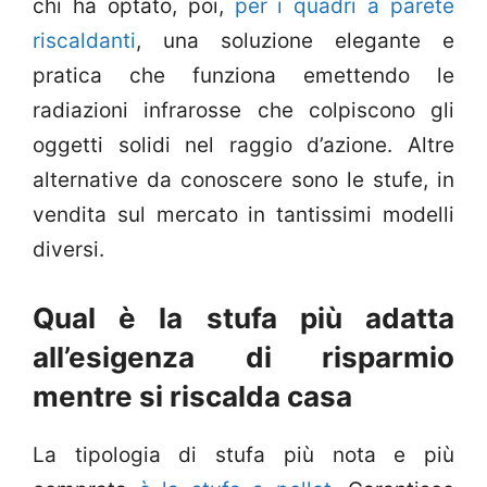
chi ha optato, poi,
per i quadri a parete
riscaldanti
, una soluzione elegante e
pratica che funziona emettendo le
radiazioni infrarosse che colpiscono gli
oggetti solidi nel raggio d’azione. Altre
alternative da conoscere sono le stufe, in
vendita sul mercato in tantissimi modelli
diversi.
Qual è la stufa più adatta
all’esigenza di risparmio
mentre si riscalda casa
La tipologia di stufa più nota e più