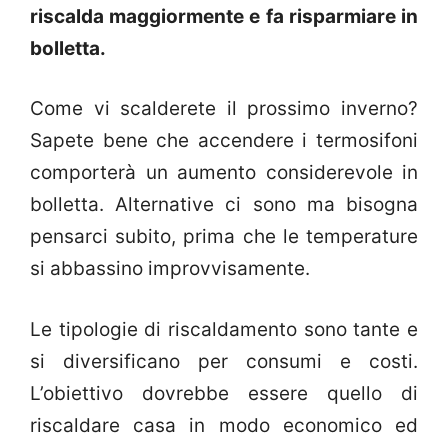
riscalda maggiormente e fa risparmiare in
bolletta.
Come vi scalderete il prossimo inverno?
Sapete bene che accendere i termosifoni
comporterà un aumento considerevole in
bolletta. Alternative ci sono ma bisogna
pensarci subito, prima che le temperature
si abbassino improvvisamente.
Le tipologie di riscaldamento sono tante e
si diversificano per consumi e costi.
L’obiettivo dovrebbe essere quello di
riscaldare casa in modo economico ed