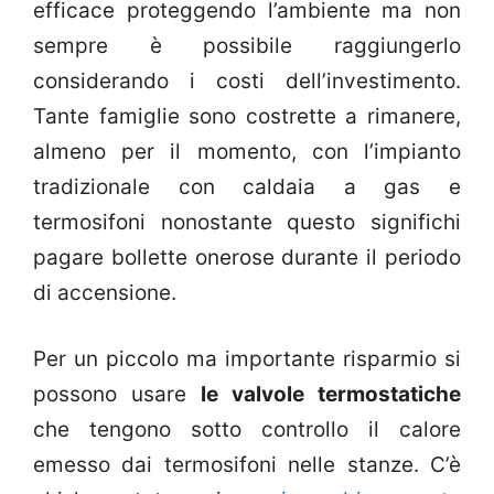
efficace proteggendo l’ambiente ma non
sempre è possibile raggiungerlo
considerando i costi dell’investimento.
Tante famiglie sono costrette a rimanere,
almeno per il momento, con l’impianto
tradizionale con caldaia a gas e
termosifoni nonostante questo significhi
pagare bollette onerose durante il periodo
di accensione.
Per un piccolo ma importante risparmio si
possono usare
le valvole termostatiche
che tengono sotto controllo il calore
emesso dai termosifoni nelle stanze. C’è