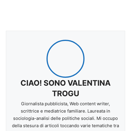
CIAO! SONO VALENTINA
TROGU
Giornalista pubblicista, Web content writer,
scrittrice e mediatrice familiare. Laureata in
sociologia-analisi delle politiche sociali. Mi occupo
della stesura di articoli toccando varie tematiche tra