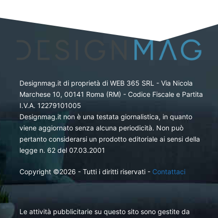
Designmag.it di proprietà di WEB 365 SRL - Via Nicola
Marchese 10, 00141 Roma (RM) - Codice Fiscale e Partita
I.V.A. 12279101005
Designmag.it non è una testata giornalistica, in quanto
viene aggiornato senza alcuna periodicità. Non può
pertanto considerarsi un prodotto editoriale ai sensi della
legge n. 62 del 07.03.2001
Copyright ©2026 - Tutti i diritti riservati -
Contattaci
Le attività pubblicitarie su questo sito sono gestite da