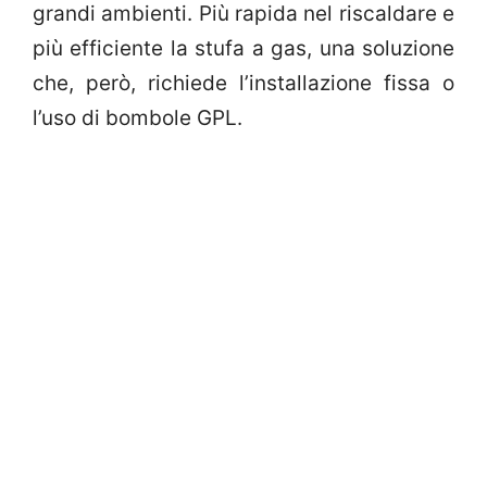
grandi ambienti. Più rapida nel riscaldare e
più efficiente la stufa a gas, una soluzione
che, però, richiede l’installazione fissa o
l’uso di bombole GPL.