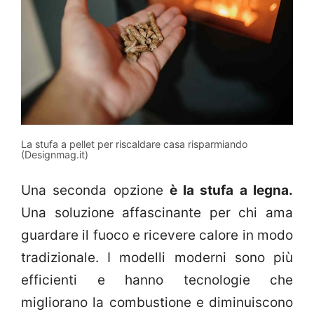
La stufa a pellet per riscaldare casa risparmiando
(Designmag.it)
Una seconda opzione
è la stufa a legna.
Una soluzione affascinante per chi ama
guardare il fuoco e ricevere calore in modo
tradizionale. I modelli moderni sono più
efficienti e hanno tecnologie che
migliorano la combustione e diminuiscono