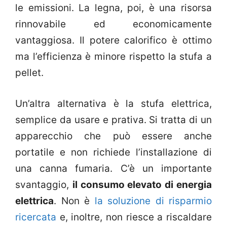
le emissioni. La legna, poi, è una risorsa
rinnovabile ed economicamente
vantaggiosa. Il potere calorifico è ottimo
ma l’efficienza è minore rispetto la stufa a
pellet.
Un’altra alternativa è la stufa elettrica,
semplice da usare e prativa. Si tratta di un
apparecchio che può essere anche
portatile e non richiede l’installazione di
una canna fumaria. C’è un importante
svantaggio,
il consumo elevato di energia
elettrica
. Non è
la soluzione di risparmio
ricercata
e, inoltre, non riesce a riscaldare