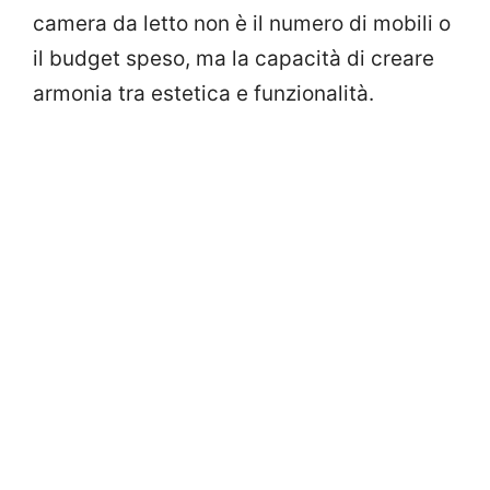
camera da letto non è il numero di mobili o
il budget speso, ma la capacità di creare
armonia tra estetica e funzionalità.