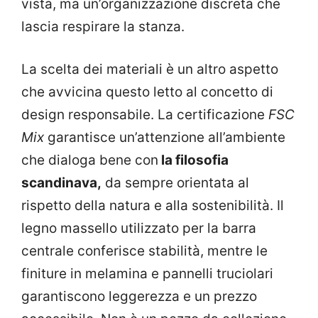
vista, ma un’organizzazione discreta che
lascia respirare la stanza.
La scelta dei materiali è un altro aspetto
che avvicina questo letto al concetto di
design responsabile. La certificazione
FSC
Mix
garantisce un’attenzione all’ambiente
che dialoga bene con
la filosofia
scandinava,
da sempre orientata al
rispetto della natura e alla sostenibilità. Il
legno massello utilizzato per la barra
centrale conferisce stabilità, mentre le
finiture in melamina e pannelli truciolari
garantiscono leggerezza e un prezzo