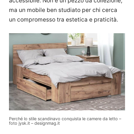
accessibile. Non è un pezzo da collezione,
ma un mobile ben studiato per chi cerca
un compromesso tra estetica e praticità.
Perché lo stile scandinavo conquista le camere da letto –
foto jysk.it – designmag.it