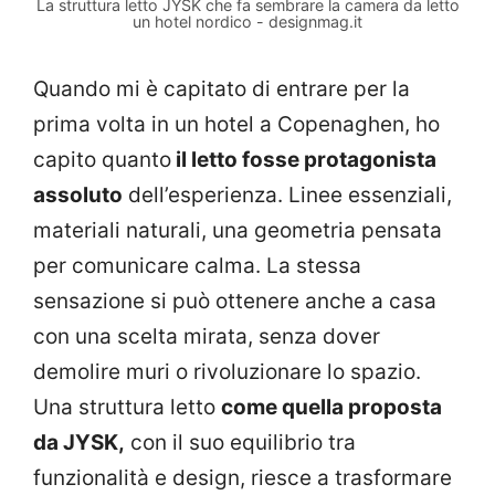
La struttura letto JYSK che fa sembrare la camera da letto
un hotel nordico - designmag.it
Quando mi è capitato di entrare per la
prima volta in un hotel a Copenaghen, ho
capito quanto
il letto fosse protagonista
assoluto
dell’esperienza. Linee essenziali,
materiali naturali, una geometria pensata
per comunicare calma. La stessa
sensazione si può ottenere anche a casa
con una scelta mirata, senza dover
demolire muri o rivoluzionare lo spazio.
Una struttura letto
come quella proposta
da JYSK,
con il suo equilibrio tra
funzionalità e design, riesce a trasformare