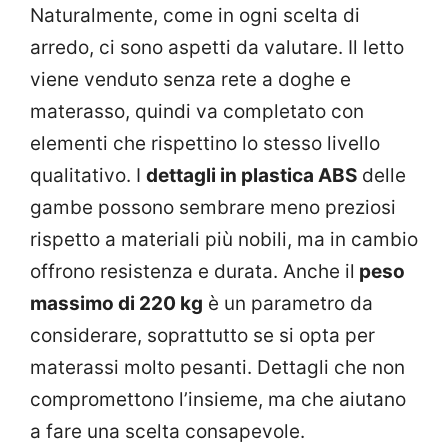
Naturalmente, come in ogni scelta di
arredo, ci sono aspetti da valutare. Il letto
viene venduto senza rete a doghe e
materasso, quindi va completato con
elementi che rispettino lo stesso livello
qualitativo. I
dettagli in plastica ABS
delle
gambe possono sembrare meno preziosi
rispetto a materiali più nobili, ma in cambio
offrono resistenza e durata. Anche il
peso
massimo di 220 kg
è un parametro da
considerare, soprattutto se si opta per
materassi molto pesanti. Dettagli che non
compromettono l’insieme, ma che aiutano
a fare una scelta consapevole.