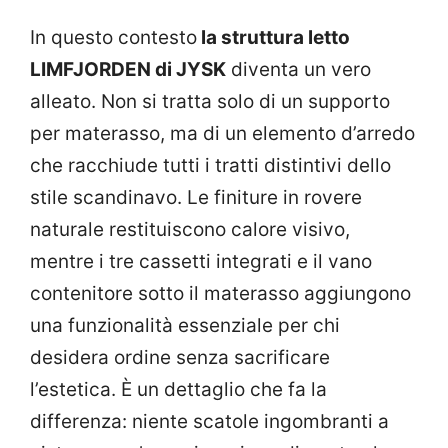
In questo contesto
la struttura letto
LIMFJORDEN di JYSK
diventa un vero
alleato. Non si tratta solo di un supporto
per materasso, ma di un elemento d’arredo
che racchiude tutti i tratti distintivi dello
stile scandinavo. Le finiture in rovere
naturale restituiscono calore visivo,
mentre i tre cassetti integrati e il vano
contenitore sotto il materasso aggiungono
una funzionalità essenziale per chi
desidera ordine senza sacrificare
l’estetica. È un dettaglio che fa la
differenza: niente scatole ingombranti a