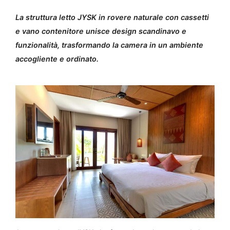
La struttura letto JYSK in rovere naturale con cassetti
e vano contenitore unisce design scandinavo e
funzionalità, trasformando la camera in un ambiente
accogliente e ordinato.