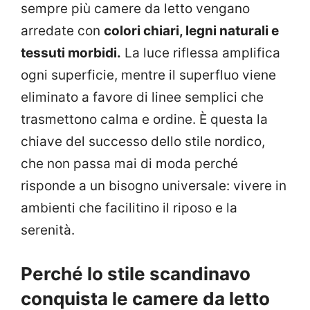
sempre più camere da letto vengano
arredate con
colori chiari, legni naturali e
tessuti morbidi.
La luce riflessa amplifica
ogni superficie, mentre il superfluo viene
eliminato a favore di linee semplici che
trasmettono calma e ordine. È questa la
chiave del successo dello stile nordico,
che non passa mai di moda perché
risponde a un bisogno universale: vivere in
ambienti che facilitino il riposo e la
serenità.
Perché lo stile scandinavo
conquista le camere da letto