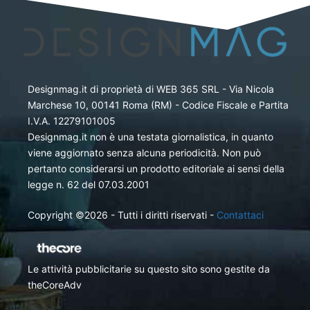
Designmag.it di proprietà di WEB 365 SRL - Via Nicola
Marchese 10, 00141 Roma (RM) - Codice Fiscale e Partita
I.V.A. 12279101005
Designmag.it non è una testata giornalistica, in quanto
viene aggiornato senza alcuna periodicità. Non può
pertanto considerarsi un prodotto editoriale ai sensi della
legge n. 62 del 07.03.2001
Copyright ©2026 - Tutti i diritti riservati -
Contattaci
Le attività pubblicitarie su questo sito sono gestite da
theCoreAdv