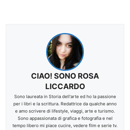
CIAO! SONO ROSA
LICCARDO
Sono laureata in Storia dell'arte ed ho la passione
per i libri e la scrittura. Redattrice da qualche anno
e amo scrivere di lifestyle, viaggi, arte e turismo.
Sono appassionata di grafica e fotografia e nel
tempo libero mi piace cucire, vedere film e serie tv.