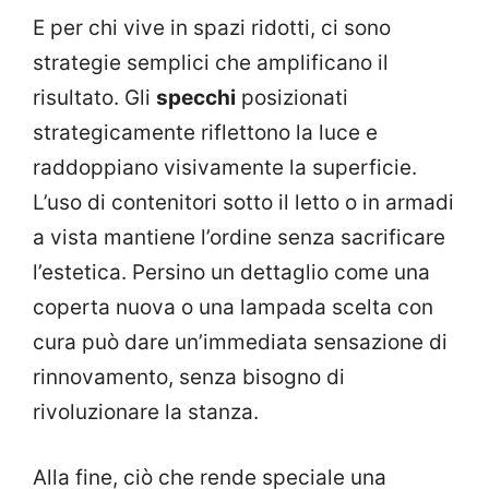
E per chi vive in spazi ridotti, ci sono
strategie semplici che amplificano il
risultato. Gli
specchi
posizionati
strategicamente riflettono la luce e
raddoppiano visivamente la superficie.
L’uso di contenitori sotto il letto o in armadi
a vista mantiene l’ordine senza sacrificare
l’estetica. Persino un dettaglio come una
coperta nuova o una lampada scelta con
cura può dare un’immediata sensazione di
rinnovamento, senza bisogno di
rivoluzionare la stanza.
Alla fine, ciò che rende speciale una