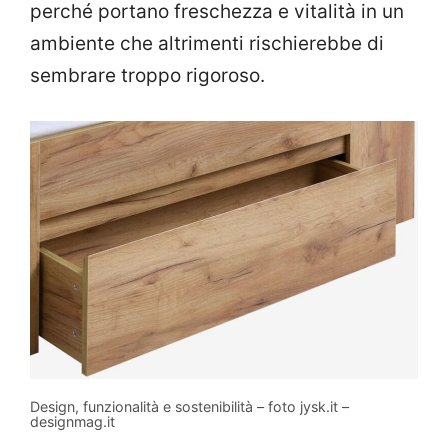
perché portano freschezza e vitalità in un
ambiente che altrimenti rischierebbe di
sembrare troppo rigoroso.
Design, funzionalità e sostenibilità – foto jysk.it –
designmag.it