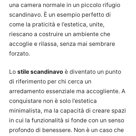
una camera normale in un piccolo rifugio
scandinavo. È un esempio perfetto di
come la praticità e l’estetica, unite,
riescano a costruire un ambiente che
accoglie e rilassa, senza mai sembrare
forzato.
Lo
stile scandinavo
è diventato un punto
di riferimento per chi cerca un
arredamento essenziale ma accogliente. A
conquistare non è solo l’estetica
minimalista, ma la capacità di creare spazi
in cui la funzionalità si fonde con un senso
profondo di benessere. Non è un caso che