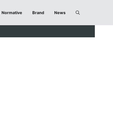
Normative
Brand
News