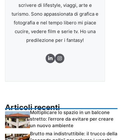
scrivere di lifestyle, viaggi, arte e
turismo. Sono appassionata di grafica e
fotografia e nel tempo libero mi piace
cucire, vedere film e serie tv. Ho una
predilezione per i fantasy!
Articoli recenti
Moltiplicare lo spazio in un balcone
stretto: l’errore da evitare per creare
un nuovo ambiente
Brutto ma indistruttibile: il trucco della