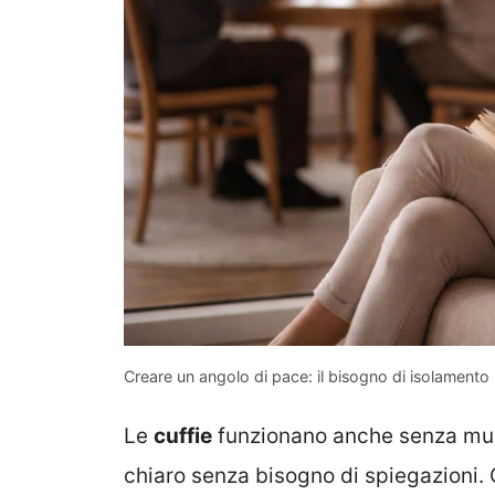
Creare un angolo di pace: il bisogno di isolamento n
Le
cuffie
funzionano anche senza mus
chiaro senza bisogno di spiegazioni. 