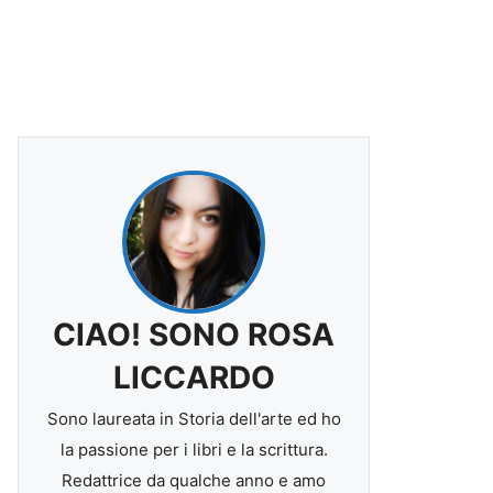
CIAO! SONO ROSA
LICCARDO
Sono laureata in Storia dell'arte ed ho
la passione per i libri e la scrittura.
Redattrice da qualche anno e amo