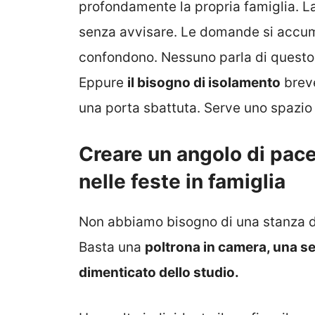
profondamente la propria famiglia. 
senza avvisare. Le domande si accumula
confondono. Nessuno parla di quest
Eppure
il bisogno di isolamento
breve
una porta sbattuta. Serve uno spazio
Creare un angolo di pace
nelle feste in famiglia
Non abbiamo bisogno di una stanza de
Basta una
poltrona in camera, una se
dimenticato dello studio.