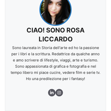
CIAO! SONO ROSA
LICCARDO
Sono laureata in Storia dell'arte ed ho la passione
per i libri e la scrittura. Redattrice da qualche anno
e amo scrivere di lifestyle, viaggi, arte e turismo.
Sono appassionata di grafica e fotografia e nel
tempo libero mi piace cucire, vedere film e serie tv.
Ho una predilezione per i fantasy!