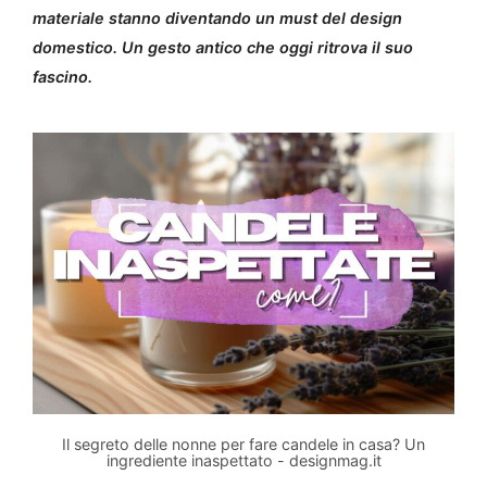
materiale stanno diventando un must del design
domestico. Un gesto antico che oggi ritrova il suo
fascino.
Il segreto delle nonne per fare candele in casa? Un
ingrediente inaspettato - designmag.it