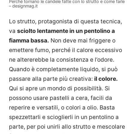
Perché tornano le candele fatte con lo strutto e come farle
– designmag.it
Lo strutto, protagonista di questa tecnica,
va
sciolto lentamente in un pentolino a
fiamma bassa.
Non deve mai friggere o
emettere fumo, perché il calore eccessivo
ne altererebbe la consistenza e l’odore.
Quando è completamente liquido, si può
passare alla parte più creativa:
il colore.
Qui si apre un mondo di possibilità. Si
possono usare pastelli a cera, facili da
reperire e versatili, o colori a olio. Basta
spezzettarli e scioglierli in un pentolino a
parte, per poi unirli allo strutto e mescolare