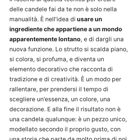
delle candele fai da te non è solo nella
manualità. È nell’idea di
usare un
ingrediente che appartiene a un mondo
apparentemente lontano
, e di dargli una
nuova funzione. Lo strutto si scalda piano,
si colora, si profuma, e diventa un
elemento decorativo che racconta di
tradizione e di creatività. È un modo per
rallentare, per prendersi il tempo di
scegliere un’essenza, un colore, una
decorazione. E alla fine il risultato non è
una candela qualunque: è un pezzo unico,
modellato secondo il proprio gusto, con
una storia che parte da molto prima di noi