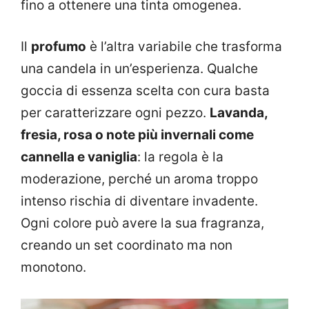
fino a ottenere una tinta omogenea.
Il
profumo
è l’altra variabile che trasforma
una candela in un’esperienza. Qualche
goccia di essenza scelta con cura basta
per caratterizzare ogni pezzo.
Lavanda,
fresia, rosa o note più invernali come
cannella e vaniglia
: la regola è la
moderazione, perché un aroma troppo
intenso rischia di diventare invadente.
Ogni colore può avere la sua fragranza,
creando un set coordinato ma non
monotono.