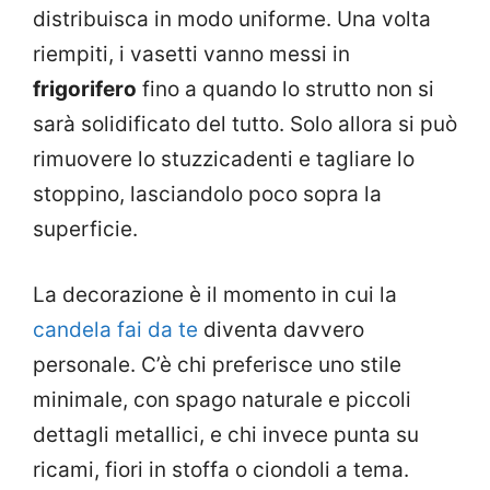
distribuisca in modo uniforme. Una volta
riempiti, i vasetti vanno messi in
frigorifero
fino a quando lo strutto non si
sarà solidificato del tutto. Solo allora si può
rimuovere lo stuzzicadenti e tagliare lo
stoppino, lasciandolo poco sopra la
superficie.
La decorazione è il momento in cui la
candela fai da te
diventa davvero
personale. C’è chi preferisce uno stile
minimale, con spago naturale e piccoli
dettagli metallici, e chi invece punta su
ricami, fiori in stoffa o ciondoli a tema.