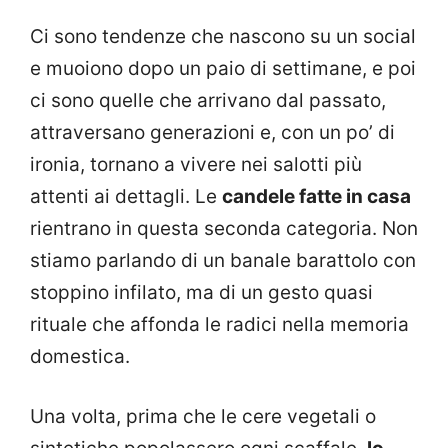
Ci sono tendenze che nascono su un social
e muoiono dopo un paio di settimane, e poi
ci sono quelle che arrivano dal passato,
attraversano generazioni e, con un po’ di
ironia, tornano a vivere nei salotti più
attenti ai dettagli. Le
candele fatte in casa
rientrano in questa seconda categoria. Non
stiamo parlando di un banale barattolo con
stoppino infilato, ma di un gesto quasi
rituale che affonda le radici nella memoria
domestica.
Una volta, prima che le cere vegetali o