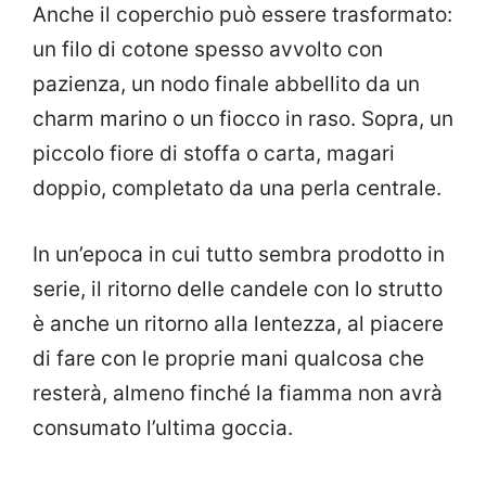
Anche il coperchio può essere trasformato:
un filo di cotone spesso avvolto con
pazienza, un nodo finale abbellito da un
charm marino o un fiocco in raso. Sopra, un
piccolo fiore di stoffa o carta, magari
doppio, completato da una perla centrale.
In un’epoca in cui tutto sembra prodotto in
serie, il ritorno delle candele con lo strutto
è anche un ritorno alla lentezza, al piacere
di fare con le proprie mani qualcosa che
resterà, almeno finché la fiamma non avrà
consumato l’ultima goccia.