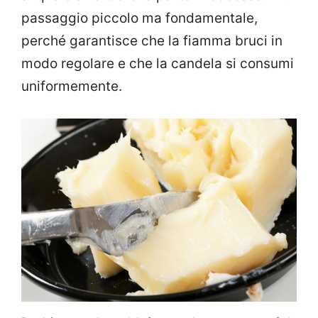
passaggio piccolo ma fondamentale,
perché garantisce che la fiamma bruci in
modo regolare e che la candela si consumi
uniformemente.