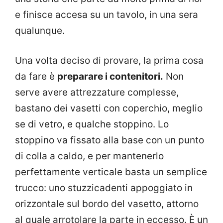
e finisce accesa su un tavolo, in una sera
qualunque.
Una volta deciso di provare, la prima cosa
da fare è
preparare i contenitori.
Non
serve avere attrezzature complesse,
bastano dei vasetti con coperchio, meglio
se di vetro, e qualche stoppino. Lo
stoppino va fissato alla base con un punto
di colla a caldo, e per mantenerlo
perfettamente verticale basta un semplice
trucco: uno stuzzicadenti appoggiato in
orizzontale sul bordo del vasetto, attorno
al quale arrotolare la parte in eccesso. È un