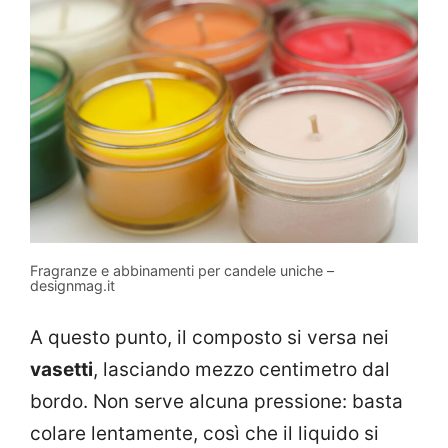
Fragranze e abbinamenti per candele uniche –
designmag.it
A questo punto, il composto si versa nei
vasetti
, lasciando mezzo centimetro dal
bordo. Non serve alcuna pressione: basta
colare lentamente, così che il liquido si