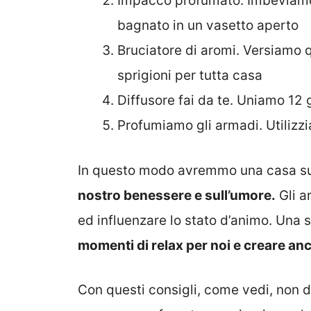
Impacco profumato. Imbeviamo 
bagnato in un vasetto aperto
Bruciatore di aromi. Versiamo 
sprigioni per tutta casa
Diffusore fai da te. Uniamo 12
Profumiamo gli armadi. Utilizzi
In questo modo avremmo una casa su
nostro benessere e sull’umore.
Gli a
ed influenzare lo stato d’animo. Una
momenti di relax per noi e creare a
Con questi consigli, come vedi, non d