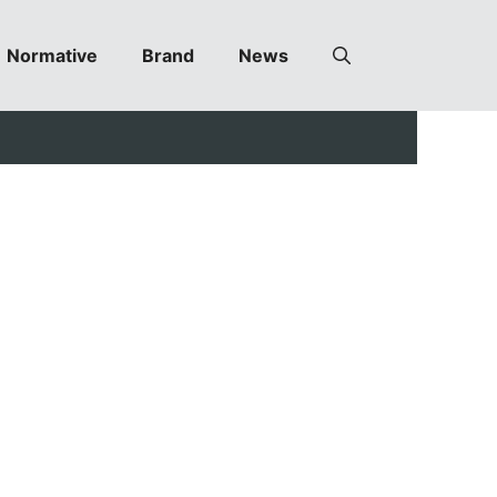
Normative
Brand
News