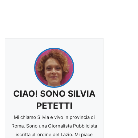
CIAO! SONO SILVIA
PETETTI
Mi chiamo Silvia e vivo in provincia di
Roma. Sono una Giornalista Pubblicista
iscritta all’ordine del Lazio. Mi piace