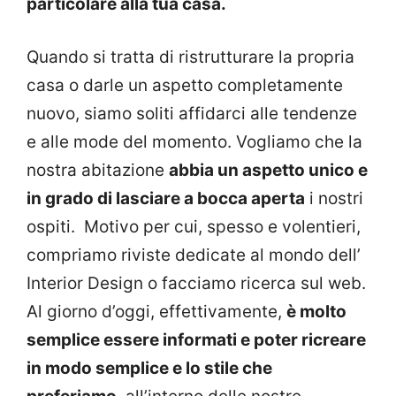
particolare alla tua casa.
Quando si tratta di ristrutturare la propria
casa o darle un aspetto completamente
nuovo, siamo soliti affidarci alle tendenze
e alle mode del momento. Vogliamo che la
nostra abitazione
abbia un aspetto unico e
in grado di lasciare a bocca aperta
i nostri
ospiti.
Motivo per cui, spesso e volentieri,
compriamo riviste dedicate al mondo dell’
Interior Design o facciamo ricerca sul web.
Al giorno d’oggi, effettivamente,
è molto
semplice essere informati e poter ricreare
in modo semplice e lo stile che