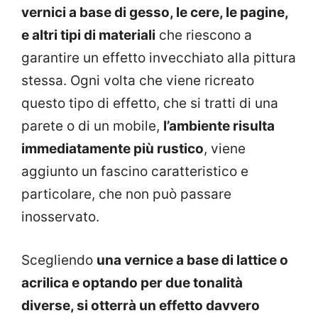
vernici a base di gesso, le cere, le pagine,
e altri tipi di materiali
che riescono a
garantire un effetto invecchiato alla pittura
stessa. Ogni volta che viene ricreato
questo tipo di effetto, che si tratti di una
parete o di un mobile,
l’ambiente risulta
immediatamente più rustico
, viene
aggiunto un fascino caratteristico e
particolare, che non può passare
inosservato.
Scegliendo
una vernice a base di lattice o
acrilica e optando per due tonalità
diverse, si otterrà un effetto davvero