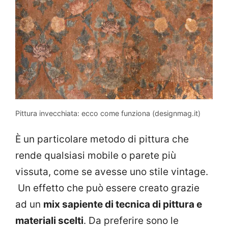
Pittura invecchiata: ecco come funziona (designmag.it)
È un particolare metodo di pittura che
rende qualsiasi mobile o parete più
vissuta, come se avesse uno stile vintage.
Un effetto che può essere creato grazie
ad un
mix sapiente di tecnica di pittura e
materiali scelti
. Da preferire sono le