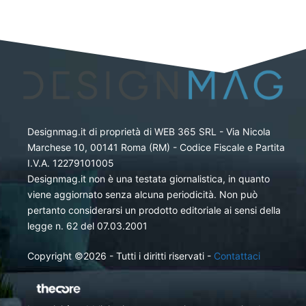
Designmag.it di proprietà di WEB 365 SRL - Via Nicola
Marchese 10, 00141 Roma (RM) - Codice Fiscale e Partita
I.V.A. 12279101005
Designmag.it non è una testata giornalistica, in quanto
viene aggiornato senza alcuna periodicità. Non può
pertanto considerarsi un prodotto editoriale ai sensi della
legge n. 62 del 07.03.2001
Copyright ©2026 - Tutti i diritti riservati -
Contattaci