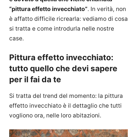
“pittura effetto invecchiato”
. In verità, non
è affatto difficile ricrearla: vediamo di cosa
si tratta e come introdurla nelle nostre
case.
Pittura effetto invecchiato:
tutto quello che devi sapere
per il fai da te
Si tratta del trend del momento: la pittura
effetto invecchiato è il dettaglio che tutti
vogliono ora, nelle loro abitazioni.