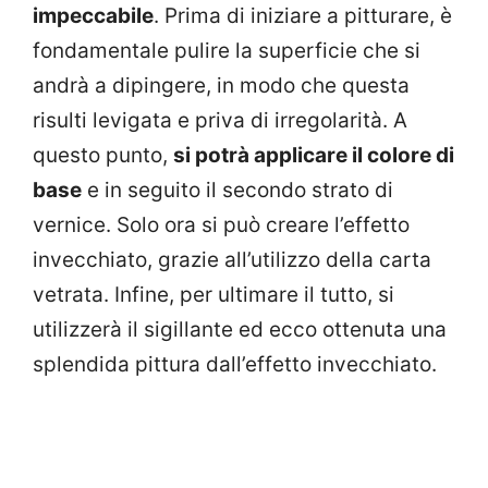
impeccabile
. Prima di iniziare a pitturare, è
fondamentale pulire la superficie che si
andrà a dipingere, in modo che questa
risulti levigata e priva di irregolarità. A
questo punto,
si potrà applicare il colore di
base
e in seguito il secondo strato di
vernice. Solo ora si può creare l’effetto
invecchiato, grazie all’utilizzo della carta
vetrata. Infine, per ultimare il tutto, si
utilizzerà il sigillante ed ecco ottenuta una
splendida pittura dall’effetto invecchiato.