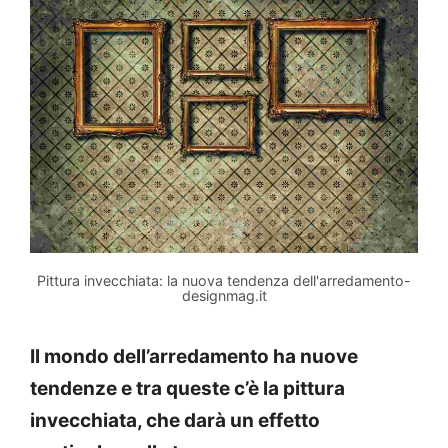
Pittura invecchiata: la nuova tendenza dell'arredamento-
designmag.it
Il mondo dell’arredamento ha nuove
tendenze e tra queste c’è la pittura
invecchiata, che darà un effetto