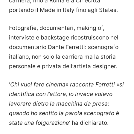
carriera, fino a Roma e a Cinecittà
portando il Made in Italy fino agli States.
Fotografie, documentari, making of,
interviste e backstage ricostruiscono nel
documentario Dante Ferretti: scenografo
italiano, non solo la carriera ma la storia
personale e privata dell’artista designer.
‘
Chi vuol fare cinema» racconta Ferretti «si
identifica con l’attore, io invece volevo
lavorare dietro la macchina da presa:
quando ho sentito la parola scenografo è
stata una folgorazione
‘ ha dichiarato.