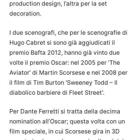
production design, l’altra per la set
decoration.
I due scenografi, che per le scenografie di
Hugo Cabret si sono già aggiudicati il
premio Bafta 2012, hanno già vinto due
volte il premio Oscar: nel 2005 per ‘The
Aviator’ di Martin Scorsese e nel 2008 per
il film di Tim Burton ‘Sweeney Todd – Il
diabolico barbiere di Fleet Street’.
Per Dante Ferretti si tratta della decima
nomination all’Oscar; questa volta con un
film speciale, in cui Scorsese gira in 3D