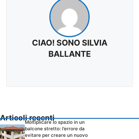
CIAO! SONO SILVIA
BALLANTE
Articoli recenti
Moltiplicare lo spazio in un
balcone stretto: l’errore da
evitare per creare un nuovo