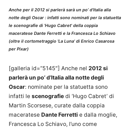
Anche per il 2012 si parlerà sarà un po’ d’Italia alla
notte degli Oscar : infatti sono nominati per la statuetta
le scenografie di 'Hugo Cabret' della coppia
maceratese Dante Ferretti e la Francesca Lo Schiavo
(oltre il cortometraggio 'La Luna' di Enrico Casarosa
per Pixar)
[galleria id=”5145″] Anche nel
2012 si
parlerà un po’ d’Italia alla notte degli
Oscar
: nominate per la statuetta sono
infatti le
scenografie
di ‘Hugo Cabret’ di
Martin Scorsese, curate dalla coppia
maceratese
Dante Ferretti
e dalla moglie,
Francesca Lo Schiavo, l’uno come