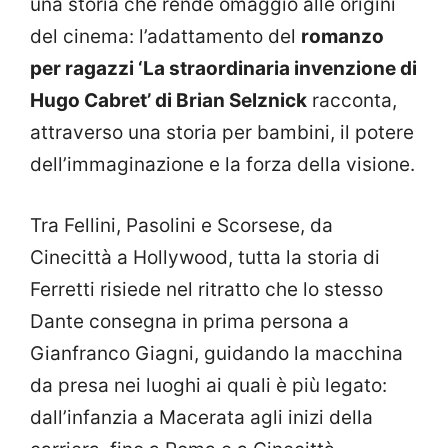
una storia che rende omaggio alle origini
del cinema: l’adattamento del
romanzo
per ragazzi ‘La straordinaria invenzione di
Hugo Cabret’ di Brian Selznick
racconta,
attraverso una storia per bambini, il potere
dell’immaginazione e la forza della visione.
Tra Fellini, Pasolini e Scorsese, da
Cinecittà a Hollywood, tutta la storia di
Ferretti risiede nel ritratto che lo stesso
Dante consegna in prima persona a
Gianfranco Giagni, guidando la macchina
da presa nei luoghi ai quali è più legato:
dall’infanzia a Macerata agli inizi della