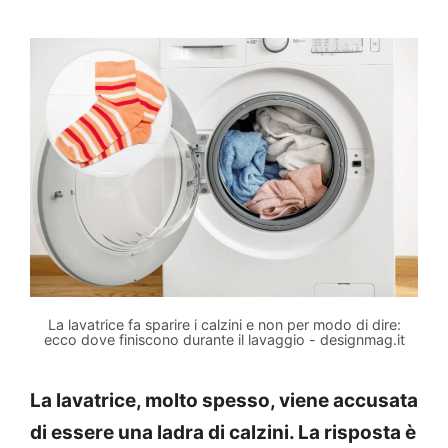
La lavatrice fa sparire i calzini e non per modo di dire:
ecco dove finiscono durante il lavaggio - designmag.it
La lavatrice, molto spesso, viene accusata
di essere una ladra di calzini. La risposta è