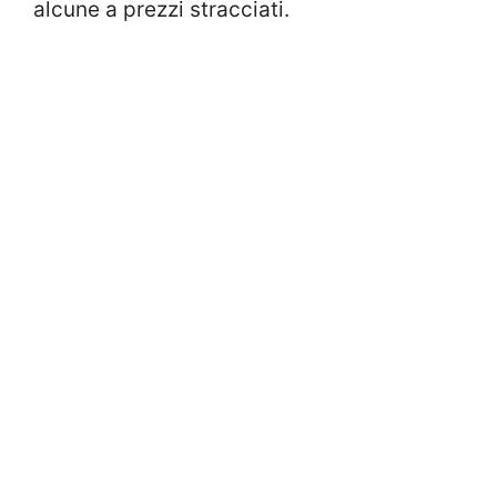
alcune a prezzi stracciati.