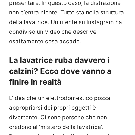
presentare. In questo caso, la distrazione
non c’entra niente. Tutto sta nella struttura
della lavatrice. Un utente su Instagram ha
condiviso un video che descrive
esattamente cosa accade.
La lavatrice ruba davvero i
calzini? Ecco dove vanno a
finire in realtà
L’idea che un elettrodomestico possa
appropriarsi dei propri oggetti è
divertente. Ci sono persone che non
credono al ‘mistero della lavatrice’.