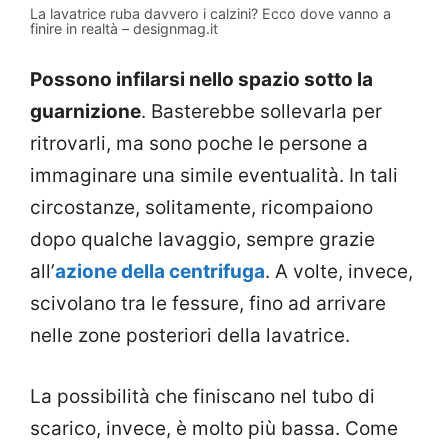
La lavatrice ruba davvero i calzini? Ecco dove vanno a
finire in realtà – designmag.it
Possono infilarsi nello spazio sotto la
guarnizione
. Basterebbe sollevarla per
ritrovarli, ma sono poche le persone a
immaginare una simile eventualità. In tali
circostanze, solitamente, ricompaiono
dopo qualche lavaggio, sempre grazie
all’
azione della centrifuga
. A volte, invece,
scivolano tra le fessure, fino ad arrivare
nelle zone posteriori della lavatrice.
La possibilità che finiscano nel tubo di
scarico, invece, è molto più bassa. Come