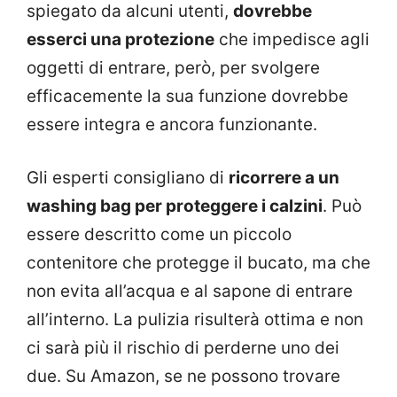
spiegato da alcuni utenti,
dovrebbe
esserci una protezione
che impedisce agli
oggetti di entrare, però, per svolgere
efficacemente la sua funzione dovrebbe
essere integra e ancora funzionante.
Gli esperti consigliano di
ricorrere a un
washing bag per proteggere i calzini
. Può
essere descritto come un piccolo
contenitore che protegge il bucato, ma che
non evita all’acqua e al sapone di entrare
all’interno. La pulizia risulterà ottima e non
ci sarà più il rischio di perderne uno dei
due. Su Amazon, se ne possono trovare