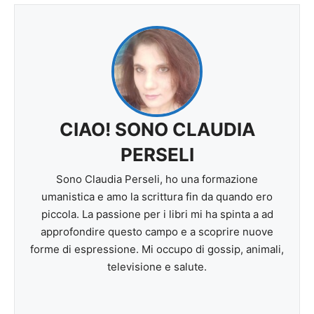
CIAO! SONO CLAUDIA
PERSELI
Sono Claudia Perseli, ho una formazione
umanistica e amo la scrittura fin da quando ero
piccola. La passione per i libri mi ha spinta a ad
approfondire questo campo e a scoprire nuove
forme di espressione. Mi occupo di gossip, animali,
televisione e salute.