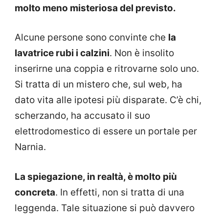
molto meno misteriosa del previsto.
Alcune persone sono convinte che
la
lavatrice rubi i calzini
. Non è insolito
inserirne una coppia e ritrovarne solo uno.
Si tratta di un mistero che, sul web, ha
dato vita alle ipotesi più disparate. C’è chi,
scherzando, ha accusato il suo
elettrodomestico di essere un portale per
Narnia.
La spiegazione, in realtà, è molto più
concreta
. In effetti, non si tratta di una
leggenda. Tale situazione si può davvero