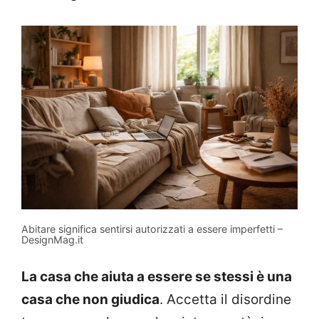
Abitare significa sentirsi autorizzati a essere imperfetti –
DesignMag.it
La casa che aiuta a essere se stessi è una
casa che non giudica
. Accetta il disordine