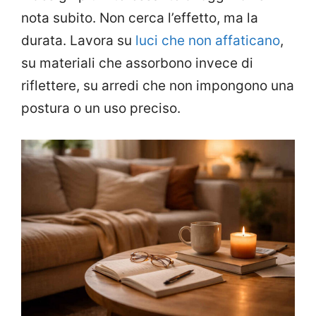
nota subito. Non cerca l’effetto, ma la
durata. Lavora su
luci che non affaticano
,
su materiali che assorbono invece di
riflettere, su arredi che non impongono una
postura o un uso preciso.