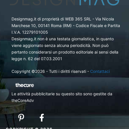
Designmag.it di proprietà di WEB 365 SRL - Via Nicola
Marchese 10, 00141 Roma (RM) - Codice Fiscale e Partita
I.V.A. 12279101005
Designmag.it non è una testata giornalistica, in quanto
viene aggiornato senza alcuna periodicità. Non può
pertanto considerarsi un prodotto editoriale ai sensi della
legge n. 62 del 07.03.2001
Copyright ©2026 - Tutti i diritti riservati -
Contattaci
Le attività pubblicitarie su questo sito sono gestite da
theCoreAdv