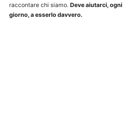
raccontare chi siamo.
Deve aiutarci, ogni
giorno, a esserlo davvero.