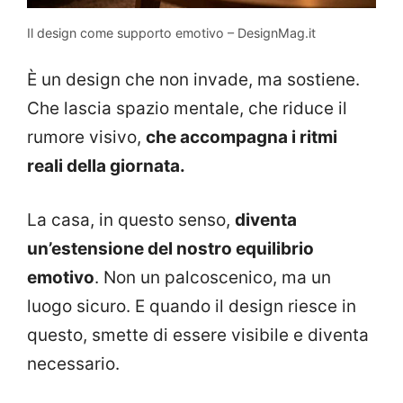
Il design come supporto emotivo – DesignMag.it
È un design che non invade, ma sostiene.
Che lascia spazio mentale, che riduce il
rumore visivo,
che accompagna i ritmi
reali della giornata.
La casa, in questo senso,
diventa
un’estensione del nostro equilibrio
emotivo
. Non un palcoscenico, ma un
luogo sicuro. E quando il design riesce in
questo, smette di essere visibile e diventa
necessario.