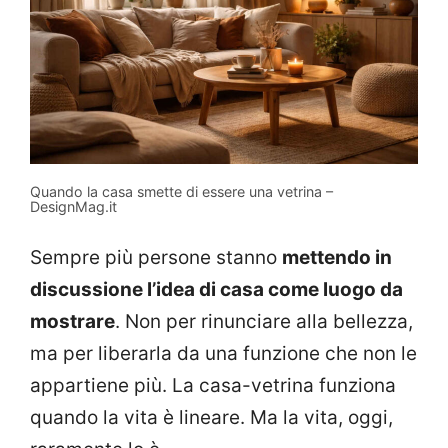
Quando la casa smette di essere una vetrina –
DesignMag.it
Sempre più persone stanno
mettendo in
discussione l’idea di casa come luogo da
mostrare
. Non per rinunciare alla bellezza,
ma per liberarla da una funzione che non le
appartiene più. La casa-vetrina funziona
quando la vita è lineare. Ma la vita, oggi,