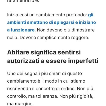
raramente lo è.
Inizia così un cambiamento profondo:
gli
ambienti smettono di spiegarsi e iniziano
a funzionare
. Non devono più dimostrare
nulla. Devono semplicemente reggere.
Abitare significa sentirsi
autorizzati a essere imperfetti
Uno dei segnali più chiari di questo
cambiamento è il modo in cui stiamo
riscrivendo il concetto di ordine. Non più
controllo, ma tolleranza. Non più rigidità,
ma margine.