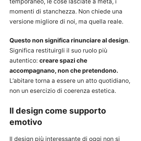
temporaneo, le cose lasciate a metà, i
momenti di stanchezza. Non chiede una
versione migliore di noi, ma quella reale.
Questo non significa rinunciare al design
.
Significa restituirgli il suo ruolo più
autentico:
creare spazi che
accompagnano, non che pretendono.
L’abitare torna a essere un atto quotidiano,
non un esercizio di coerenza estetica.
Il design come supporto
emotivo
Il design più interessante di oggi non si