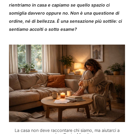
rientriamo in casa e capiamo se quello spazio ci
somiglia davvero oppure no. Non è una questione di
ordine, né di bellezza. È una sensazione più sottile: ci
sentiamo accolti o sotto esame?
La casa non deve raccontare chi siamo, ma aiutarci a