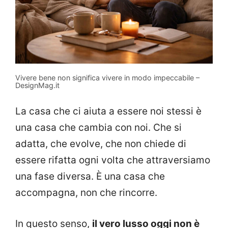
Vivere bene non significa vivere in modo impeccabile –
DesignMag.it
La casa che ci aiuta a essere noi stessi è
una casa che cambia con noi. Che si
adatta, che evolve, che non chiede di
essere rifatta ogni volta che attraversiamo
una fase diversa. È una casa che
accompagna, non che rincorre.
In questo senso,
il vero lusso oggi non è