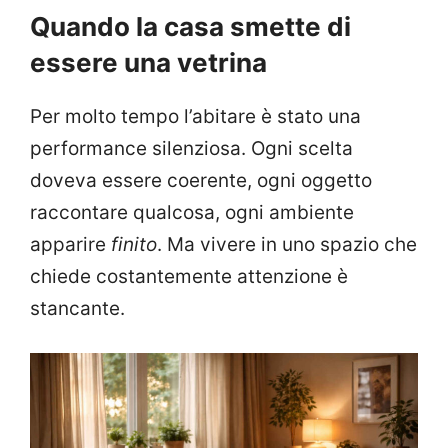
Quando la casa smette di
essere una vetrina
Per molto tempo l’abitare è stato una
performance silenziosa. Ogni scelta
doveva essere coerente, ogni oggetto
raccontare qualcosa, ogni ambiente
apparire
finito
. Ma vivere in uno spazio che
chiede costantemente attenzione è
stancante.