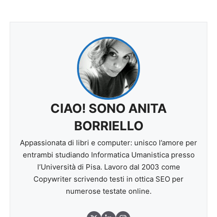
CIAO! SONO ANITA
BORRIELLO
Appassionata di libri e computer: unisco l’amore per
entrambi studiando Informatica Umanistica presso
l’Università di Pisa. Lavoro dal 2003 come
Copywriter scrivendo testi in ottica SEO per
numerose testate online.