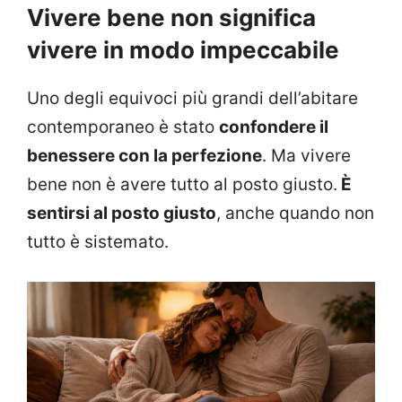
Vivere bene non significa
vivere in modo impeccabile
Uno degli equivoci più grandi dell’abitare
contemporaneo è stato
confondere il
benessere con la perfezione
. Ma vivere
bene non è avere tutto al posto giusto.
È
sentirsi al posto giusto
, anche quando non
tutto è sistemato.