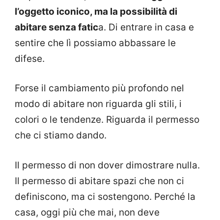
l’oggetto iconico, ma la possibilità di
abitare senza fatic
a. Di entrare in casa e
sentire che lì possiamo abbassare le
difese.
Forse il cambiamento più profondo nel
modo di abitare non riguarda gli stili, i
colori o le tendenze. Riguarda il permesso
che ci stiamo dando.
Il permesso di non dover dimostrare nulla.
Il permesso di abitare spazi che non ci
definiscono, ma ci sostengono. Perché la
casa, oggi più che mai, non deve