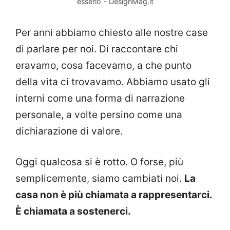
esserlo - DesignMag.it
Per anni abbiamo chiesto alle nostre case
di parlare per noi. Di raccontare chi
eravamo, cosa facevamo, a che punto
della vita ci trovavamo. Abbiamo usato gli
interni come una forma di narrazione
personale, a volte persino come una
dichiarazione di valore.
Oggi qualcosa si è rotto. O forse, più
semplicemente, siamo cambiati noi.
La
casa non è più chiamata a rappresentarci.
È chiamata a sostenerci.