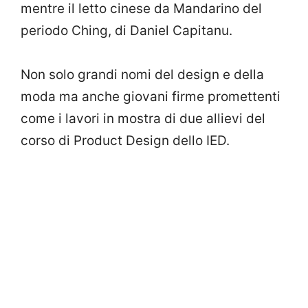
mentre il letto cinese da Mandarino del
periodo Ching, di Daniel Capitanu.
Non solo grandi nomi del design e della
moda ma anche giovani firme promettenti
come i lavori in mostra di due allievi del
corso di Product Design dello IED.