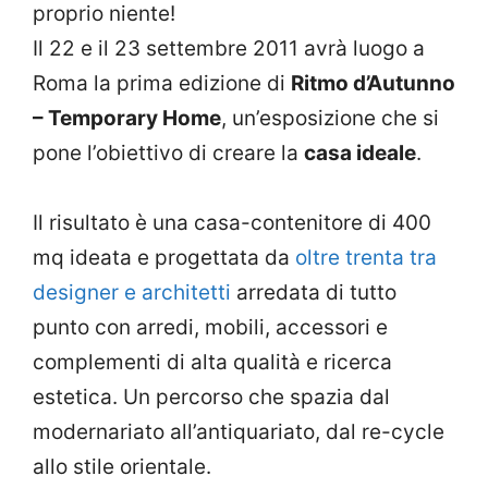
proprio niente!
Il 22 e il 23 settembre 2011 avrà luogo a
Roma la prima edizione di
Ritmo d’Autunno
– Temporary Home
, un’esposizione che si
pone l’obiettivo di creare la
casa ideale
.
Il risultato è una casa-contenitore di 400
mq ideata e progettata da
oltre trenta tra
designer e architetti
arredata di tutto
punto con arredi, mobili, accessori e
complementi di alta qualità e ricerca
estetica. Un percorso che spazia dal
modernariato all’antiquariato, dal re-cycle
allo stile orientale.