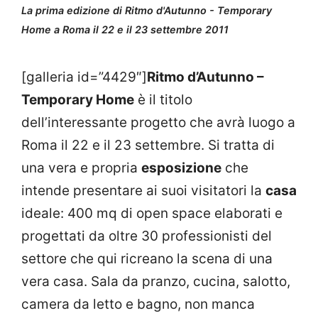
La prima edizione di Ritmo d'Autunno - Temporary
Home a Roma il 22 e il 23 settembre 2011
[galleria id=”4429″]
Ritmo d’Autunno –
Temporary Home
è il titolo
dell’interessante progetto che avrà luogo a
Roma il 22 e il 23 settembre. Si tratta di
una vera e propria
esposizione
che
intende presentare ai suoi visitatori la
casa
ideale: 400 mq di open space elaborati e
progettati da oltre 30 professionisti del
settore che qui ricreano la scena di una
vera casa. Sala da pranzo, cucina, salotto,
camera da letto e bagno, non manca