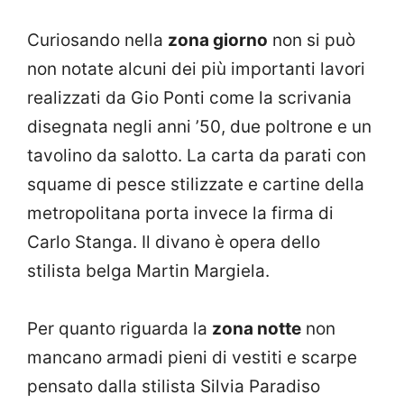
Curiosando nella
zona giorno
non si può
non notate alcuni dei più importanti lavori
realizzati da Gio Ponti come la scrivania
disegnata negli anni ’50, due poltrone e un
tavolino da salotto. La carta da parati con
squame di pesce stilizzate e cartine della
metropolitana porta invece la firma di
Carlo Stanga. Il divano è opera dello
stilista belga Martin Margiela.
Per quanto riguarda la
zona notte
non
mancano armadi pieni di vestiti e scarpe
pensato dalla stilista Silvia Paradiso