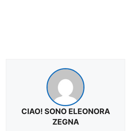
CIAO! SONO ELEONORA
ZEGNA