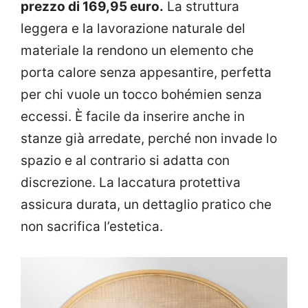
prezzo di 169,95 euro.
La struttura
leggera e la lavorazione naturale del
materiale la rendono un elemento che
porta calore senza appesantire, perfetta
per chi vuole un tocco bohémien senza
eccessi. È facile da inserire anche in
stanze già arredate, perché non invade lo
spazio e al contrario si adatta con
discrezione. La laccatura protettiva
assicura durata, un dettaglio pratico che
non sacrifica l’estetica.