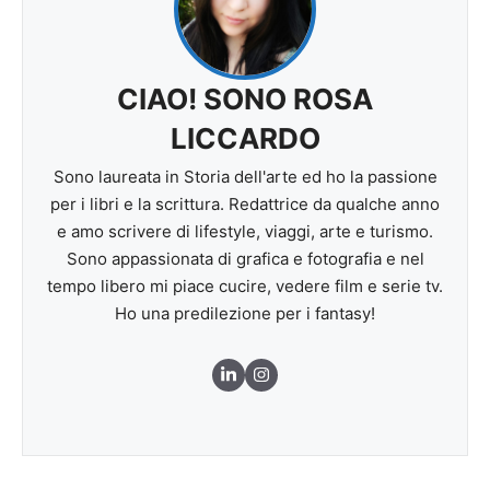
CIAO! SONO ROSA
LICCARDO
Sono laureata in Storia dell'arte ed ho la passione
per i libri e la scrittura. Redattrice da qualche anno
e amo scrivere di lifestyle, viaggi, arte e turismo.
Sono appassionata di grafica e fotografia e nel
tempo libero mi piace cucire, vedere film e serie tv.
Ho una predilezione per i fantasy!