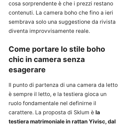
cosa sorprendente è che i prezzi restano
contenuti. La camera boho che fino a ieri
sembrava solo una suggestione da rivista
diventa improvvisamente reale.
Come portare lo stile boho
chic in camera senza
esagerare
Il punto di partenza di una camera da letto
è sempre il letto, e la testiera gioca un
ruolo fondamentale nel definirne il
carattere. La proposta di Sklum è
la
testiera matrimoniale in rattan Yivisc, dal