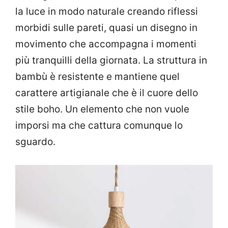
la luce in modo naturale creando riflessi
morbidi sulle pareti, quasi un disegno in
movimento che accompagna i momenti
più tranquilli della giornata. La struttura in
bambù è resistente e mantiene quel
carattere artigianale che è il cuore dello
stile boho. Un elemento che non vuole
imporsi ma che cattura comunque lo
sguardo.