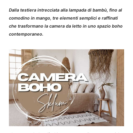
Dalla testiera intrecciata alla lampada di bambù, fino al
comodino in mango, tre elementi semplici e raffinati
che trasformano la camera da letto in uno spazio boho
contemporaneo.