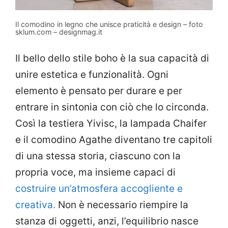
Il comodino in legno che unisce praticità e design – foto
sklum.com – designmag.it
Il bello dello stile boho è la sua capacità di
unire estetica e funzionalità. Ogni
elemento è pensato per durare e per
entrare in sintonia con ciò che lo circonda.
Così la testiera Yivisc, la lampada Chaifer
e il comodino Agathe diventano tre capitoli
di una stessa storia, ciascuno con la
propria voce, ma insieme capaci di
costruire un’atmosfera accogliente e
creativa.
Non è necessario riempire la
stanza di oggetti, anzi, l’equilibrio nasce