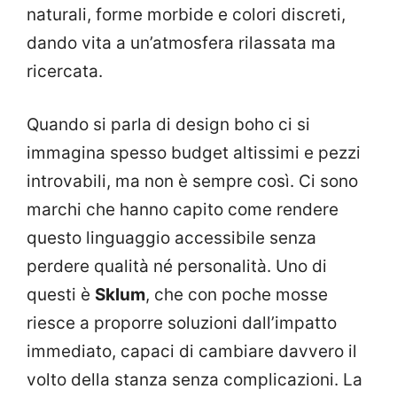
naturali, forme morbide e colori discreti,
dando vita a un’atmosfera rilassata ma
ricercata.
Quando si parla di design boho ci si
immagina spesso budget altissimi e pezzi
introvabili, ma non è sempre così. Ci sono
marchi che hanno capito come rendere
questo linguaggio accessibile senza
perdere qualità né personalità. Uno di
questi è
Sklum
, che con poche mosse
riesce a proporre soluzioni dall’impatto
immediato, capaci di cambiare davvero il
volto della stanza senza complicazioni. La