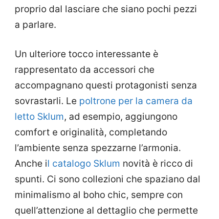
proprio dal lasciare che siano pochi pezzi
a parlare.
Un ulteriore tocco interessante è
rappresentato da accessori che
accompagnano questi protagonisti senza
sovrastarli. Le
poltrone per la camera da
letto Sklum
, ad esempio, aggiungono
comfort e originalità, completando
l’ambiente senza spezzarne l’armonia.
Anche i
l catalogo Sklum
novità è ricco di
spunti. Ci sono collezioni che spaziano dal
minimalismo al boho chic, sempre con
quell’attenzione al dettaglio che permette