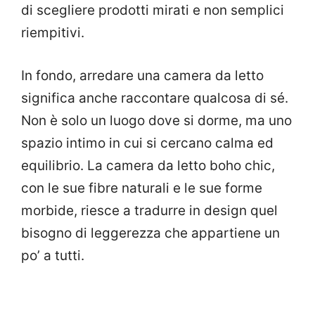
di scegliere prodotti mirati e non semplici
riempitivi.
In fondo, arredare una camera da letto
significa anche raccontare qualcosa di sé.
Non è solo un luogo dove si dorme, ma uno
spazio intimo in cui si cercano calma ed
equilibrio. La camera da letto boho chic,
con le sue fibre naturali e le sue forme
morbide, riesce a tradurre in design quel
bisogno di leggerezza che appartiene un
po’ a tutti.