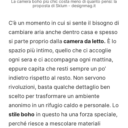
La camera boho più chic costa meno di quanto pensi: la
proposta di Sklum - designmag.it
C’è un momento in cui si sente il bisogno di
cambiare aria anche dentro casa e spesso
si parte proprio dalla
camera da letto.
È lo
spazio più intimo, quello che ci accoglie
ogni sera e ci accompagna ogni mattina,
eppure capita che resti sempre un po’
indietro rispetto al resto. Non servono
rivoluzioni, basta qualche dettaglio ben
scelto per trasformare un ambiente
anonimo in un rifugio caldo e personale. Lo
stile boho
in questo ha una forza speciale,
perché riesce a mescolare materiali