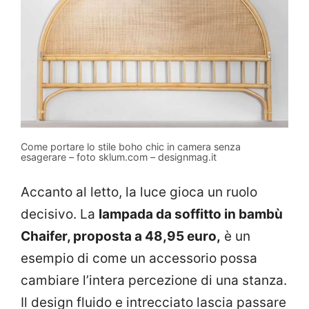
Come portare lo stile boho chic in camera senza
esagerare – foto sklum.com – designmag.it
Accanto al letto, la luce gioca un ruolo
decisivo. La
lampada da soffitto in bambù
Chaifer, proposta a 48,95 euro,
è un
esempio di come un accessorio possa
cambiare l’intera percezione di una stanza.
Il design fluido e intrecciato lascia passare