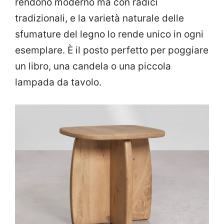
rendono moderno ma con radici
tradizionali, e la varietà naturale delle
sfumature del legno lo rende unico in ogni
esemplare. È il posto perfetto per poggiare
un libro, una candela o una piccola
lampada da tavolo.