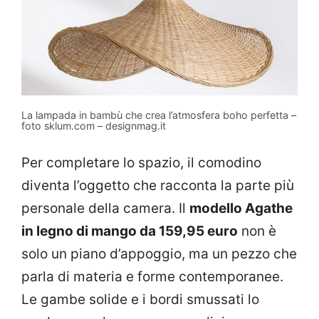
La lampada in bambù che crea l’atmosfera boho perfetta –
foto sklum.com – designmag.it
Per completare lo spazio, il comodino
diventa l’oggetto che racconta la parte più
personale della camera. Il
modello Agathe
in legno di mango da 159,95 euro
non è
solo un piano d’appoggio, ma un pezzo che
parla di materia e forme contemporanee.
Le gambe solide e i bordi smussati lo