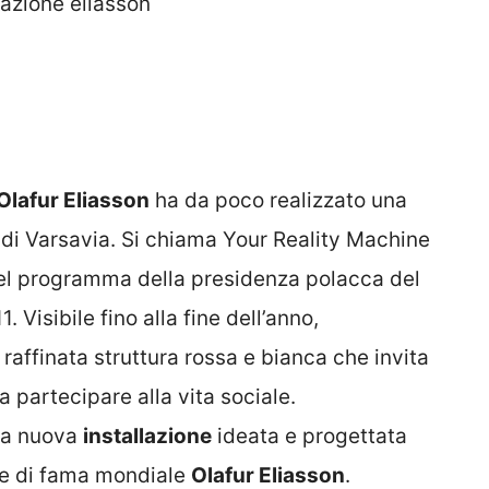
Olafur Eliasson
ha da poco realizzato una
di Varsavia. Si chiama Your Reality Machine
del programma della presidenza polacca del
 Visibile fino alla fine dell’anno,
 raffinata struttura rossa e bianca che invita
 a partecipare alla vita sociale.
la nuova
installazione
ideata e progettata
ese di fama mondiale
Olafur Eliasson
.