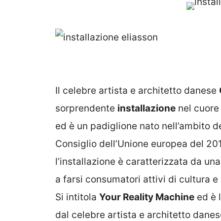
Il celebre artista e architetto danese
sorprendente
installazione
nel cuore 
ed è un padiglione nato nell’ambito 
Consiglio dell’Unione europea del 2011.
l’installazione è caratterizzata da una
a farsi consumatori attivi di cultura e
Si intitola
Your Reality Machine
ed è 
dal celebre artista e architetto dan