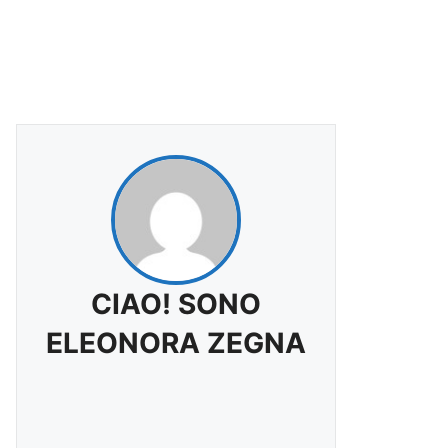
CIAO! SONO
ELEONORA ZEGNA