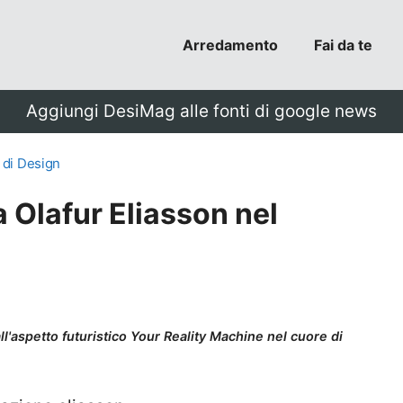
Arredamento
Fai da te
Aggiungi DesiMag alle fonti di google news
 di Design
a Olafur Eliasson nel
ll'aspetto futuristico Your Reality Machine nel cuore di