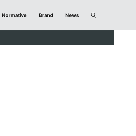
Normative
Brand
News