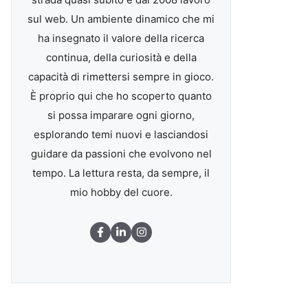
sul web. Un ambiente dinamico che mi
ha insegnato il valore della ricerca
continua, della curiosità e della
capacità di rimettersi sempre in gioco.
È proprio qui che ho scoperto quanto
si possa imparare ogni giorno,
esplorando temi nuovi e lasciandosi
guidare da passioni che evolvono nel
tempo. La lettura resta, da sempre, il
mio hobby del cuore.