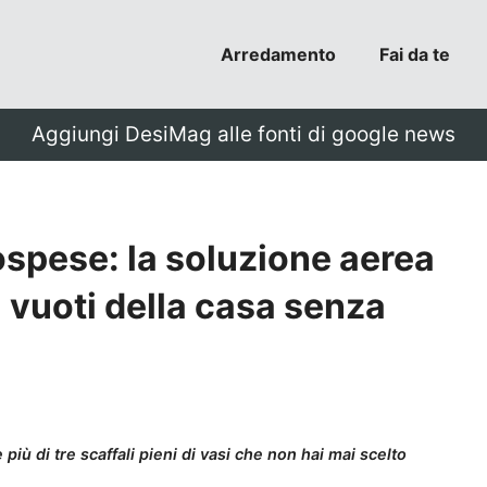
Arredamento
Fai da te
Aggiungi DesiMag alle fonti di google news
spese: la soluzione aerea
i vuoti della casa senza
più di tre scaffali pieni di vasi che non hai mai scelto