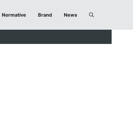
Normative
Brand
News