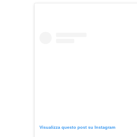
Visualizza questo post su Instagram