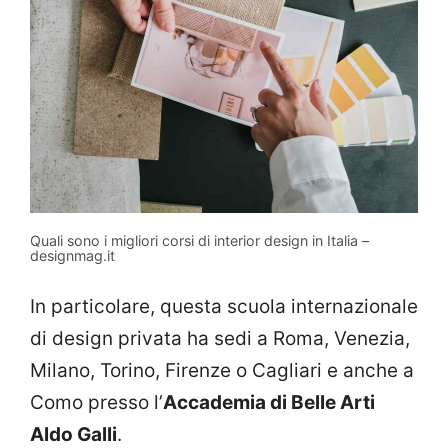
Quali sono i migliori corsi di interior design in Italia –
designmag.it
In particolare, questa scuola internazionale
di design privata ha sedi a Roma, Venezia,
Milano, Torino, Firenze o Cagliari e anche a
Como presso l’
Accademia di Belle Arti
Aldo Galli
.