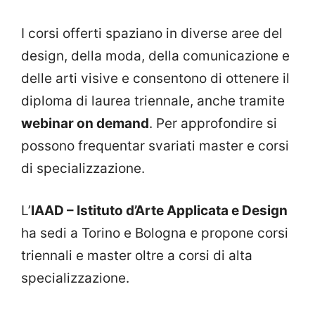
I corsi offerti spaziano in diverse aree del
design, della moda, della comunicazione e
delle arti visive e consentono di ottenere il
diploma di laurea triennale, anche tramite
webinar on demand
. Per approfondire si
possono frequentar svariati master e corsi
di specializzazione.
L’
IAAD – Istituto d’Arte Applicata e Design
ha sedi a Torino e Bologna e propone corsi
triennali e master oltre a corsi di alta
specializzazione.