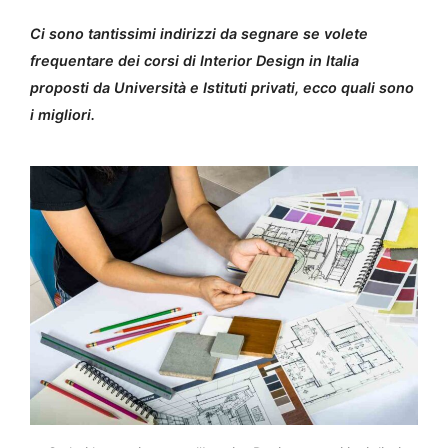
Ci sono tantissimi indirizzi da segnare se volete
frequentare dei corsi di Interior Design in Italia
proposti da Università e Istituti privati, ecco quali sono
i migliori.