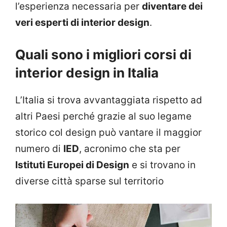
l’esperienza necessaria per
diventare dei
veri esperti di interior design
.
Quali sono i migliori corsi di
interior design in Italia
L’Italia si trova avvantaggiata rispetto ad
altri Paesi perché grazie al suo legame
storico col design può vantare il maggior
numero di
IED
, acronimo che sta per
Istituti Europei di Design
e si trovano in
diverse città sparse sul territorio