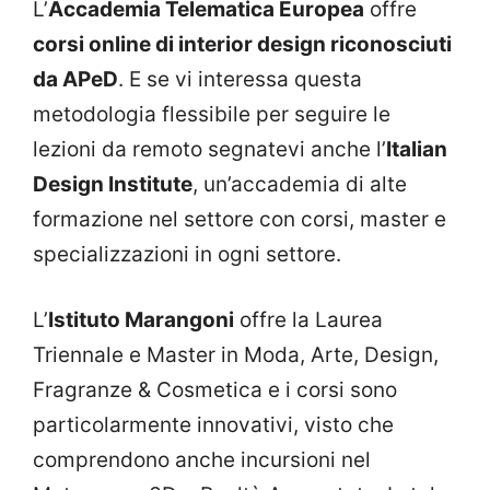
L’
Accademia Telematica Europea
offre
corsi online di interior design riconosciuti
da APeD
. E se vi interessa questa
metodologia flessibile per seguire le
lezioni da remoto segnatevi anche l’
Italian
Design Institute
, un’accademia di alte
formazione nel settore con corsi, master e
specializzazioni in ogni settore.
L’
Istituto Marangoni
offre la Laurea
Triennale e Master in Moda, Arte, Design,
Fragranze & Cosmetica e i corsi sono
particolarmente innovativi, visto che
comprendono anche incursioni nel