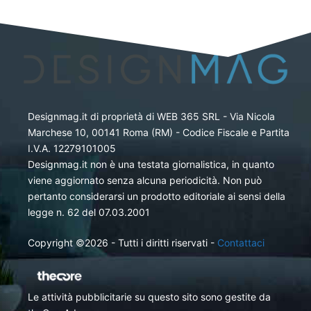
Designmag.it di proprietà di WEB 365 SRL - Via Nicola
Marchese 10, 00141 Roma (RM) - Codice Fiscale e Partita
I.V.A. 12279101005
Designmag.it non è una testata giornalistica, in quanto
viene aggiornato senza alcuna periodicità. Non può
pertanto considerarsi un prodotto editoriale ai sensi della
legge n. 62 del 07.03.2001
Copyright ©2026 - Tutti i diritti riservati -
Contattaci
Le attività pubblicitarie su questo sito sono gestite da