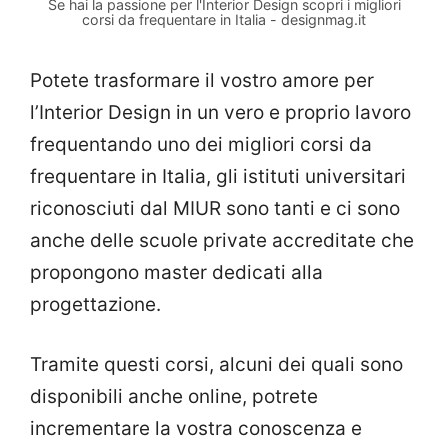
Se hai la passione per l'Interior Design scopri i migliori
corsi da frequentare in Italia - designmag.it
Potete trasformare il vostro amore per
l’Interior Design in un vero e proprio lavoro
frequentando uno dei migliori corsi da
frequentare in Italia, gli istituti universitari
riconosciuti dal MIUR sono tanti e ci sono
anche delle scuole private accreditate che
propongono master dedicati alla
progettazione.
Tramite questi corsi, alcuni dei quali sono
disponibili anche online, potrete
incrementare la vostra conoscenza e