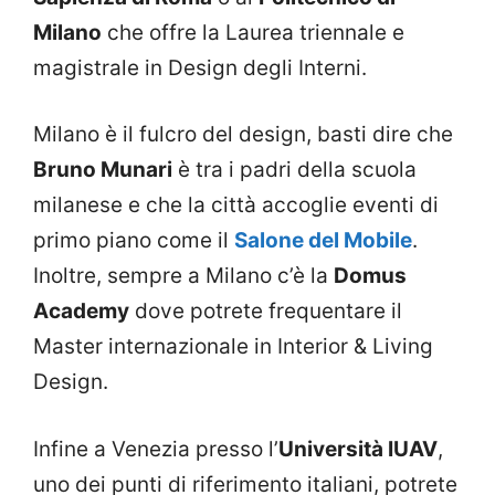
Milano
che offre la Laurea triennale e
magistrale in Design degli Interni.
Milano è il fulcro del design, basti dire che
Bruno Munari
è tra i padri della scuola
milanese e che la città accoglie eventi di
primo piano come il
Salone del Mobile
.
Inoltre, sempre a Milano c’è la
Domus
Academy
dove potrete frequentare il
Master internazionale in Interior & Living
Design.
Infine a Venezia presso l’
Università IUAV
,
uno dei punti di riferimento italiani, potrete