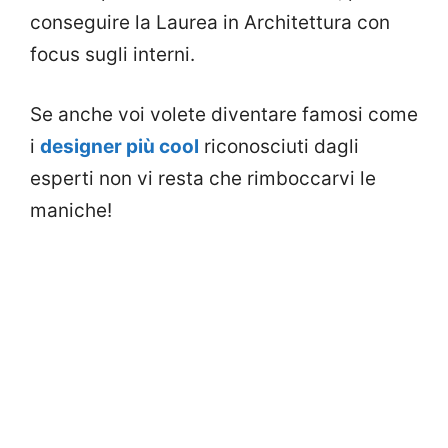
conseguire la Laurea in Architettura con
focus sugli interni.
Se anche voi volete diventare famosi come
i
designer più cool
riconosciuti dagli
esperti non vi resta che rimboccarvi le
maniche!