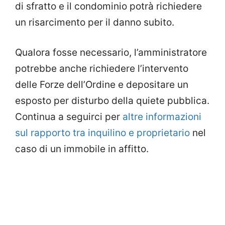
di sfratto e il condominio potrà richiedere
un risarcimento per il danno subito.
Qualora fosse necessario, l’amministratore
potrebbe anche richiedere l’intervento
delle Forze dell’Ordine e depositare un
esposto per disturbo della quiete pubblica.
Continua a seguirci per
altre informazioni
sul rapporto tra inquilino e proprietario
nel
caso di un immobile in affitto.