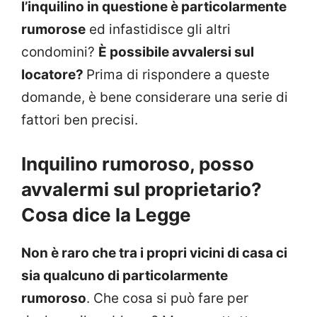
l’inquilino in questione è particolarmente
rumorose
ed infastidisce gli altri
condomini?
È possibile avvalersi sul
locatore?
Prima di rispondere a queste
domande, è bene considerare una serie di
fattori ben precisi.
Inquilino rumoroso, posso
avvalermi sul proprietario?
Cosa dice la Legge
Non è raro che tra i propri vicini di casa ci
sia qualcuno di particolarmente
rumoroso
. Che cosa si può fare per