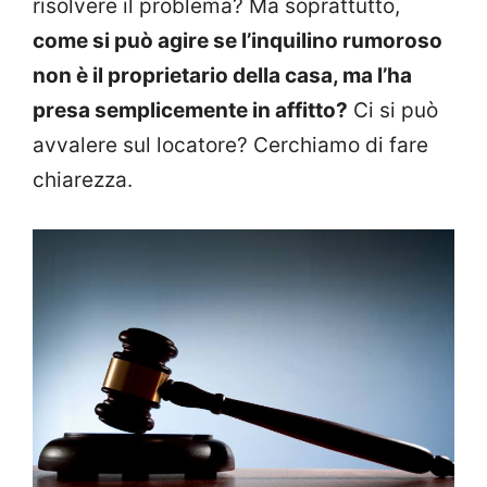
risolvere il problema? Ma soprattutto,
come si può agire se l’inquilino rumoroso
non è il proprietario della casa, ma l’ha
presa semplicemente in affitto?
Ci si può
avvalere sul locatore? Cerchiamo di fare
chiarezza.