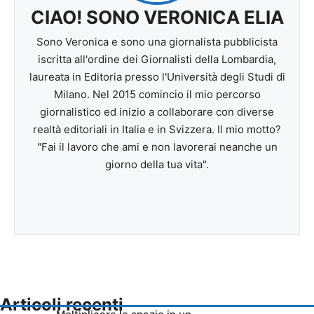
CIAO! SONO VERONICA ELIA
Sono Veronica e sono una giornalista pubblicista
iscritta all'ordine dei Giornalisti della Lombardia,
laureata in Editoria presso l'Università degli Studi di
Milano. Nel 2015 comincio il mio percorso
giornalistico ed inizio a collaborare con diverse
realtà editoriali in Italia e in Svizzera. Il mio motto?
"Fai il lavoro che ami e non lavorerai neanche un
giorno della tua vita".
Articoli recenti