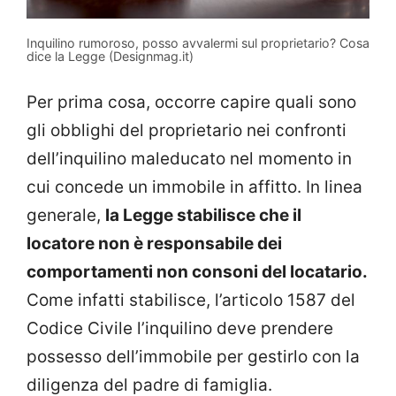
Inquilino rumoroso, posso avvalermi sul proprietario? Cosa
dice la Legge (Designmag.it)
Per prima cosa, occorre capire quali sono
gli obblighi del proprietario nei confronti
dell’inquilino maleducato nel momento in
cui concede un immobile in affitto. In linea
generale,
la Legge stabilisce che il
locatore non è responsabile dei
comportamenti non consoni del locatario.
Come infatti stabilisce, l’articolo 1587 del
Codice Civile l’inquilino deve prendere
possesso dell’immobile per gestirlo con la
diligenza del padre di famiglia.