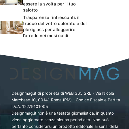
essere la svolta per il tuo
salotto
Trasparenze rinfrescanti: il
trucco del vetro colorato e del
plexiglass per alleggerire
l’arredo nei mesi caldi
Designmag.it di proprietà di WEB 365 SRL - Via Nicola
Marchese 10, 00141 Roma (RM) - Codice Fiscale e Partita
I.V.A. 12279101005
Designmag.it non è una testata giornalistica, in quanto
viene aggiornato senza alcuna periodicità. Non può
pertanto considerarsi un prodotto editoriale ai sensi della