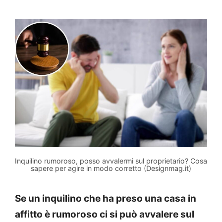
Inquilino rumoroso, posso avvalermi sul proprietario? Cosa
sapere per agire in modo corretto (Designmag.it)
Se un inquilino che ha preso una casa in
affitto è rumoroso ci si può avvalere sul