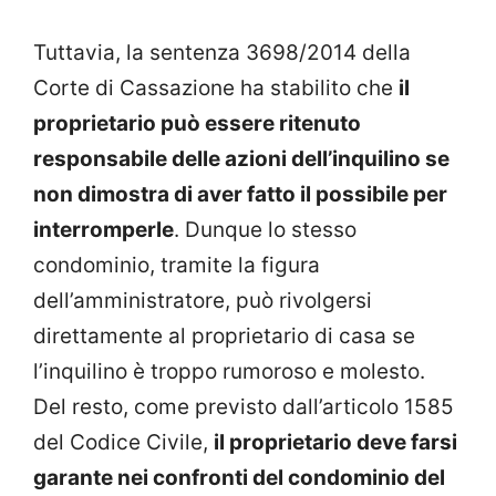
Tuttavia, la sentenza 3698/2014 della
Corte di Cassazione ha stabilito che
il
proprietario può essere ritenuto
responsabile delle azioni dell’inquilino se
non dimostra di aver fatto il possibile per
interromperle
. Dunque lo stesso
condominio, tramite la figura
dell’amministratore, può rivolgersi
direttamente al proprietario di casa se
l’inquilino è troppo rumoroso e molesto.
Del resto, come previsto dall’articolo 1585
del Codice Civile,
il proprietario deve farsi
garante nei confronti del condominio del