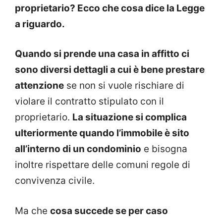
proprietario? Ecco che cosa dice la Legge
a riguardo.
Quando si prende una casa in affitto ci
sono diversi dettagli a cui è bene prestare
attenzione
se non si vuole rischiare di
violare il contratto stipulato con il
proprietario.
La situazione si complica
ulteriormente quando l’immobile è sito
all’interno di un condominio
e bisogna
inoltre rispettare delle comuni regole di
convivenza civile.
Ma che
cosa succede se per caso