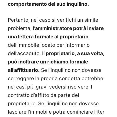
comportamento del suo inquilino.
Pertanto, nel caso si verifichi un simile
problema,
l’amministratore potrà inviare
una lettera formale al proprietario
dell’immobile locato per informarlo
dell’accaduto. I
l proprietario, a sua volta,
può inoltrare un richiamo formale
all’affittuario.
Se l’inquilino non dovesse
correggere la propria condotta potrebbe
nei casi più gravi vedersi risolvere il
contratto d’affitto da parte del
proprietario. Se l’inquilino non dovesse
lasciare l’immobile potrà cominciare l’iter